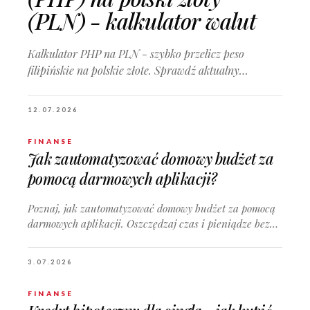
(PLN) - kalkulator walut
Kalkulator PHP na PLN - szybko przelicz peso
filipińskie na polskie złote. Sprawdź aktualny…
12.07.2026
FINANSE
Jak zautomatyzować domowy budżet za
pomocą darmowych aplikacji?
Poznaj, jak zautomatyzować domowy budżet za pomocą
darmowych aplikacji. Oszczędzaj czas i pieniądze bez…
3.07.2026
FINANSE