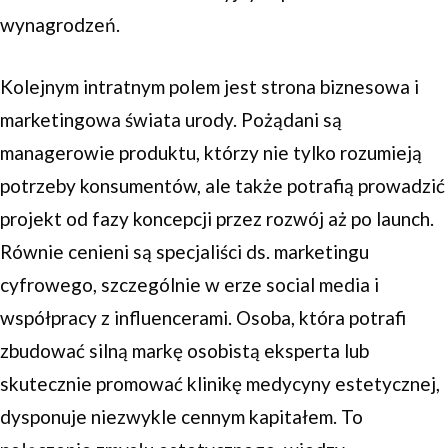
wynagrodzeń.
Kolejnym intratnym polem jest strona biznesowa i
marketingowa świata urody. Pożądani są
managerowie produktu, którzy nie tylko rozumieją
potrzeby konsumentów, ale także potrafią prowadzić
projekt od fazy koncepcji przez rozwój aż po launch.
Równie cenieni są specjaliści ds. marketingu
cyfrowego, szczególnie w erze social media i
współpracy z influencerami. Osoba, która potrafi
zbudować silną markę osobistą eksperta lub
skutecznie promować klinikę medycyny estetycznej,
dysponuje niezwykle cennym kapitałem. To