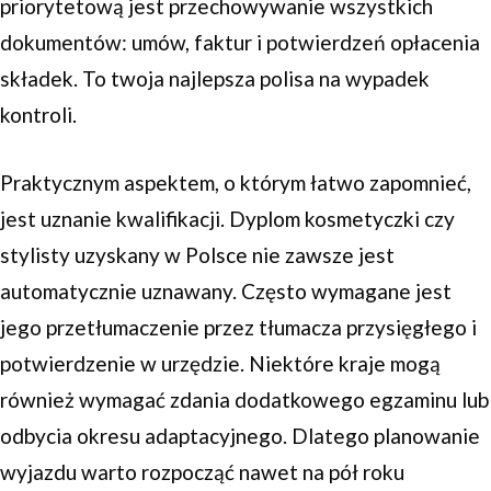
priorytetową jest przechowywanie wszystkich
dokumentów: umów, faktur i potwierdzeń opłacenia
składek. To twoja najlepsza polisa na wypadek
kontroli.
Praktycznym aspektem, o którym łatwo zapomnieć,
jest uznanie kwalifikacji. Dyplom kosmetyczki czy
stylisty uzyskany w Polsce nie zawsze jest
automatycznie uznawany. Często wymagane jest
jego przetłumaczenie przez tłumacza przysięgłego i
potwierdzenie w urzędzie. Niektóre kraje mogą
również wymagać zdania dodatkowego egzaminu lub
odbycia okresu adaptacyjnego. Dlatego planowanie
wyjazdu warto rozpocząć nawet na pół roku