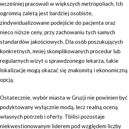
wcześniej pracowali w większych metropoliach. Ich
ogromną zaletą jest bardziej osobiste,
zindywidualizowane podejście do pacjenta oraz
nieco niższe ceny, przy zachowaniu tych samych
standardów jakościowych. Dla osób poszukujących
konkretnych, mniej skomplikowanych procedur lub
regularnych wizyt u sprawdzonego lekarza, takie
lokalizacje mogą okazać się znakomitą i ekonomiczną
opcją.
Ostatecznie, wybór miasta w Gruzji nie powinien być
podyktowany wyłącznie modą, lecz realną oceną
własnych potrzeb i oferty. Tbilisi pozostaje
niekwestionowanym liderem pod względem liczby