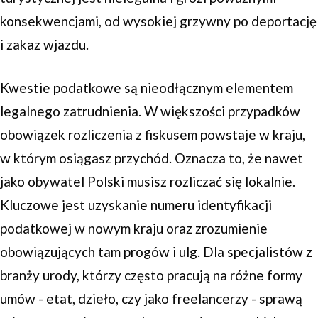
konsekwencjami, od wysokiej grzywny po deportację
i zakaz wjazdu.
Kwestie podatkowe są nieodłącznym elementem
legalnego zatrudnienia. W większości przypadków
obowiązek rozliczenia z fiskusem powstaje w kraju,
w którym osiągasz przychód. Oznacza to, że nawet
jako obywatel Polski musisz rozliczać się lokalnie.
Kluczowe jest uzyskanie numeru identyfikacji
podatkowej w nowym kraju oraz zrozumienie
obowiązujących tam progów i ulg. Dla specjalistów z
branży urody, którzy często pracują na różne formy
umów - etat, dzieło, czy jako freelancerzy - sprawą