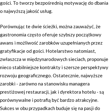
gości. To tworzy bezpośrednią motywację do dbania
o najwyższą jakość usług.
Porównując te dwie ścieżki, można zauważyć, że
gastronomia często oferuje szybszy początkowy
awans i możliwość zarobków uzupełnianych przez
gratyfikacje od gości. Hotelarstwo natomiast,
zwłaszcza w międzynarodowych sieciach, proponuje
nieco stabilniejsze kontrakty i szersze perspektywy
rozwoju geograficznego. Ostatecznie, najwyższe
zarobki - zarówno na stanowisku managera
prestiżowej restauracji, jak i dyrektora hotelu - są
porównywalne i potrafią być bardzo atrakcyjne.
Sukces w obu przypadkach buduje się na pasji do