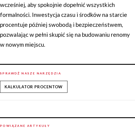
wcześniej, aby spokojnie dopełnić wszystkich
formalności. Inwestycja czasu i środków na starcie
procentuje później swobodą i bezpieczeństwem,
pozwalając w pełni skupić się na budowaniu renomy
w nowym miejscu.
SPRAWDŹ NASZE NARZĘDZIA
KALKULATOR PROCENTOW
POWIĄZANE ARTYKUŁY