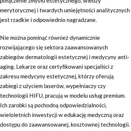
połączenie zmysłu estetycznego, wiedzy
merytorycznej i twardych umiejętności analitycznych
jest rzadkie i odpowiednio nagradzane.
Nie można pominąć również dynamicznie
rozwijającego się sektora zaawansowanych
zabiegów dermatologii estetycznej i medycyny anti-
aging. Lekarze oraz certyfikowani specjaliści z
zakresu medycyny estetycznej, którzy oferują
zabiegi z użyciem laserów, wypełniaczy czy
technologii HIFU, pracują w modelu usług premium.
Ich zarobki są pochodną odpowiedzialności,
wieloletnich inwestycji w edukację medyczną oraz
dostępu do zaawansowanej, kosztownej technologii.