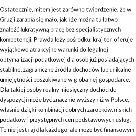
Ostatecznie, mitem jest zarówno twierdzenie, że w
Gruzji zarabia się mało, jak i że można tu łatwo
znaleźć lukratywną pracę bez specjalistycznych
kompetencji. Prawda leży pośrodku: kraj ten oferuje
wyjątkowo atrakcyjne warunki do legalnej
optymalizacji podatkowej dla osób już posiadających
stabilne, zagraniczne źródła dochodów lub unikalne
umiejętności poszukiwane w globalnej gospodarce.
Dla takiej osoby realny miesięczny dochód do
dyspozycji może być znacznie wyższy niż w Polsce,
właśnie dzięki kombinacji dobrych zarobków, niskich
podatków i przystępnych cen podstawowych usług.
To nie jest raj dla każdego, ale może być finansowym