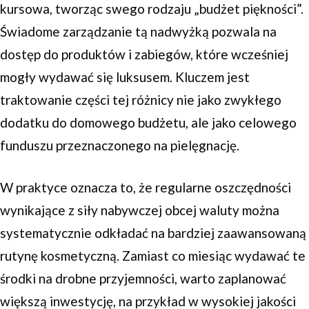
kursowa, tworząc swego rodzaju „budżet piękności”.
Świadome zarządzanie tą nadwyżką pozwala na
dostęp do produktów i zabiegów, które wcześniej
mogły wydawać się luksusem. Kluczem jest
traktowanie części tej różnicy nie jako zwykłego
dodatku do domowego budżetu, ale jako celowego
funduszu przeznaczonego na pielęgnację.
W praktyce oznacza to, że regularne oszczędności
wynikające z siły nabywczej obcej waluty można
systematycznie odkładać na bardziej zaawansowaną
rutynę kosmetyczną. Zamiast co miesiąc wydawać te
środki na drobne przyjemności, warto zaplanować
większą inwestycję, na przykład w wysokiej jakości