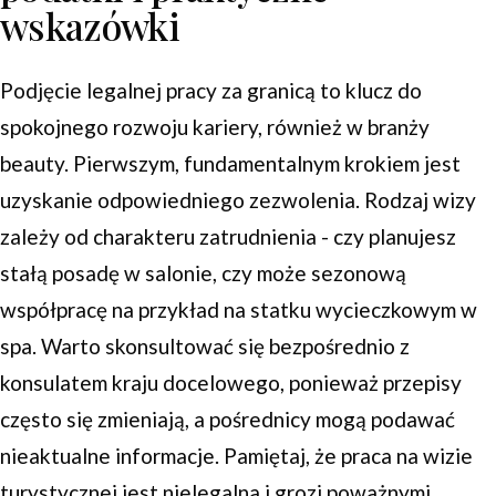
wskazówki
Podjęcie legalnej pracy za granicą to klucz do
spokojnego rozwoju kariery, również w branży
beauty. Pierwszym, fundamentalnym krokiem jest
uzyskanie odpowiedniego zezwolenia. Rodzaj wizy
zależy od charakteru zatrudnienia - czy planujesz
stałą posadę w salonie, czy może sezonową
współpracę na przykład na statku wycieczkowym w
spa. Warto skonsultować się bezpośrednio z
konsulatem kraju docelowego, ponieważ przepisy
często się zmieniają, a pośrednicy mogą podawać
nieaktualne informacje. Pamiętaj, że praca na wizie
turystycznej jest nielegalna i grozi poważnymi