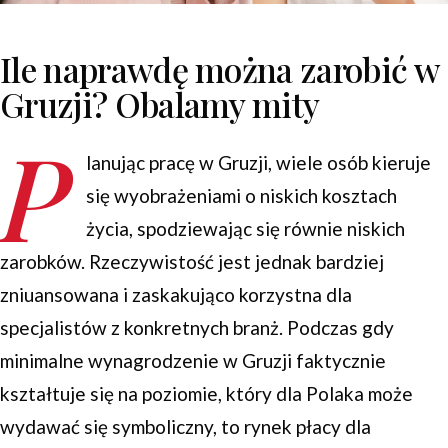
Ile naprawdę można zarobić w
Gruzji? Obalamy mity
P
lanując pracę w Gruzji, wiele osób kieruje
się wyobrażeniami o niskich kosztach
życia, spodziewając się równie niskich
zarobków. Rzeczywistość jest jednak bardziej
zniuansowana i zaskakująco korzystna dla
specjalistów z konkretnych branż. Podczas gdy
minimalne wynagrodzenie w Gruzji faktycznie
kształtuje się na poziomie, który dla Polaka może
wydawać się symboliczny, to rynek płacy dla