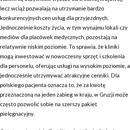
lecz wciąż pozwalają na utrzymanie bardzo
konkurencyjnych cen usług dla przyjezdnych.
Jednocześnie koszty życia, w tym wynajmu lokali czy
mediów dla placówek medycznych, pozostają na
relatywnie niskim poziomie. To sprawia, że kliniki
mogą inwestować w nowoczesny sprzęt i szkolenia
dla personelu, oferując usługi na wysokim poziomie, a
jednocześnie utrzymywać atrakcyjne cenniki. Dla
polskiego pacjenta oznacza to, że za kwotę
przeznaczoną na jeden zabieg w kraju, w Gruzji może
często pozwolić sobie na szerszy pakiet
pielęgnacyjny.