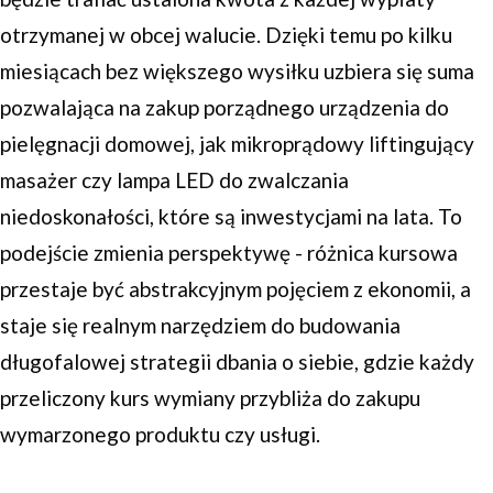
otrzymanej w obcej walucie. Dzięki temu po kilku
miesiącach bez większego wysiłku uzbiera się suma
pozwalająca na zakup porządnego urządzenia do
pielęgnacji domowej, jak mikroprądowy liftingujący
masażer czy lampa LED do zwalczania
niedoskonałości, które są inwestycjami na lata. To
podejście zmienia perspektywę - różnica kursowa
przestaje być abstrakcyjnym pojęciem z ekonomii, a
staje się realnym narzędziem do budowania
długofalowej strategii dbania o siebie, gdzie każdy
przeliczony kurs wymiany przybliża do zakupu
wymarzonego produktu czy usługi.