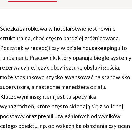
Ścieżka zarobkowa w hotelarstwie jest równie
strukturalna, choć często bardziej zróżnicowana.
Początek w recepcji czy w dziale housekeepingu to
fundament. Pracownik, który opanuje biegle systemy
rezerwacyjne, język obcy i sztukę obsługi gościa,
może stosunkowo szybko awansować na stanowisko
supervisora, a następnie menedżera działu.
Kluczowym insightem jest tu specyfika
wynagrodzeń, które często składają się z solidnej
podstawy oraz premii uzależnionych od wyników
całego obiektu, np. od wskaźnika obłożenia czy ocen