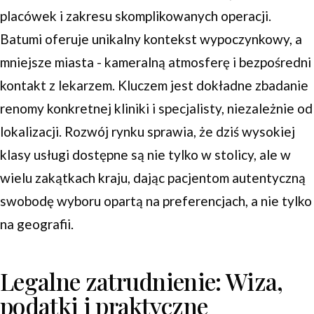
placówek i zakresu skomplikowanych operacji.
Batumi oferuje unikalny kontekst wypoczynkowy, a
mniejsze miasta - kameralną atmosferę i bezpośredni
kontakt z lekarzem. Kluczem jest dokładne zbadanie
renomy konkretnej kliniki i specjalisty, niezależnie od
lokalizacji. Rozwój rynku sprawia, że dziś wysokiej
klasy usługi dostępne są nie tylko w stolicy, ale w
wielu zakątkach kraju, dając pacjentom autentyczną
swobodę wyboru opartą na preferencjach, a nie tylko
na geografii.
Legalne zatrudnienie: Wiza,
podatki i praktyczne