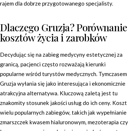
rajem dla dobrze przygotowanego specjalisty.
Dlaczego Gruzja? Porównanie
kosztów życia i zarobków
Decydując się na zabieg medycyny estetycznej za
granicą, pacjenci często rozważają kierunki
popularne wśród turystów medycznych. Tymczasem
Gruzja wyłania się jako interesująca i ekonomicznie
atrakcyjna alternatywa. Kluczową zaletą jest tu
znakomity stosunek jakości usług do ich ceny. Koszt
wielu popularnych zabiegów, takich jak wypełnianie
zmarszczek kwasem hialuronowym, mezoterapia czy