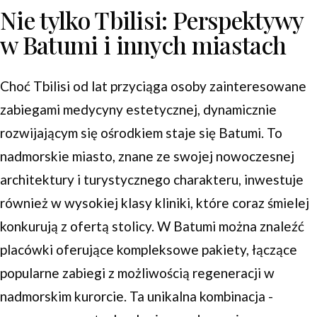
Nie tylko Tbilisi: Perspektywy
w Batumi i innych miastach
Choć Tbilisi od lat przyciąga osoby zainteresowane
zabiegami medycyny estetycznej, dynamicznie
rozwijającym się ośrodkiem staje się Batumi. To
nadmorskie miasto, znane ze swojej nowoczesnej
architektury i turystycznego charakteru, inwestuje
również w wysokiej klasy kliniki, które coraz śmielej
konkurują z ofertą stolicy. W Batumi można znaleźć
placówki oferujące kompleksowe pakiety, łączące
popularne zabiegi z możliwością regeneracji w
nadmorskim kurorcie. Ta unikalna kombinacja -