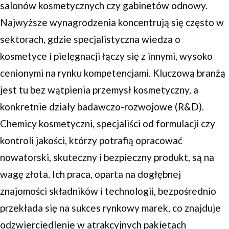
salonów kosmetycznych czy gabinetów odnowy.
Najwyższe wynagrodzenia koncentrują się często w
sektorach, gdzie specjalistyczna wiedza o
kosmetyce i pielęgnacji łączy się z innymi, wysoko
cenionymi na rynku kompetencjami. Kluczową branżą
jest tu bez wątpienia przemysł kosmetyczny, a
konkretnie działy badawczo-rozwojowe (R&D).
Chemicy kosmetyczni, specjaliści od formulacji czy
kontroli jakości, którzy potrafią opracować
nowatorski, skuteczny i bezpieczny produkt, są na
wagę złota. Ich praca, oparta na dogłębnej
znajomości składników i technologii, bezpośrednio
przekłada się na sukces rynkowy marek, co znajduje
odzwierciedlenie w atrakcyjnych pakietach