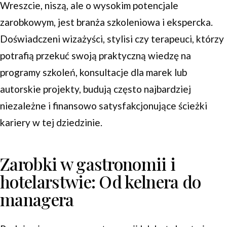
Wreszcie, niszą, ale o wysokim potencjale
zarobkowym, jest branża szkoleniowa i ekspercka.
Doświadczeni wizażyści, stylisi czy terapeuci, którzy
potrafią przekuć swoją praktyczną wiedzę na
programy szkoleń, konsultacje dla marek lub
autorskie projekty, budują często najbardziej
niezależne i finansowo satysfakcjonujące ścieżki
kariery w tej dziedzinie.
Zarobki w gastronomii i
hotelarstwie: Od kelnera do
managera