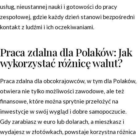
usług, nieustannej nauki i gotowości do pracy
zespołowej, gdzie każdy dzień stanowi bezpośredni
kontakt z ludźmi i ich oczekiwaniami.
Praca zdalna dla Polaków: Jak
wykorzystać różnicę walut?
Praca zdalna dla obcokrajowców, w tym dla Polaków,
otwiera nie tylko możliwości zawodowe, ale też
finansowe, które można sprytnie przełożyć na
inwestycje w swój wygląd i dobre samopoczucie.
Gdy zarabiasz w euro lub dolarach, a mieszkasz i
wydajesz w złotówkach, powstaje korzystna różnica