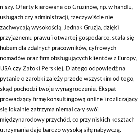
niszy. Oferty kierowane do Gruzinów, np. w handlu,
usługach czy administracji, rzeczywiście nie
zachwycają wysokością. Jednak Gruzja, dzięki
przyjaznemu prawu i otwartej gospodarce, stała się
hubem dla zdalnych pracowników, cyfrowych
nomadów oraz firm obsługujących klientów z Europy,
USA czy Zatoki Perskiej. Dlatego odpowiedź na
pytanie o zarobki zależy przede wszystkim od tego,
skąd pochodzi twoje wynagrodzenie. Ekspat
prowadzący firmę konsultingową online i rozliczający
się lokalnie zatrzyma niemal cały swój
międzynarodowy przychód, co przy niskich kosztach
utrzymania daje bardzo wysoką siłę nabywczą.