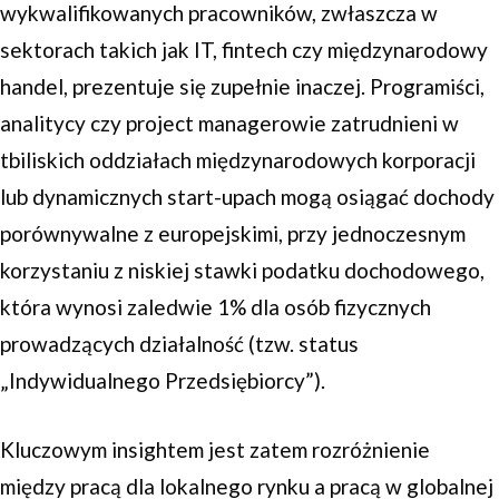
wykwalifikowanych pracowników, zwłaszcza w
sektorach takich jak IT, fintech czy międzynarodowy
handel, prezentuje się zupełnie inaczej. Programiści,
analitycy czy project managerowie zatrudnieni w
tbiliskich oddziałach międzynarodowych korporacji
lub dynamicznych start-upach mogą osiągać dochody
porównywalne z europejskimi, przy jednoczesnym
korzystaniu z niskiej stawki podatku dochodowego,
która wynosi zaledwie 1% dla osób fizycznych
prowadzących działalność (tzw. status
„Indywidualnego Przedsiębiorcy”).
Kluczowym insightem jest zatem rozróżnienie
między pracą dla lokalnego rynku a pracą w globalnej