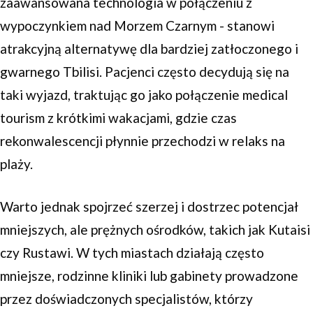
zaawansowana technologia w połączeniu z
wypoczynkiem nad Morzem Czarnym - stanowi
atrakcyjną alternatywę dla bardziej zatłoczonego i
gwarnego Tbilisi. Pacjenci często decydują się na
taki wyjazd, traktując go jako połączenie medical
tourism z krótkimi wakacjami, gdzie czas
rekonwalescencji płynnie przechodzi w relaks na
plaży.
Warto jednak spojrzeć szerzej i dostrzec potencjał
mniejszych, ale prężnych ośrodków, takich jak Kutaisi
czy Rustawi. W tych miastach działają często
mniejsze, rodzinne kliniki lub gabinety prowadzone
przez doświadczonych specjalistów, którzy