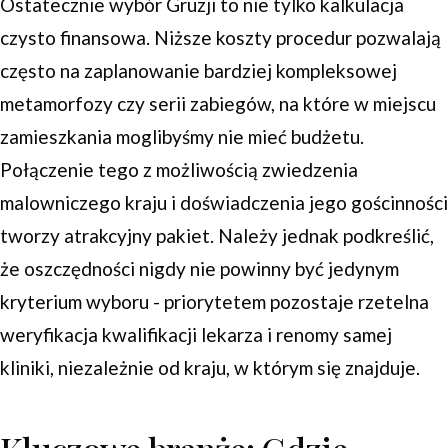
Ostatecznie wybór Gruzji to nie tylko kalkulacja
czysto finansowa. Niższe koszty procedur pozwalają
często na zaplanowanie bardziej kompleksowej
metamorfozy czy serii zabiegów, na które w miejscu
zamieszkania moglibyśmy nie mieć budżetu.
Połączenie tego z możliwością zwiedzenia
malowniczego kraju i doświadczenia jego gościnności
tworzy atrakcyjny pakiet. Należy jednak podkreślić,
że oszczędności nigdy nie powinny być jedynym
kryterium wyboru - priorytetem pozostaje rzetelna
weryfikacja kwalifikacji lekarza i renomy samej
kliniki, niezależnie od kraju, w którym się znajduje.