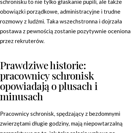
schronisku to nie tylko głaskanie pupili, ale także
obowiązki porządkowe, administracyjne i trudne
rozmowy z ludźmi. Taka wszechstronna i dojrzała
postawa z pewnością zostanie pozytywnie oceniona
przez rekruterów.
Prawdziwe historie:
pracownicy schronisk
opowiadają o plusach i
minusach
Pracownicy schronisk, spędzający z bezdomnymi
zwierzętami długie godziny, mają niepowtarzalną