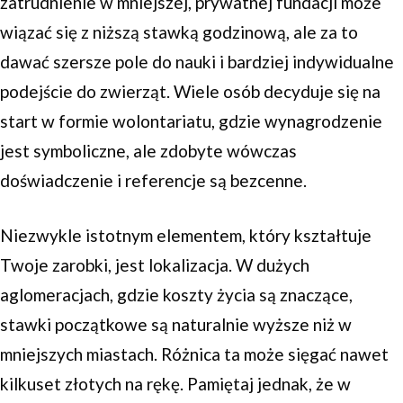
zatrudnienie w mniejszej, prywatnej fundacji może
wiązać się z niższą stawką godzinową, ale za to
dawać szersze pole do nauki i bardziej indywidualne
podejście do zwierząt. Wiele osób decyduje się na
start w formie wolontariatu, gdzie wynagrodzenie
jest symboliczne, ale zdobyte wówczas
doświadczenie i referencje są bezcenne.
Niezwykle istotnym elementem, który kształtuje
Twoje zarobki, jest lokalizacja. W dużych
aglomeracjach, gdzie koszty życia są znaczące,
stawki początkowe są naturalnie wyższe niż w
mniejszych miastach. Różnica ta może sięgać nawet
kilkuset złotych na rękę. Pamiętaj jednak, że w