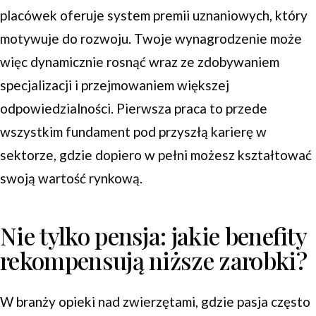
placówek oferuje system premii uznaniowych, który
motywuje do rozwoju. Twoje wynagrodzenie może
więc dynamicznie rosnąć wraz ze zdobywaniem
specjalizacji i przejmowaniem większej
odpowiedzialności. Pierwsza praca to przede
wszystkim fundament pod przyszłą karierę w
sektorze, gdzie dopiero w pełni możesz kształtować
swoją wartość rynkową.
Nie tylko pensja: jakie benefity
rekompensują niższe zarobki?
W branży opieki nad zwierzętami, gdzie pasja często