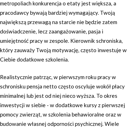
metropoliach konkurencja o etaty jest większa, a
pracodawcy bywają bardziej wymagający. Twoją
największą przewagą na starcie nie będzie zatem
doświadczenie, lecz zaangażowanie, pasja i
umiejętność pracy w zespole. Kierownik schroniska,
który zauważy Twoją motywację, często inwestuje w
Ciebie dodatkowe szkolenia.
Realistycznie patrząc, w pierwszym roku pracy w
schronisku pensja netto często oscyluje wokół płacy
minimalnej lub jest od niej nieco wyższa. To okres
inwestycji w siebie - w dodatkowe kursy z pierwszej
pomocy zwierząt, w szkolenia behawioralne oraz w
budowanie własnej odporności psychicznej. Wiele