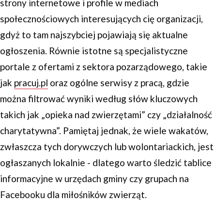
strony internetowe i profile w mediach
społecznościowych interesujących cię organizacji,
gdyż to tam najszybciej pojawiają się aktualne
ogłoszenia. Równie istotne są specjalistyczne
portale z ofertami z sektora pozarządowego, takie
jak
pracuj.pl
oraz ogólne serwisy z pracą, gdzie
można filtrować wyniki według słów kluczowych
takich jak „opieka nad zwierzętami” czy „działalność
charytatywna”. Pamiętaj jednak, że wiele wakatów,
zwłaszcza tych dorywczych lub wolontariackich, jest
ogłaszanych lokalnie - dlatego warto śledzić tablice
informacyjne w urzędach gminy czy grupach na
Facebooku dla miłośników zwierząt.