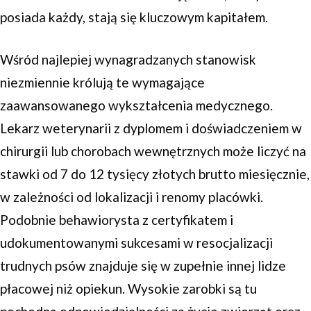
posiada każdy, stają się kluczowym kapitałem.
Wśród najlepiej wynagradzanych stanowisk
niezmiennie królują te wymagające
zaawansowanego wykształcenia medycznego.
Lekarz weterynarii z dyplomem i doświadczeniem w
chirurgii lub chorobach wewnętrznych może liczyć na
stawki od 7 do 12 tysięcy złotych brutto miesięcznie,
w zależności od lokalizacji i renomy placówki.
Podobnie behawiorysta z certyfikatem i
udokumentowanymi sukcesami w resocjalizacji
trudnych psów znajduje się w zupełnie innej lidze
płacowej niż opiekun. Wysokie zarobki są tu