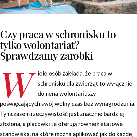
Czy praca w schronisku to
tylko wolontariat?
Sprawdzamy zarobki
W
iele osób zakłada, że praca w
schronisku dla zwierząt to wyłącznie
domena wolontariuszy
poświęcających swój wolny czas bez wynagrodzenia.
Tymczasem rzeczywistość jest znacznie bardziej
złożona, a placówki te oferują również etatowe
stanowiska, na które można aplikować jak do każdej