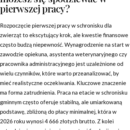
pierwszej pracy?
Rozpoczęcie pierwszej pracy w schronisku dla
zwierząt to ekscytujący krok, ale kwestie finansowe
często budzą niepewność. Wynagrodzenie na start w
zawodzie opiekuna, asystenta weterynaryjnego czy
pracownika administracyjnego jest uzależnione od
wielu czynników, które warto przeanalizować, by
mieć realistyczne oczekiwania. Kluczowe znaczenie
ma forma zatrudnienia. Praca na etacie w schronisku
gminnym często oferuje stabilną, ale umiarkowaną
podstawę, zbliżoną do płacy minimalnej, która w
2026 roku wynosi 4 666 złotych brutto. Z kolei