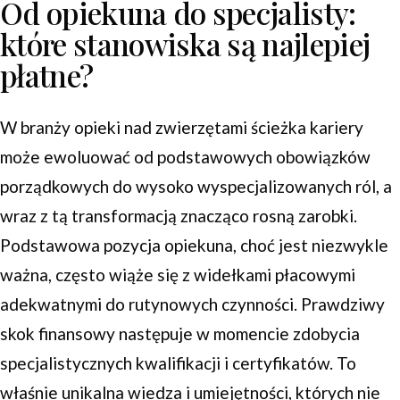
Od opiekuna do specjalisty:
które stanowiska są najlepiej
płatne?
W branży opieki nad zwierzętami ścieżka kariery
może ewoluować od podstawowych obowiązków
porządkowych do wysoko wyspecjalizowanych ról, a
wraz z tą transformacją znacząco rosną zarobki.
Podstawowa pozycja opiekuna, choć jest niezwykle
ważna, często wiąże się z widełkami płacowymi
adekwatnymi do rutynowych czynności. Prawdziwy
skok finansowy następuje w momencie zdobycia
specjalistycznych kwalifikacji i certyfikatów. To
właśnie unikalna wiedza i umiejętności, których nie