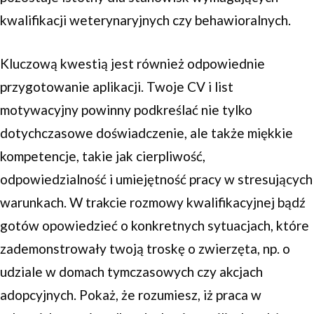
kwalifikacji weterynaryjnych czy behawioralnych.
Kluczową kwestią jest również odpowiednie
przygotowanie aplikacji. Twoje CV i list
motywacyjny powinny podkreślać nie tylko
dotychczasowe doświadczenie, ale także miękkie
kompetencje, takie jak cierpliwość,
odpowiedzialność i umiejętność pracy w stresujących
warunkach. W trakcie rozmowy kwalifikacyjnej bądź
gotów opowiedzieć o konkretnych sytuacjach, które
zademonstrowały twoją troskę o zwierzęta, np. o
udziale w domach tymczasowych czy akcjach
adopcyjnych. Pokaż, że rozumiesz, iż praca w