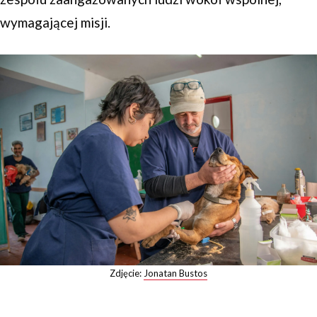
wymagającej misji.
Zdjęcie:
Jonatan Bustos