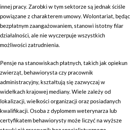
innej pracy. Zarobki w tym sektorze są jednak ściśle
powiązane z charakterem umowy. Wolontariat, będąc
bezpłatnym zaangażowaniem, stanowi istotny filar
działalności, ale nie wyczerpuje wszystkich
możliwości zatrudnienia.
Pensje na stanowiskach płatnych, takich jak opiekun
zwierząt, behawiorysta czy pracownik
administracyjny, kształtują się zazwyczaj w
widełkach krajowej mediany. Wiele zależy od
lokalizacji, wielkości organizacji oraz posiadanych
kwalifikacji. Osoba z dyplomem weterynarza lub
certyfikatem behawiorysty może liczyć na wyższe
stawki niż pracownik bez specjalistycznego