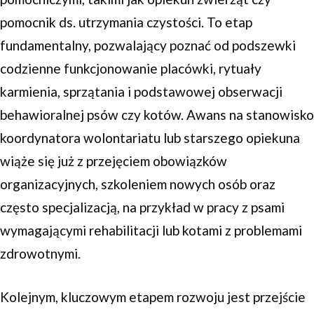
pomocnik ds. utrzymania czystości. To etap
fundamentalny, pozwalający poznać od podszewki
codzienne funkcjonowanie placówki, rytuały
karmienia, sprzątania i podstawowej obserwacji
behawioralnej psów czy kotów. Awans na stanowisko
koordynatora wolontariatu lub starszego opiekuna
wiąże się już z przejęciem obowiązków
organizacyjnych, szkoleniem nowych osób oraz
często specjalizacją, na przykład w pracy z psami
wymagającymi rehabilitacji lub kotami z problemami
zdrowotnymi.
Kolejnym, kluczowym etapem rozwoju jest przejście