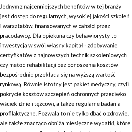
Jednym z najcenniejszych benefitów w tej branży
jest dostęp do regularnych, wysokiej jakości szkoleń
i warsztatów, finansowanych w całości przez
pracodawcę. Dla opiekuna czy behawiorysty to
inwestycja w swój własny kapitał - zdobywanie
certyfikatów z najnowszych technik szkoleniowych
czy metod rehabilitacji bez ponoszenia kosztów
bezpośrednio przekłada się na wyższą wartość
rynkową. Równie istotny jest pakiet medyczny, czyli
pokrycie kosztów szczepień ochronnych przeciwko
wściekliźnie i tężcowi, a także regularne badania
profilaktyczne. Pozwala to nie tylko dbać o zdrowie,
ale także znacząco obniża miesięczne wydatki, które