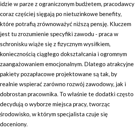
idzie w parze z ograniczonym budżetem, pracodawcy
coraz częściej sięgają po nietuzinkowe benefity,
które potrafią zrównoważyć niższą pensję. Kluczem
jest tu zrozumienie specyfiki zawodu - praca w
schronisku wiąże się z fizycznym wysiłkiem,
koniecznością ciągłego dokształcania i ogromnym
zaangażowaniem emocjonalnym. Dlatego atrakcyjne
pakiety pozapłacowe projektowane są tak, by
realnie wspierać zarówno rozwój zawodowy, jak i
dobrostan pracownika. To właśnie te dodatki często
decydują o wyborze miejsca pracy, tworząc
środowisko, w którym specjalista czuje się
doceniony.