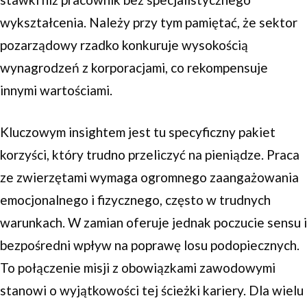
wykształcenia. Należy przy tym pamiętać, że sektor
pozarządowy rzadko konkuruje wysokością
wynagrodzeń z korporacjami, co rekompensuje
innymi wartościami.
Kluczowym insightem jest tu specyficzny pakiet
korzyści, który trudno przeliczyć na pieniądze. Praca
ze zwierzętami wymaga ogromnego zaangażowania
emocjonalnego i fizycznego, często w trudnych
warunkach. W zamian oferuje jednak poczucie sensu i
bezpośredni wpływ na poprawę losu podopiecznych.
To połączenie misji z obowiązkami zawodowymi
stanowi o wyjątkowości tej ścieżki kariery. Dla wielu