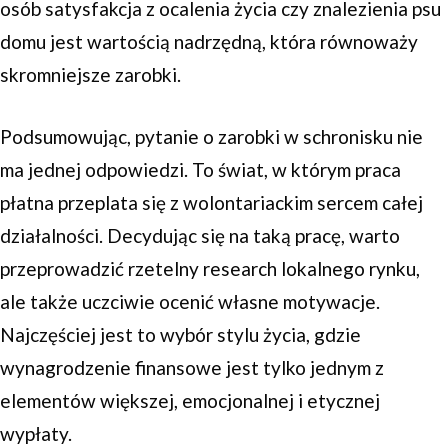
osób satysfakcja z ocalenia życia czy znalezienia psu
domu jest wartością nadrzędną, która równoważy
skromniejsze zarobki.
Podsumowując, pytanie o zarobki w schronisku nie
ma jednej odpowiedzi. To świat, w którym praca
płatna przeplata się z wolontariackim sercem całej
działalności. Decydując się na taką pracę, warto
przeprowadzić rzetelny research lokalnego rynku,
ale także uczciwie ocenić własne motywacje.
Najczęściej jest to wybór stylu życia, gdzie
wynagrodzenie finansowe jest tylko jednym z
elementów większej, emocjonalnej i etycznej
wypłaty.