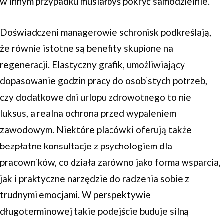
w innym przypadku musiałbyś pokryć samodzielnie.
Doświadczeni managerowie schronisk podkreślają,
że równie istotne są benefity skupione na
regeneracji. Elastyczny grafik, umożliwiający
dopasowanie godzin pracy do osobistych potrzeb,
czy dodatkowe dni urlopu zdrowotnego to nie
luksus, a realna ochrona przed wypaleniem
zawodowym. Niektóre placówki oferują także
bezpłatne konsultacje z psychologiem dla
pracowników, co działa zarówno jako forma wsparcia,
jak i praktyczne narzędzie do radzenia sobie z
trudnymi emocjami. W perspektywie
długoterminowej takie podejście buduje silną