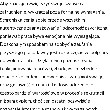
Aby znacząco zwiększyć swoje szanse na
zatrudnienie, wykraczaj poza formalne wymagania.
Schroniska cenią sobie przede wszystkim
autentyczne zaangażowanie i odporność psychiczną,
ponieważ praca bywa emocjonalnie wymagająca.
Doskonałym sposobem na zdobycie zaufania
przyszłego pracodawcy jest rozpoczęcie współpracy
od wolontariatu. Dzięki niemu poznasz realia
funkcjonowania placówki, zbudujesz niezbędne
relacje z zespołem i udowodnisz swoją motywację
oraz gotowość do nauki. To doświadczenie jest
często bardziej wartościowe w procesie rekrutacji
niż sam dyplom, choć ten ostatni oczywiście
pozostaje istotny dla stanowisk wymagających