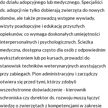
do działu adopcyjnego lub medycznego. Specjaliści
ds. adopcji nie tylko dobierają zwierzęta do nowych
domów, ale także prowadzą wstępne wywiady,
wizyty poadopcyjne i edukację przyszłych
opiekunów, co wymaga doskonałych umiejętności
interpersonalnych i psychologicznych. Ścieżka
medyczna, dostępna często dla osób z odpowiednim
wykształceniem lub po kursach, prowadzi do
stanowisk techników weterynaryjnych asystujących
przy zabiegach. Pion administracyjny i zarządczy
otwiera się przed tymi, którzy zdobyli
wszechstronne doświadczenie - kierownik
schroniska czy dyrektor ds. rozwoju muszą łączyć
wiedzę o zwierzętach z kompetencjami w zakresie