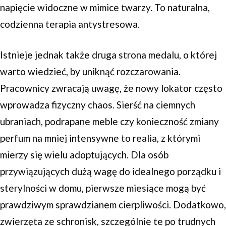
napięcie widoczne w mimice twarzy. To naturalna,
codzienna terapia antystresowa.
Istnieje jednak także druga strona medalu, o której
warto wiedzieć, by uniknąć rozczarowania.
Pracownicy zwracają uwagę, że nowy lokator często
wprowadza fizyczny chaos. Sierść na ciemnych
ubraniach, podrapane meble czy konieczność zmiany
perfum na mniej intensywne to realia, z którymi
mierzy się wielu adoptujących. Dla osób
przywiązujących dużą wagę do idealnego porządku i
sterylności w domu, pierwsze miesiące mogą być
prawdziwym sprawdzianem cierpliwości. Dodatkowo,
zwierzęta ze schronisk, szczególnie te po trudnych