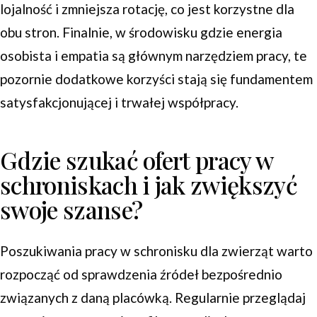
lojalność i zmniejsza rotację, co jest korzystne dla
obu stron. Finalnie, w środowisku gdzie energia
osobista i empatia są głównym narzędziem pracy, te
pozornie dodatkowe korzyści stają się fundamentem
satysfakcjonującej i trwałej współpracy.
Gdzie szukać ofert pracy w
schroniskach i jak zwiększyć
swoje szanse?
Poszukiwania pracy w schronisku dla zwierząt warto
rozpocząć od sprawdzenia źródeł bezpośrednio
związanych z daną placówką. Regularnie przeglądaj