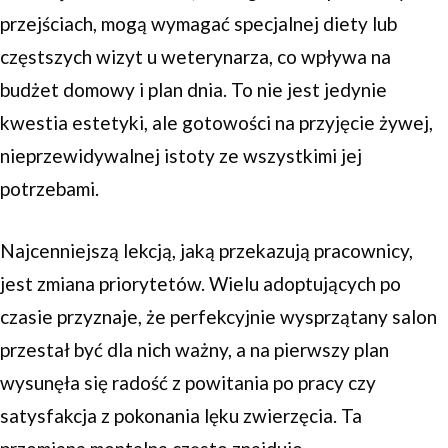
przejściach, mogą wymagać specjalnej diety lub
częstszych wizyt u weterynarza, co wpływa na
budżet domowy i plan dnia. To nie jest jedynie
kwestia estetyki, ale gotowości na przyjęcie żywej,
nieprzewidywalnej istoty ze wszystkimi jej
potrzebami.
Najcenniejszą lekcją, jaką przekazują pracownicy,
jest zmiana priorytetów. Wielu adoptujących po
czasie przyznaje, że perfekcyjnie wysprzątany salon
przestał być dla nich ważny, a na pierwszy plan
wysunęła się radość z powitania po pracy czy
satysfakcja z pokonania lęku zwierzęcia. Ta