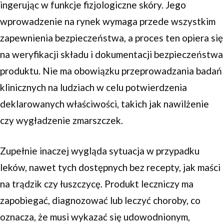
ingerując w funkcje fizjologiczne skóry. Jego
wprowadzenie na rynek wymaga przede wszystkim
zapewnienia bezpieczeństwa, a proces ten opiera się
na weryfikacji składu i dokumentacji bezpieczeństwa
produktu. Nie ma obowiązku przeprowadzania badań
klinicznych na ludziach w celu potwierdzenia
deklarowanych właściwości, takich jak nawilżenie
czy wygładzenie zmarszczek.
Zupełnie inaczej wygląda sytuacja w przypadku
leków, nawet tych dostępnych bez recepty, jak maści
na trądzik czy łuszczycę. Produkt leczniczy ma
zapobiegać, diagnozować lub leczyć choroby, co
oznacza, że musi wykazać się udowodnionym,