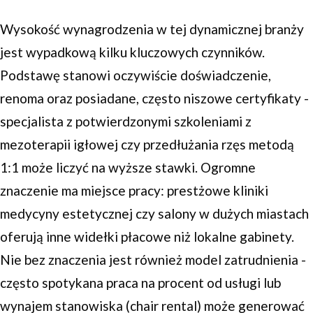
Wysokość wynagrodzenia w tej dynamicznej branży
jest wypadkową kilku kluczowych czynników.
Podstawę stanowi oczywiście doświadczenie,
renoma oraz posiadane, często niszowe certyfikaty -
specjalista z potwierdzonymi szkoleniami z
mezoterapii igłowej czy przedłużania rzęs metodą
1:1 może liczyć na wyższe stawki. Ogromne
znaczenie ma miejsce pracy: prestżowe kliniki
medycyny estetycznej czy salony w dużych miastach
oferują inne widełki płacowe niż lokalne gabinety.
Nie bez znaczenia jest również model zatrudnienia -
często spotykana praca na procent od usługi lub
wynajem stanowiska (chair rental) może generować