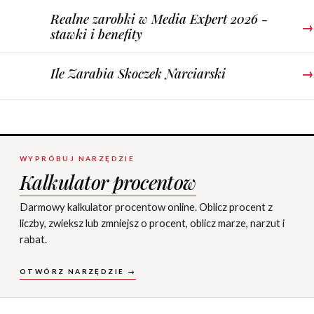
Realne zarobki w Media Expert 2026 -
→
stawki i benefity
Ile Zarabia Skoczek Narciarski
→
WYPRÓBUJ NARZĘDZIE
Kalkulator procentow
Darmowy kalkulator procentow online. Oblicz procent z
liczby, zwieksz lub zmniejsz o procent, oblicz marze, narzut i
rabat.
OTWÓRZ NARZĘDZIE →