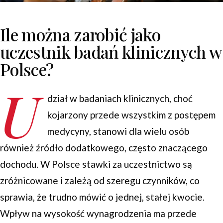
Ile można zarobić jako
uczestnik badań klinicznych w
Polsce?
U
dział w badaniach klinicznych, choć
kojarzony przede wszystkim z postępem
medycyny, stanowi dla wielu osób
również źródło dodatkowego, często znaczącego
dochodu. W Polsce stawki za uczestnictwo są
zróżnicowane i zależą od szeregu czynników, co
sprawia, że trudno mówić o jednej, stałej kwocie.
Wpływ na wysokość wynagrodzenia ma przede