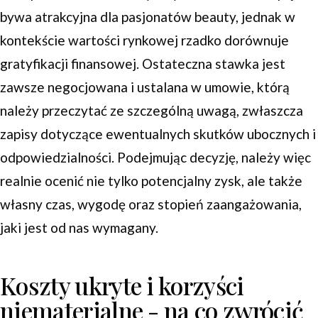
bywa atrakcyjna dla pasjonatów beauty, jednak w
kontekście wartości rynkowej rzadko dorównuje
gratyfikacji finansowej. Ostateczna stawka jest
zawsze negocjowana i ustalana w umowie, którą
należy przeczytać ze szczególną uwagą, zwłaszcza
zapisy dotyczące ewentualnych skutków ubocznych i
odpowiedzialności. Podejmując decyzję, należy więc
realnie ocenić nie tylko potencjalny zysk, ale także
własny czas, wygodę oraz stopień zaangażowania,
jaki jest od nas wymagany.
Koszty ukryte i korzyści
niematerialne - na co zwrócić