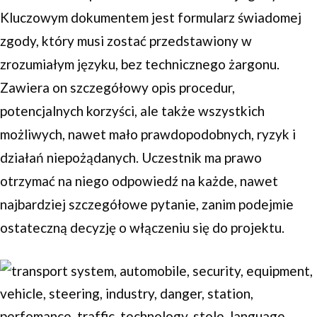
Kluczowym dokumentem jest formularz świadomej
zgody, który musi zostać przedstawiony w
zrozumiałym języku, bez technicznego żargonu.
Zawiera on szczegółowy opis procedur,
potencjalnych korzyści, ale także wszystkich
możliwych, nawet mało prawdopodobnych, ryzyk i
działań niepożądanych. Uczestnik ma prawo
otrzymać na niego odpowiedź na każde, nawet
najbardziej szczegółowe pytanie, zanim podejmie
ostateczną decyzję o włączeniu się do projektu.