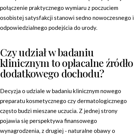
połączenie praktycznego wymiaru z poczuciem
osobistej satysfakcji stanowi sedno nowoczesnego i
odpowiedzialnego podejścia do urody.
Czy udział w badaniu
klinicznym to opłacalne źródło
dodatkowego dochodu?
Decyzja o udziale w badaniu klinicznym nowego
preparatu kosmetycznego czy dermatologicznego
często budzi mieszane uczucia. Z jednej strony
pojawia się perspektywa finansowego
wynagrodzenia, z drugiej - naturalne obawy o