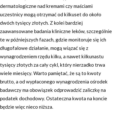
dermatologiczne nad kremami czy maściami
uczestnicy mogą otrzymać od kilkuset do około
dwóch tysięcy złotych. Z kolei bardziej
zaawansowane badania kliniczne leków, szczególnie
te w późniejszych fazach, gdzie monitoruje się ich
długofalowe działanie, mogą wiązać się z
wynagrodzeniem rzędu kilku, a nawet kilkunastu
tysięcy złotych za cały cykl, który nierzadko trwa
wiele miesięcy. Warto pamiętać, że są to kwoty
brutto, a od wypłaconego wynagrodzenia ośrodek
badawczy ma obowiązek odprowadzić zaliczkę na
podatek dochodowy. Ostateczna kwota na koncie
będzie więc nieco niższa.