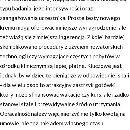
typu badania, jego intensywności oraz
zaangażowania uczestnika. Proste testy nowego
kremu mogą oferować mniejsze wynagrodzenie, ale
też wiążą się z mniejszą ingerencją. Z kolei bardziej
skomplikowane procedury z użyciem nowatorskich
technologii czy wymagające częstych pobytów w
ośrodku klinicznym są lepiej płatne. Kluczowe jest
jednak, by widzieć te pieniądze w odpowiedniej skali
- dla wielu osób to atrakcyjny zastrzyk gotówki,
który może sfinansować wakacje czy kurs, ale rzadko
stanowi stałe i przewidywalne źródło utrzymania.
Opłacalność należy więc mierzyć nie tylko kwotą na
umowie, ale też nakładem własnego czasu,