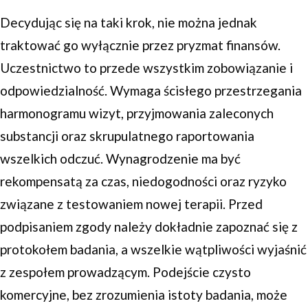
Decydując się na taki krok, nie można jednak
traktować go wyłącznie przez pryzmat finansów.
Uczestnictwo to przede wszystkim zobowiązanie i
odpowiedzialność. Wymaga ścisłego przestrzegania
harmonogramu wizyt, przyjmowania zaleconych
substancji oraz skrupulatnego raportowania
wszelkich odczuć. Wynagrodzenie ma być
rekompensatą za czas, niedogodności oraz ryzyko
związane z testowaniem nowej terapii. Przed
podpisaniem zgody należy dokładnie zapoznać się z
protokołem badania, a wszelkie wątpliwości wyjaśnić
z zespołem prowadzącym. Podejście czysto
komercyjne, bez zrozumienia istoty badania, może