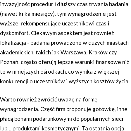
inwazyjność procedur i dłuższy czas trwania badania
(nawet kilka miesięcy), tym wynagrodzenie jest
wyższe, rekompensujące uczestnikowi czas i
dyskomfort. Ciekawym aspektem jest również
lokalizacja - badania prowadzone w dużych miastach
akademickich, takich jak Warszawa, Kraków czy
Poznań, często oferują lepsze warunki finansowe niż
te w mniejszych ośrodkach, co wynika z większej
konkurencji o uczestników i wyższych kosztów życia.
Warto również zwrócić uwagę na formę
wynagrodzenia. Część firm proponuje gotówkę, inne
płacą bonami podarunkowymi do popularnych sieci
lub… produktami kosmetycznymi. Ta ostatnia opcja