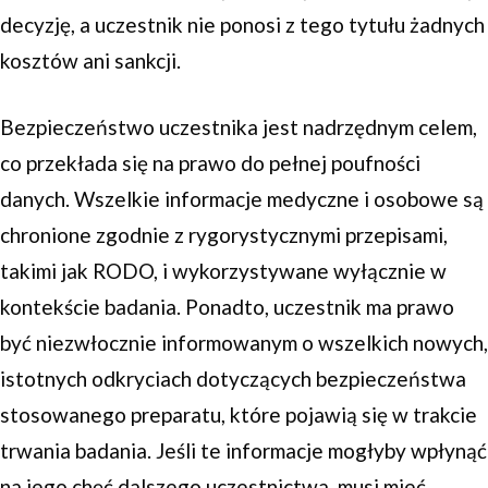
decyzję, a uczestnik nie ponosi z tego tytułu żadnych
kosztów ani sankcji.
Bezpieczeństwo uczestnika jest nadrzędnym celem,
co przekłada się na prawo do pełnej poufności
danych. Wszelkie informacje medyczne i osobowe są
chronione zgodnie z rygorystycznymi przepisami,
takimi jak RODO, i wykorzystywane wyłącznie w
kontekście badania. Ponadto, uczestnik ma prawo
być niezwłocznie informowanym o wszelkich nowych,
istotnych odkryciach dotyczących bezpieczeństwa
stosowanego preparatu, które pojawią się w trakcie
trwania badania. Jeśli te informacje mogłyby wpłynąć
na jego chęć dalszego uczestnictwa, musi mieć