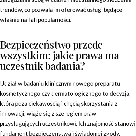
trendów, co pozwala im oferować usługi będące
właśnie na fali popularności.
Bezpieczeństwo przede
wszystkim: jakie prawa ma
uczestnik badania?
Udział w badaniu klinicznym nowego preparatu
kosmetycznego czy dermatologicznego to decyzja,
która poza ciekawością i chęcią skorzystania z
innowacji, wiąże się z szeregiem praw
przysługujących uczestnikowi. Ich znajomość stanowi
fundament bezpieczeństwa i świadomej zgody.