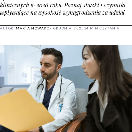
klinicznych w 2026 roku. Poznaj stawki i czynniki
wpływające na wysokość wynagrodzenia za udział.
AUTOR:
MARTA NOWAK
27 GRUDNIA, 2025
14 MIN CZYTANIA