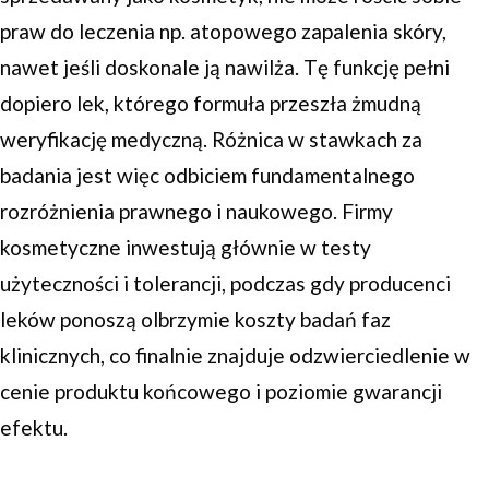
praw do leczenia np. atopowego zapalenia skóry,
nawet jeśli doskonale ją nawilża. Tę funkcję pełni
dopiero lek, którego formuła przeszła żmudną
weryfikację medyczną. Różnica w stawkach za
badania jest więc odbiciem fundamentalnego
rozróżnienia prawnego i naukowego. Firmy
kosmetyczne inwestują głównie w testy
użyteczności i tolerancji, podczas gdy producenci
leków ponoszą olbrzymie koszty badań faz
klinicznych, co finalnie znajduje odzwierciedlenie w
cenie produktu końcowego i poziomie gwarancji
efektu.