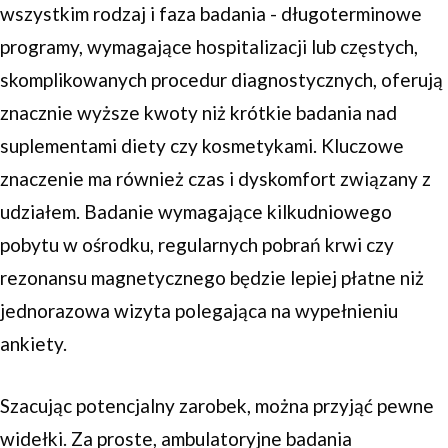
wszystkim rodzaj i faza badania - długoterminowe
programy, wymagające hospitalizacji lub częstych,
skomplikowanych procedur diagnostycznych, oferują
znacznie wyższe kwoty niż krótkie badania nad
suplementami diety czy kosmetykami. Kluczowe
znaczenie ma również czas i dyskomfort związany z
udziałem. Badanie wymagające kilkudniowego
pobytu w ośrodku, regularnych pobrań krwi czy
rezonansu magnetycznego będzie lepiej płatne niż
jednorazowa wizyta polegająca na wypełnieniu
ankiety.
Szacując potencjalny zarobek, można przyjąć pewne
widełki. Za proste, ambulatoryjne badania