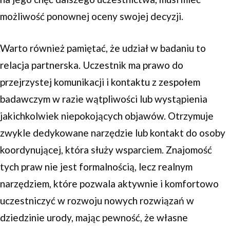
możliwość ponownej oceny swojej decyzji.
Warto również pamiętać, że udział w badaniu to
relacja partnerska. Uczestnik ma prawo do
przejrzystej komunikacji i kontaktu z zespołem
badawczym w razie wątpliwości lub wystąpienia
jakichkolwiek niepokojących objawów. Otrzymuje
zwykle dedykowane narzędzie lub kontakt do osoby
koordynującej, która służy wsparciem. Znajomość
tych praw nie jest formalnością, lecz realnym
narzędziem, które pozwala aktywnie i komfortowo
uczestniczyć w rozwoju nowych rozwiązań w
dziedzinie urody, mając pewność, że własne