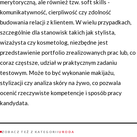
merytoryczną, ale również tzw. soft skills -
komunikatywność, cierpliwość czy zdolność
budowania relacji z klientem. W wielu przypadkach,
szczególnie dla stanowisk takich jak stylista,
wizażysta czy kosmetolog, niezbędne jest
przedstawienie portfolio zrealizowanych prac lub, co
coraz częstsze, udział w praktycznym zadaniu
testowym. Może to być wykonanie makijażu,
stylizacji czy analiza skóry na żywo, co pozwala
ocenić rzeczywiste kompetencje i sposób pracy
kandydata.
ZOBACZ TEŻ Z KATEGORII
URODA