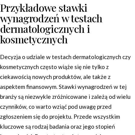
Przykładowe stawki
wynagrodzeń w testach
dermatologicznych i
kosmetycznych
Decyzja o udziale w testach dermatologicznych czy
kosmetycznych często wiąże się nie tylko z
ciekawością nowych produktów, ale także z
aspektem finansowym. Stawki wynagrodzeń w tej
branży są niezwykle zróżnicowane i zależą od wielu
czynników, co warto wziąć pod uwagę przed
zgłoszeniem się do projektu. Przede wszystkim
kluczowe są rodzaj badania oraz jego stopień