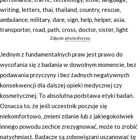
Zdjęcie:
photosforyou
Jednym z fundamentalnych praw jest prawo do
wycofania się z badania w dowolnym momencie, bez
podawania przyczyny i bez żadnych negatywnych
konsekwencji dla dalszej opieki medycznej czy
kosmetycznej. To absolutna podstawa etyki badań.
Oznacza to, że jeśli uczestnik poczuje się
niekomfortowo, zmieni zdanie lub z jakiegokolwiek
innego powodu zechce zrezygnować, może to zrobić
natychmiast. Badacze są zobowiązani uszanować tę