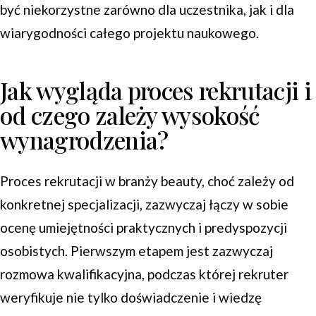
być niekorzystne zarówno dla uczestnika, jak i dla
wiarygodności całego projektu naukowego.
Jak wygląda proces rekrutacji i
od czego zależy wysokość
wynagrodzenia?
Proces rekrutacji w branży beauty, choć zależy od
konkretnej specjalizacji, zazwyczaj łączy w sobie
ocenę umiejętności praktycznych i predyspozycji
osobistych. Pierwszym etapem jest zazwyczaj
rozmowa kwalifikacyjna, podczas której rekruter
weryfikuje nie tylko doświadczenie i wiedzę