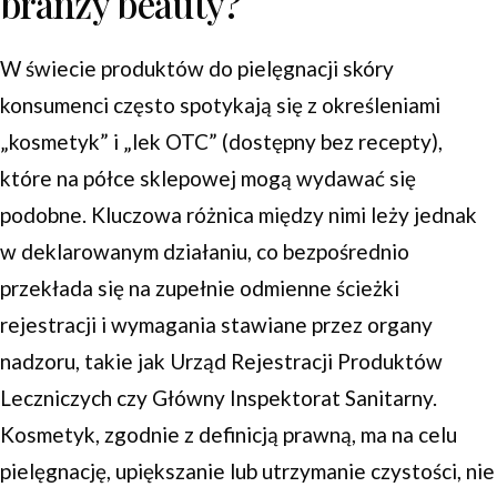
branży beauty?
W świecie produktów do pielęgnacji skóry
konsumenci często spotykają się z określeniami
„kosmetyk” i „lek OTC” (dostępny bez recepty),
które na półce sklepowej mogą wydawać się
podobne. Kluczowa różnica między nimi leży jednak
w deklarowanym działaniu, co bezpośrednio
przekłada się na zupełnie odmienne ścieżki
rejestracji i wymagania stawiane przez organy
nadzoru, takie jak Urząd Rejestracji Produktów
Leczniczych czy Główny Inspektorat Sanitarny.
Kosmetyk, zgodnie z definicją prawną, ma na celu
pielęgnację, upiększanie lub utrzymanie czystości, nie