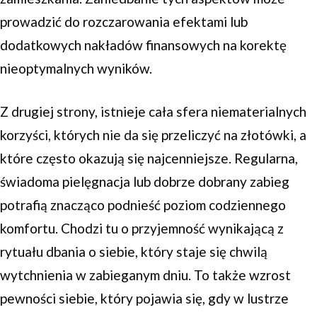
prowadzić do rozczarowania efektami lub
dodatkowych nakładów finansowych na korektę
nieoptymalnych wyników.
Z drugiej strony, istnieje cała sfera niematerialnych
korzyści, których nie da się przeliczyć na złotówki, a
które często okazują się najcenniejsze. Regularna,
świadoma pielęgnacja lub dobrze dobrany zabieg
potrafią znacząco podnieść poziom codziennego
komfortu. Chodzi tu o przyjemność wynikającą z
rytuału dbania o siebie, który staje się chwilą
wytchnienia w zabieganym dniu. To także wzrost
pewności siebie, który pojawia się, gdy w lustrze