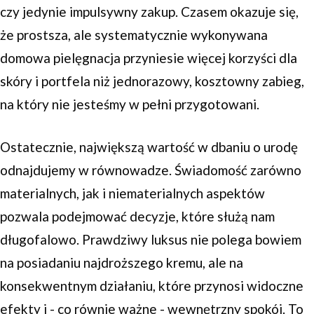
czy jedynie impulsywny zakup. Czasem okazuje się,
że prostsza, ale systematycznie wykonywana
domowa pielęgnacja przyniesie więcej korzyści dla
skóry i portfela niż jednorazowy, kosztowny zabieg,
na który nie jesteśmy w pełni przygotowani.
Ostatecznie, największą wartość w dbaniu o urodę
odnajdujemy w równowadze. Świadomość zarówno
materialnych, jak i niematerialnych aspektów
pozwala podejmować decyzje, które służą nam
długofalowo. Prawdziwy luksus nie polega bowiem
na posiadaniu najdroższego kremu, ale na
konsekwentnym działaniu, które przynosi widoczne
efekty i - co równie ważne - wewnętrzny spokój. To