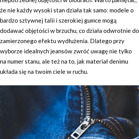
że nie każdy wysoki stan działa tak samo: modele o
bardzo sztywnej talii i szerokiej gumce mogą
dodawać objętości w brzuchu, co działa odwrotnie do
zamierzonego efektu wydłużenia. Dlatego przy
wyborze idealnych jeansów zwróć uwagę nie tylko
na numer stanu, ale też na to, jak materiał denimu
układa się na twoim ciele w ruchu.