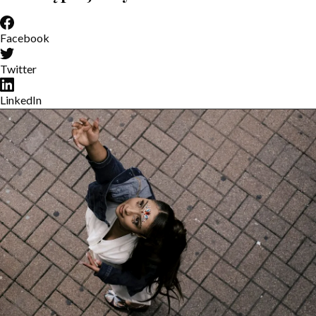
Facebook
Twitter
LinkedIn