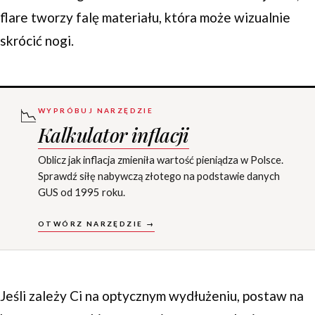
flare tworzy falę materiału, która może wizualnie
skrócić nogi.
📉
WYPRÓBUJ NARZĘDZIE
Kalkulator inflacji
Oblicz jak inflacja zmieniła wartość pieniądza w Polsce.
Sprawdź siłę nabywczą złotego na podstawie danych
GUS od 1995 roku.
OTWÓRZ NARZĘDZIE →
Jeśli zależy Ci na optycznym wydłużeniu, postaw na