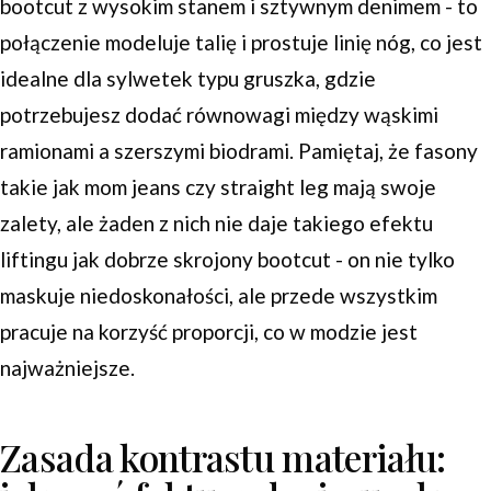
bootcut z wysokim stanem i sztywnym denimem - to
połączenie modeluje talię i prostuje linię nóg, co jest
idealne dla sylwetek typu gruszka, gdzie
potrzebujesz dodać równowagi między wąskimi
ramionami a szerszymi biodrami. Pamiętaj, że fasony
takie jak mom jeans czy straight leg mają swoje
zalety, ale żaden z nich nie daje takiego efektu
liftingu jak dobrze skrojony bootcut - on nie tylko
maskuje niedoskonałości, ale przede wszystkim
pracuje na korzyść proporcji, co w modzie jest
najważniejsze.
Zasada kontrastu materiału: