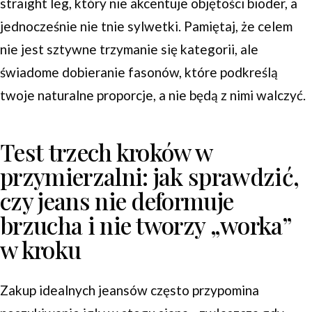
straight leg, który nie akcentuje objętości bioder, a
jednocześnie nie tnie sylwetki. Pamiętaj, że celem
nie jest sztywne trzymanie się kategorii, ale
świadome dobieranie fasonów, które podkreślą
twoje naturalne proporcje, a nie będą z nimi walczyć.
Test trzech kroków w
przymierzalni: jak sprawdzić,
czy jeans nie deformuje
brzucha i nie tworzy „worka”
w kroku
Zakup idealnych jeansów często przypomina