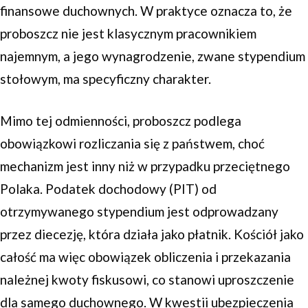
finansowe duchownych. W praktyce oznacza to, że
proboszcz nie jest klasycznym pracownikiem
najemnym, a jego wynagrodzenie, zwane stypendium
stołowym, ma specyficzny charakter.
Mimo tej odmienności, proboszcz podlega
obowiązkowi rozliczania się z państwem, choć
mechanizm jest inny niż w przypadku przeciętnego
Polaka. Podatek dochodowy (PIT) od
otrzymywanego stypendium jest odprowadzany
przez diecezję, która działa jako płatnik. Kościół jako
całość ma więc obowiązek obliczenia i przekazania
należnej kwoty fiskusowi, co stanowi uproszczenie
dla samego duchownego. W kwestii ubezpieczenia