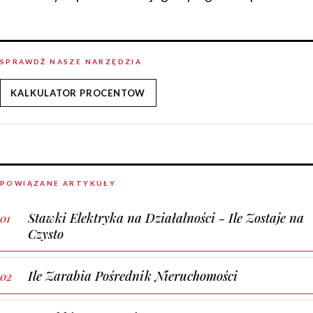
SPRAWDŹ NASZE NARZĘDZIA
KALKULATOR PROCENTOW
POWIĄZANE ARTYKUŁY
Stawki Elektryka na Działalności - Ile Zostaje na
Czysto
Ile Zarabia Pośrednik Nieruchomości