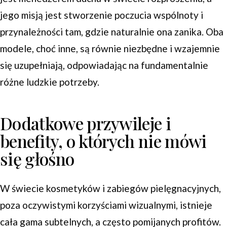
jego misją jest stworzenie poczucia wspólnoty i
przynależności tam, gdzie naturalnie ona zanika. Oba
modele, choć inne, są równie niezbędne i wzajemnie
się uzupełniają, odpowiadając na fundamentalnie
różne ludzkie potrzeby.
Dodatkowe przywileje i
benefity, o których nie mówi
się głośno
W świecie kosmetyków i zabiegów pielęgnacyjnych,
poza oczywistymi korzyściami wizualnymi, istnieje
cała gama subtelnych, a często pomijanych profitów.