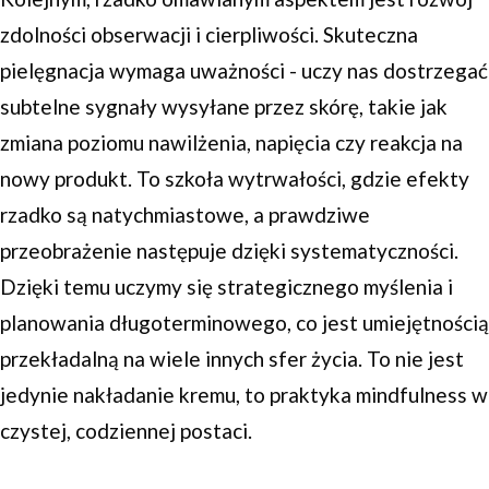
zdolności obserwacji i cierpliwości. Skuteczna
pielęgnacja wymaga uważności - uczy nas dostrzegać
subtelne sygnały wysyłane przez skórę, takie jak
zmiana poziomu nawilżenia, napięcia czy reakcja na
nowy produkt. To szkoła wytrwałości, gdzie efekty
rzadko są natychmiastowe, a prawdziwe
przeobrażenie następuje dzięki systematyczności.
Dzięki temu uczymy się strategicznego myślenia i
planowania długoterminowego, co jest umiejętnością
przekładalną na wiele innych sfer życia. To nie jest
jedynie nakładanie kremu, to praktyka mindfulness w
czystej, codziennej postaci.