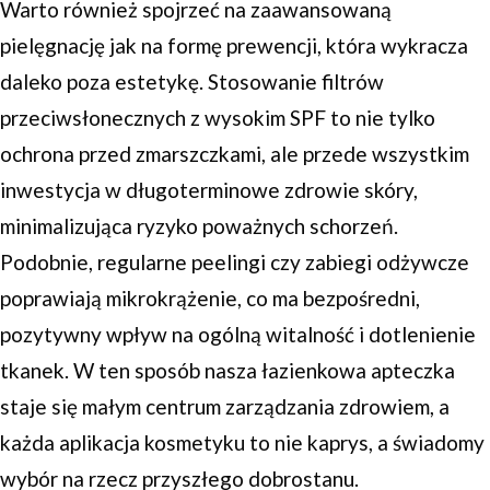
Warto również spojrzeć na zaawansowaną
pielęgnację jak na formę prewencji, która wykracza
daleko poza estetykę. Stosowanie filtrów
przeciwsłonecznych z wysokim SPF to nie tylko
ochrona przed zmarszczkami, ale przede wszystkim
inwestycja w długoterminowe zdrowie skóry,
minimalizująca ryzyko poważnych schorzeń.
Podobnie, regularne peelingi czy zabiegi odżywcze
poprawiają mikrokrążenie, co ma bezpośredni,
pozytywny wpływ na ogólną witalność i dotlenienie
tkanek. W ten sposób nasza łazienkowa apteczka
staje się małym centrum zarządzania zdrowiem, a
każda aplikacja kosmetyku to nie kaprys, a świadomy
wybór na rzecz przyszłego dobrostanu.