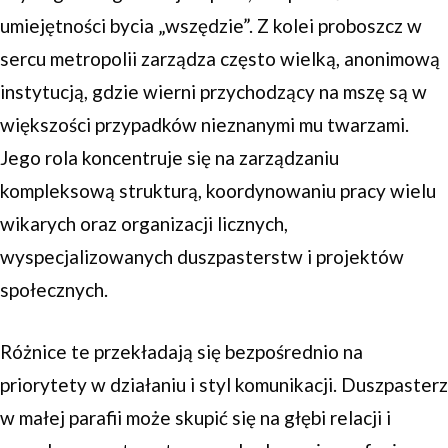
umiejętności bycia „wszędzie”. Z kolei proboszcz w
sercu metropolii zarządza często wielką, anonimową
instytucją, gdzie wierni przychodzący na mszę są w
większości przypadków nieznanymi mu twarzami.
Jego rola koncentruje się na zarządzaniu
kompleksową strukturą, koordynowaniu pracy wielu
wikarych oraz organizacji licznych,
wyspecjalizowanych duszpasterstw i projektów
społecznych.
Różnice te przekładają się bezpośrednio na
priorytety w działaniu i styl komunikacji. Duszpasterz
w małej parafii może skupić się na głębi relacji i