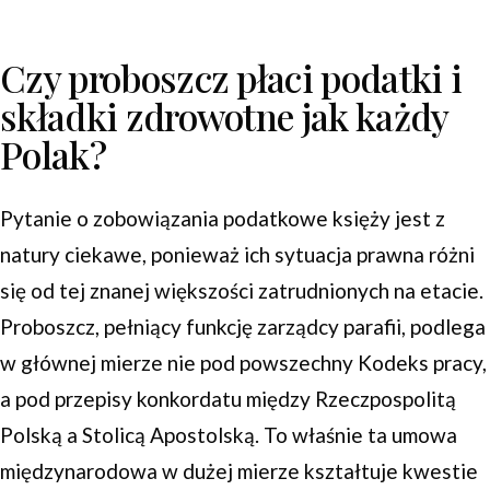
Czy proboszcz płaci podatki i
składki zdrowotne jak każdy
Polak?
Pytanie o zobowiązania podatkowe księży jest z
natury ciekawe, ponieważ ich sytuacja prawna różni
się od tej znanej większości zatrudnionych na etacie.
Proboszcz, pełniący funkcję zarządcy parafii, podlega
w głównej mierze nie pod powszechny Kodeks pracy,
a pod przepisy konkordatu między Rzeczpospolitą
Polską a Stolicą Apostolską. To właśnie ta umowa
międzynarodowa w dużej mierze kształtuje kwestie