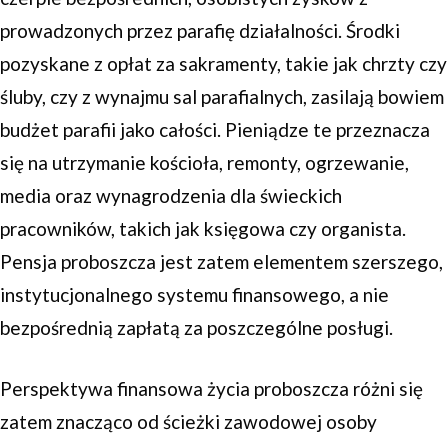
prowadzonych przez parafię działalności. Środki
pozyskane z opłat za sakramenty, takie jak chrzty czy
śluby, czy z wynajmu sal parafialnych, zasilają bowiem
budżet parafii jako całości. Pieniądze te przeznacza
się na utrzymanie kościoła, remonty, ogrzewanie,
media oraz wynagrodzenia dla świeckich
pracowników, takich jak księgowa czy organista.
Pensja proboszcza jest zatem elementem szerszego,
instytucjonalnego systemu finansowego, a nie
bezpośrednią zapłatą za poszczególne posługi.
Perspektywa finansowa życia proboszcza różni się
zatem znacząco od ścieżki zawodowej osoby