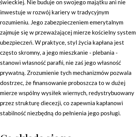
świeckiej. Nie buduje on swojego majątku ani nie
inwestuje w rozwój kariery w tradycyjnym
rozumieniu. Jego zabezpieczeniem emerytalnym
zajmuje się w przeważającej mierze kościelny system
ubezpieczeń. W praktyce, styl życia kapłana jest
często skromny, a jego mieszkanie - plebania -
stanowi własność parafii, nie zaś jego własność
prywatną. Zrozumienie tych mechanizmów pozwala
dostrzec, że finansowanie proboszcza to w dużej
mierze wspólny wysiłek wiernych, redystrybuowany
przez strukturę diecezji, co zapewnia kapłanowi
stabilność niezbędną do pełnienia jego posługi.