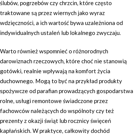
ślubów, pogrzebów czy chrzcin, które często
traktowane są przez wiernych jako wyraz
wdzięczności, a ich wartość bywa uzależniona od
indywidualnych ustaleń lub lokalnego zwyczaju.
Warto również wspomnieć o różnorodnych
darowiznach rzeczowych, które choć nie stanowią
gotówki, realnie wpływają na komfort życia
duchownego. Mogą to być na przykład produkty
spożywcze od parafian prowadzących gospodarstwa
rolne, usługi remontowe świadczone przez
fachowców należących do wspólnoty czy też
prezenty z okazji świąt lub rocznicy święceń
kapłańskich. W praktyce, całkowity dochód