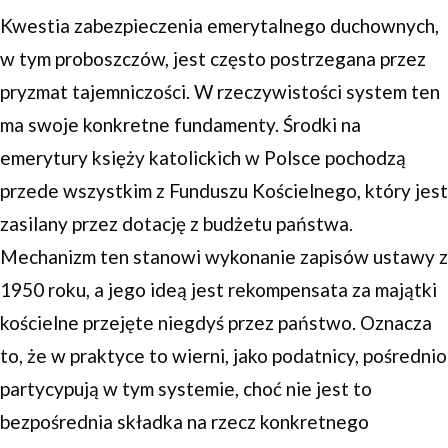
Kwestia zabezpieczenia emerytalnego duchownych,
w tym proboszczów, jest często postrzegana przez
pryzmat tajemniczości. W rzeczywistości system ten
ma swoje konkretne fundamenty. Środki na
emerytury księży katolickich w Polsce pochodzą
przede wszystkim z Funduszu Kościelnego, który jest
zasilany przez dotację z budżetu państwa.
Mechanizm ten stanowi wykonanie zapisów ustawy z
1950 roku, a jego ideą jest rekompensata za majątki
kościelne przejęte niegdyś przez państwo. Oznacza
to, że w praktyce to wierni, jako podatnicy, pośrednio
partycypują w tym systemie, choć nie jest to
bezpośrednia składka na rzecz konkretnego