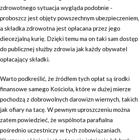
zdrowotnego sytuacja wygląda podobnie -
proboszcz jest objęty powszechnym ubezpieczeniem,
a składka zdrowotna jest opłacana przez jego
diecezjalną kurię. Dzięki temu ma on taki sam dostęp
do publicznej służby zdrowia jak każdy obywatel
opłacający składki.
Warto podkreślić, że źródłem tych opłat są środki
finansowe samego Kościoła, które w dużej mierze
pochodzą z dobrowolnych darowizn wiernych, takich
jak ofiary na tacę. W pewnym uproszczeniu można
zatem powiedzieć, że wspólnota parafialna
pośrednio uczestniczy w tych zobowiązaniach.