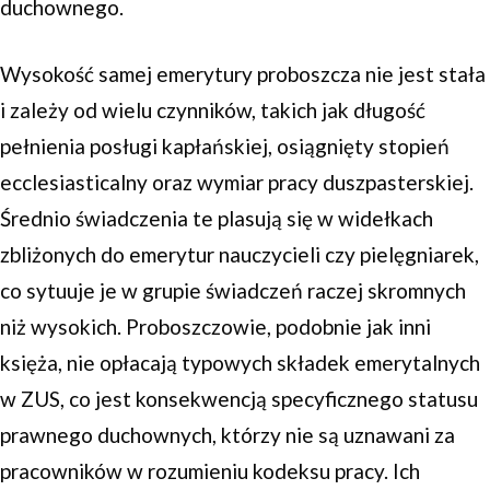
duchownego.
Wysokość samej emerytury proboszcza nie jest stała
i zależy od wielu czynników, takich jak długość
pełnienia posługi kapłańskiej, osiągnięty stopień
ecclesiasticalny oraz wymiar pracy duszpasterskiej.
Średnio świadczenia te plasują się w widełkach
zbliżonych do emerytur nauczycieli czy pielęgniarek,
co sytuuje je w grupie świadczeń raczej skromnych
niż wysokich. Proboszczowie, podobnie jak inni
księża, nie opłacają typowych składek emerytalnych
w ZUS, co jest konsekwencją specyficznego statusu
prawnego duchownych, którzy nie są uznawani za
pracowników w rozumieniu kodeksu pracy. Ich