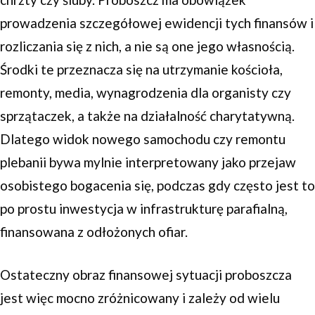
prowadzenia szczegółowej ewidencji tych finansów i
rozliczania się z nich, a nie są one jego własnością.
Środki te przeznacza się na utrzymanie kościoła,
remonty, media, wynagrodzenia dla organisty czy
sprzątaczek, a także na działalność charytatywną.
Dlatego widok nowego samochodu czy remontu
plebanii bywa mylnie interpretowany jako przejaw
osobistego bogacenia się, podczas gdy często jest to
po prostu inwestycja w infrastrukturę parafialną,
finansowana z odłożonych ofiar.
Ostateczny obraz finansowej sytuacji proboszcza
jest więc mocno zróżnicowany i zależy od wielu