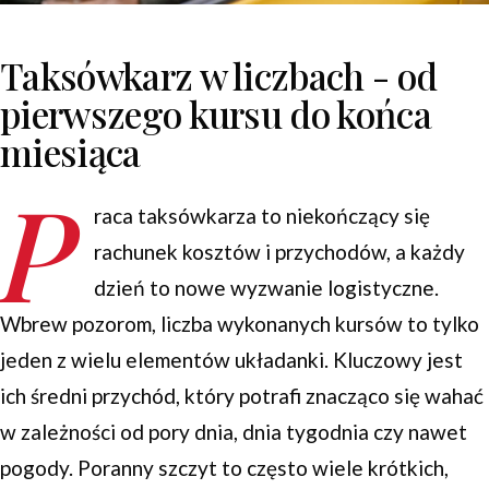
Taksówkarz w liczbach - od
pierwszego kursu do końca
miesiąca
P
raca taksówkarza to niekończący się
rachunek kosztów i przychodów, a każdy
dzień to nowe wyzwanie logistyczne.
Wbrew pozorom, liczba wykonanych kursów to tylko
jeden z wielu elementów układanki. Kluczowy jest
ich średni przychód, który potrafi znacząco się wahać
w zależności od pory dnia, dnia tygodnia czy nawet
pogody. Poranny szczyt to często wiele krótkich,