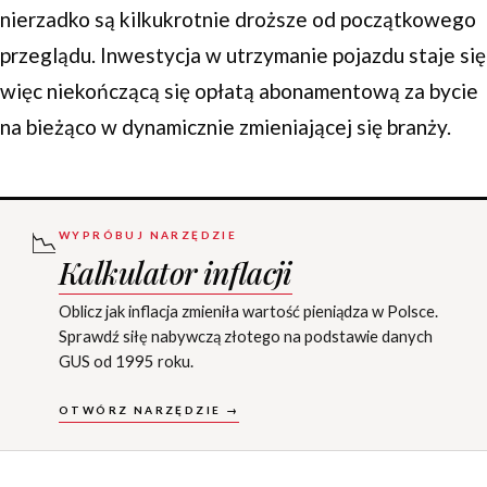
nierzadko są kilkukrotnie droższe od początkowego
przeglądu. Inwestycja w utrzymanie pojazdu staje się
więc niekończącą się opłatą abonamentową za bycie
na bieżąco w dynamicznie zmieniającej się branży.
📉
WYPRÓBUJ NARZĘDZIE
Kalkulator inflacji
Oblicz jak inflacja zmieniła wartość pieniądza w Polsce.
Sprawdź siłę nabywczą złotego na podstawie danych
GUS od 1995 roku.
OTWÓRZ NARZĘDZIE →