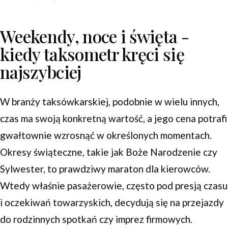
Weekendy, noce i święta -
kiedy taksometr kręci się
najszybciej
W branży taksówkarskiej, podobnie w wielu innych,
czas ma swoją konkretną wartość, a jego cena potrafi
gwałtownie wzrosnąć w określonych momentach.
Okresy świąteczne, takie jak Boże Narodzenie czy
Sylwester, to prawdziwy maraton dla kierowców.
Wtedy właśnie pasażerowie, często pod presją czasu
i oczekiwań towarzyskich, decydują się na przejazdy
do rodzinnych spotkań czy imprez firmowych.