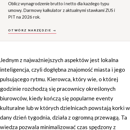
Oblicz wynagrodzenie brutto i netto dla kazdego typu
umowy. Darmowy kalkulator z aktualnymi stawkami ZUS i
PIT na 2026 rok.
OTWÓRZ NARZĘDZIE →
Jednym z najważniejszych aspektów jest lokalna
inteligencja, czyli dogłębna znajomość miasta i jego
pulsującego rytmu. Kierowca, który wie, o której
godzinie rozchodzą się pracownicy określonych
biurowców, kiedy kończą się popularne eventy
kulturalne lub w których dzielnicach powstają korki w
dany dzień tygodnia, działa z ogromną przewagą. Ta
wiedza pozwala minimalizować czas spędzony z