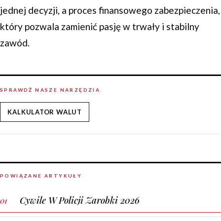
jednej decyzji, a proces finansowego zabezpieczenia,
który pozwala zamienić pasję w trwały i stabilny
zawód.
SPRAWDŹ NASZE NARZĘDZIA
KALKULATOR WALUT
POWIĄZANE ARTYKUŁY
Cywile W Policji Zarobki 2026