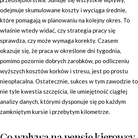
odejmuje skumulowane koszty i wyciąga średnie,
które pomagają w planowaniu na kolejny okres. To
właśnie wtedy widać, czy strategia pracy się
sprawdza, czy może wymaga korekty. Czasem
okazuje się, że praca w określone dni tygodnia,
pomimo pozornie dobrych zarobków, po odliczeniu
wyższych kosztów korków i stresu, jest po prostu
nieopłacalna. Ostatecznie, sukces w tym zawodzie to
nie tyle kwestia szczęścia, ile umiejętność ciągłej
analizy danych, którymi dysponuje się po każdym
zamkniętym kursie i przebytym kilometrze.
Co wpływa na pensję kierowcy