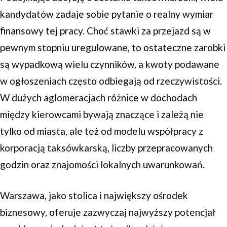
kandydatów zadaje sobie pytanie o realny wymiar
finansowy tej pracy. Choć stawki za przejazd są w
pewnym stopniu uregulowane, to ostateczne zarobki
są wypadkową wielu czynników, a kwoty podawane
w ogłoszeniach często odbiegają od rzeczywistości.
W dużych aglomeracjach różnice w dochodach
między kierowcami bywają znaczące i zależą nie
tylko od miasta, ale też od modelu współpracy z
korporacją taksówkarską, liczby przepracowanych
godzin oraz znajomości lokalnych uwarunkowań.
Warszawa, jako stolica i największy ośrodek
biznesowy, oferuje zazwyczaj najwyższy potencjał