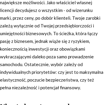
największe możliwości. Jako właściciel własnej
licencji decydujesz o wszystkim - od wizerunku
marki, przez ceny, po dobór klienteli. Twoje zarobki
zależą wyłącznie od Twojej przedsiębiorczości i
umiejętności biznesowych. To ścieżka, która łączy
pasję z biznesem, jednak wiąże się z ryzykiem,
koniecznością inwestycji oraz obowiązkami
wykraczającymi daleko poza samo prowadzenie
samochodu. Ostatecznie, wybór zależy od
indywidualnych priorytetów: czy jest to maksymalna
elastyczność, poczucie bezpieczeństwa, czy też
pełna niezależność i potencjał finansowy.