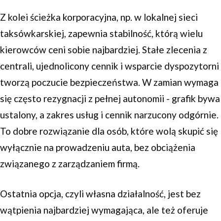
Z kolei ścieżka korporacyjna, np. w lokalnej sieci
taksówkarskiej, zapewnia stabilność, którą wielu
kierowców ceni sobie najbardziej. Stałe zlecenia z
centrali, ujednolicony cennik i wsparcie dyspozytorni
tworzą poczucie bezpieczeństwa. W zamian wymaga
się często rezygnacji z pełnej autonomii - grafik bywa
ustalony, a zakres usług i cennik narzucony odgórnie.
To dobre rozwiązanie dla osób, które wolą skupić się
wyłącznie na prowadzeniu auta, bez obciążenia
związanego z zarządzaniem firmą.
Ostatnia opcja, czyli własna działalność, jest bez
wątpienia najbardziej wymagająca, ale też oferuje