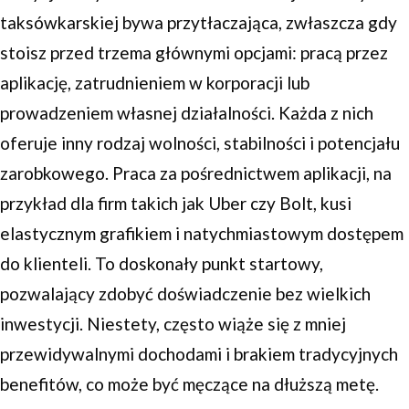
taksówkarskiej bywa przytłaczająca, zwłaszcza gdy
stoisz przed trzema głównymi opcjami: pracą przez
aplikację, zatrudnieniem w korporacji lub
prowadzeniem własnej działalności. Każda z nich
oferuje inny rodzaj wolności, stabilności i potencjału
zarobkowego. Praca za pośrednictwem aplikacji, na
przykład dla firm takich jak Uber czy Bolt, kusi
elastycznym grafikiem i natychmiastowym dostępem
do klienteli. To doskonały punkt startowy,
pozwalający zdobyć doświadczenie bez wielkich
inwestycji. Niestety, często wiąże się z mniej
przewidywalnymi dochodami i brakiem tradycyjnych
benefitów, co może być męczące na dłuższą metę.