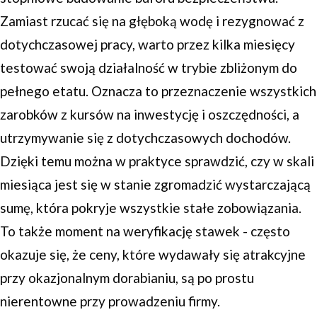
Zamiast rzucać się na głęboką wodę i rezygnować z
dotychczasowej pracy, warto przez kilka miesięcy
testować swoją działalność w trybie zbliżonym do
pełnego etatu. Oznacza to przeznaczenie wszystkich
zarobków z kursów na inwestycję i oszczędności, a
utrzymywanie się z dotychczasowych dochodów.
Dzięki temu można w praktyce sprawdzić, czy w skali
miesiąca jest się w stanie zgromadzić wystarczającą
sumę, która pokryje wszystkie stałe zobowiązania.
To także moment na weryfikację stawek - często
okazuje się, że ceny, które wydawały się atrakcyjne
przy okazjonalnym dorabianiu, są po prostu
nierentowne przy prowadzeniu firmy.