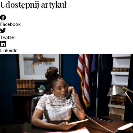
Udostępnij artykuł
Facebook
Twitter
LinkedIn