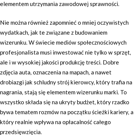
elementem utrzymania zawodowej sprawności.
Nie można również zapomnieć o mniej oczywistych
wydatkach, jak te związane z budowaniem
wizerunku. W świecie mediów społecznościowych
profesjonalista musi inwestować nie tylko w sprzęt,
ale i w wysokiej jakości produkcję treści. Dobre
zdjęcia auta, oznaczenia na mapach, a nawet
drobiazgi jak schludny strój kierowcy, który trafia na
nagrania, stają się elementem wizerunku marki. To
wszystko składa się na ukryty budżet, który rzadko
bywa tematem rozmów na początku ścieżki kariery, a
który realnie wpływa na opłacalność całego
przedsięwzięcia.