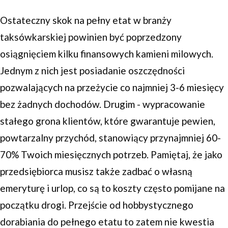
Ostateczny skok na pełny etat w branży
taksówkarskiej powinien być poprzedzony
osiągnięciem kilku finansowych kamieni milowych.
Jednym z nich jest posiadanie oszczędności
pozwalających na przeżycie co najmniej 3-6 miesięcy
bez żadnych dochodów. Drugim - wypracowanie
stałego grona klientów, które gwarantuje pewien,
powtarzalny przychód, stanowiący przynajmniej 60-
70% Twoich miesięcznych potrzeb. Pamiętaj, że jako
przedsiębiorca musisz także zadbać o własną
emeryturę i urlop, co są to koszty często pomijane na
początku drogi. Przejście od hobbystycznego
dorabiania do pełnego etatu to zatem nie kwestia