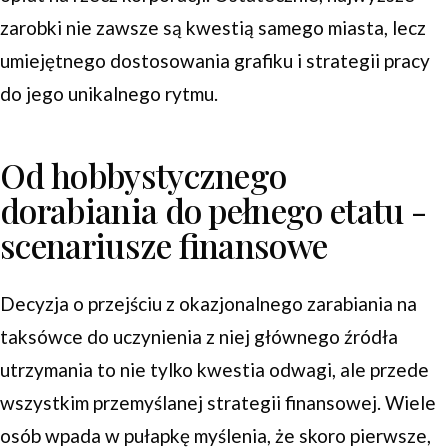
zarobki nie zawsze są kwestią samego miasta, lecz
umiejętnego dostosowania grafiku i strategii pracy
do jego unikalnego rytmu.
Od hobbystycznego
dorabiania do pełnego etatu -
scenariusze finansowe
Decyzja o przejściu z okazjonalnego zarabiania na
taksówce do uczynienia z niej głównego źródła
utrzymania to nie tylko kwestia odwagi, ale przede
wszystkim przemyślanej strategii finansowej. Wiele
osób wpada w pułapkę myślenia, że skoro pierwsze,