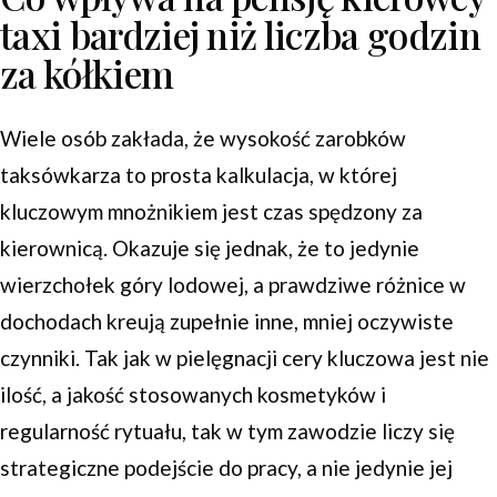
taxi bardziej niż liczba godzin
za kółkiem
Wiele osób zakłada, że wysokość zarobków
taksówkarza to prosta kalkulacja, w której
kluczowym mnożnikiem jest czas spędzony za
kierownicą. Okazuje się jednak, że to jedynie
wierzchołek góry lodowej, a prawdziwe różnice w
dochodach kreują zupełnie inne, mniej oczywiste
czynniki. Tak jak w pielęgnacji cery kluczowa jest nie
ilość, a jakość stosowanych kosmetyków i
regularność rytuału, tak w tym zawodzie liczy się
strategiczne podejście do pracy, a nie jedynie jej