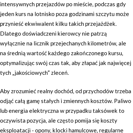
intensywnych przejazdów po mieście, podczas gdy
jeden kurs na lotnisko poza godzinami szczytu może
przynieść ekwiwalent kilku takich przejażdżek.
Dlatego doświadczeni kierowcy nie patrzą
wyłącznie na licznik przejechanych kilometrów, ale
na średnią wartość każdego zakończonego kursu,
optymalizując swój czas tak, aby złapać jak najwięcej
tych „jakościowych” zleceń.
Aby zrozumieć realny dochód, od przychodów trzeba
odjąć całą gamę stałych i zmiennych kosztów. Paliwo
lub energia elektryczna w przypadku taksówek to
oczywista pozycja, ale często pomija się koszty
eksploatacji - opony, klocki hamulcowe, regularne