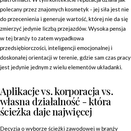
polecany przez znajomych kosmetyk - jej siła jest nie
do przecenienia i generuje wartość, której nie da się
zmierzyć jedynie liczbą przejazdów. Wysoka pensja
w tej branży to zatem wypadkowa
przedsiębiorczości, inteligencji emocjonalnej i
doskonałej orientacji w terenie, gdzie sam czas pracy
jest jedynie jednym z wielu elementów układanki.
Aplikacje vs. korporacja vs.
własna działalność - która
ścieżka daje najwięcej
Decyzja o wyborze ścieżki zawodowej w branży