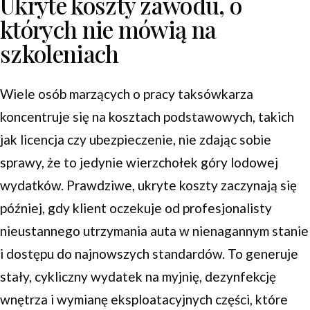
Ukryte koszty zawodu, o
których nie mówią na
szkoleniach
Wiele osób marzących o pracy taksówkarza
koncentruje się na kosztach podstawowych, takich
jak licencja czy ubezpieczenie, nie zdając sobie
sprawy, że to jedynie wierzchołek góry lodowej
wydatków. Prawdziwe, ukryte koszty zaczynają się
później, gdy klient oczekuje od profesjonalisty
nieustannego utrzymania auta w nienagannym stanie
i dostępu do najnowszych standardów. To generuje
stały, cykliczny wydatek na myjnię, dezynfekcję
wnętrza i wymianę eksploatacyjnych części, które