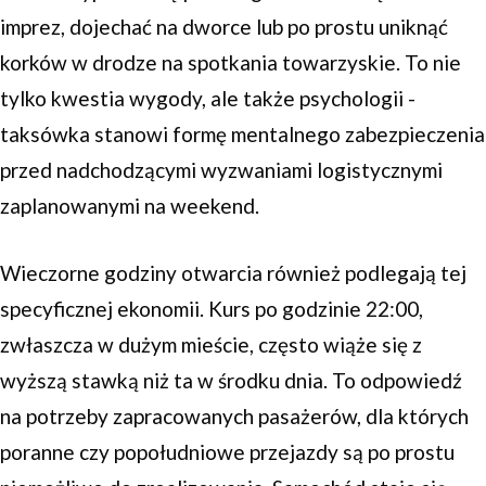
imprez, dojechać na dworce lub po prostu uniknąć
korków w drodze na spotkania towarzyskie. To nie
tylko kwestia wygody, ale także psychologii -
taksówka stanowi formę mentalnego zabezpieczenia
przed nadchodzącymi wyzwaniami logistycznymi
zaplanowanymi na weekend.
Wieczorne godziny otwarcia również podlegają tej
specyficznej ekonomii. Kurs po godzinie 22:00,
zwłaszcza w dużym mieście, często wiąże się z
wyższą stawką niż ta w środku dnia. To odpowiedź
na potrzeby zapracowanych pasażerów, dla których
poranne czy popołudniowe przejazdy są po prostu