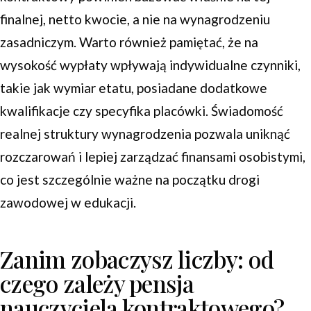
finalnej, netto kwocie, a nie na wynagrodzeniu
zasadniczym. Warto również pamiętać, że na
wysokość wypłaty wpływają indywidualne czynniki,
takie jak wymiar etatu, posiadane dodatkowe
kwalifikacje czy specyfika placówki. Świadomość
realnej struktury wynagrodzenia pozwala uniknąć
rozczarowań i lepiej zarządzać finansami osobistymi,
co jest szczególnie ważne na początku drogi
zawodowej w edukacji.
Zanim zobaczysz liczby: od
czego zależy pensja
nauczyciela kontraktowego?