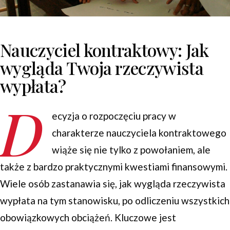
Nauczyciel kontraktowy: Jak
wygląda Twoja rzeczywista
wypłata?
D
ecyzja o rozpoczęciu pracy w
charakterze nauczyciela kontraktowego
wiąże się nie tylko z powołaniem, ale
także z bardzo praktycznymi kwestiami finansowymi.
Wiele osób zastanawia się, jak wygląda rzeczywista
wypłata na tym stanowisku, po odliczeniu wszystkich
obowiązkowych obciążeń. Kluczowe jest