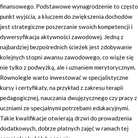
finansowego. Podstawowe wynagrodzenie to często
punkt wyjścia, a kluczem do zwiększenia dochodów
jest strategiczne poszerzanie swoich kompetencji i
dywersyfikacja aktywności zawodowej. Jedną z
najbardziej bezpośrednich ścieżek jest zdobywanie
kolejnych stopni awansu zawodowego, co wiąże się
nie tylko z podwyżką, ale i uznaniem merytorycznym.
Równolegle warto inwestować w specjalistyczne
kursy i certyfikaty, na przykład z zakresu terapii
pedagogicznej, nauczania dwujęzycznego czy pracy z
uczniami ze specjalnymi potrzebami edukacyjnymi.
Takie kwalifikacje otwierają drzwi do prowadzenia
dodatkowych, dobrze płatnych zajęć w ramach tej