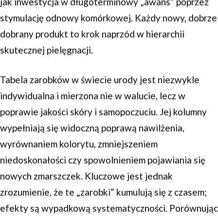
jak inwestycja w długoterminowy „awans” poprzez
stymulację odnowy komórkowej. Każdy nowy, dobrze
dobrany produkt to krok naprzód w hierarchii
skutecznej pielęgnacji.
Tabela zarobków w świecie urody jest niezwykle
indywidualna i mierzona nie w walucie, lecz w
poprawie jakości skóry i samopoczuciu. Jej kolumny
wypełniają się widoczną poprawą nawilżenia,
wyrównaniem kolorytu, zmniejszeniem
niedoskonałości czy spowolnieniem pojawiania się
nowych zmarszczek. Kluczowe jest jednak
zrozumienie, że te „zarobki” kumulują się z czasem;
efekty są wypadkową systematyczności. Porównując