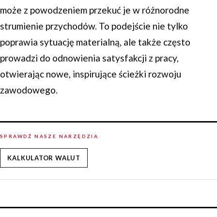
może z powodzeniem przekuć je w różnorodne
strumienie przychodów. To podejście nie tylko
poprawia sytuację materialną, ale także często
prowadzi do odnowienia satysfakcji z pracy,
otwierając nowe, inspirujące ścieżki rozwoju
zawodowego.
SPRAWDŹ NASZE NARZĘDZIA
KALKULATOR WALUT