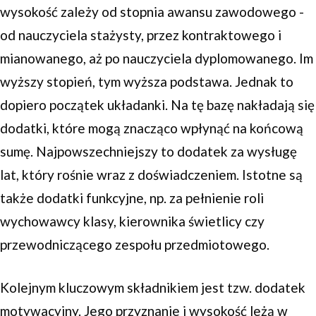
wysokość zależy od stopnia awansu zawodowego -
od nauczyciela stażysty, przez kontraktowego i
mianowanego, aż po nauczyciela dyplomowanego. Im
wyższy stopień, tym wyższa podstawa. Jednak to
dopiero początek układanki. Na tę bazę nakładają się
dodatki, które mogą znacząco wpłynąć na końcową
sumę. Najpowszechniejszy to dodatek za wysługę
lat, który rośnie wraz z doświadczeniem. Istotne są
także dodatki funkcyjne, np. za pełnienie roli
wychowawcy klasy, kierownika świetlicy czy
przewodniczącego zespołu przedmiotowego.
Kolejnym kluczowym składnikiem jest tzw. dodatek
motywacyjny. Jego przyznanie i wysokość leżą w