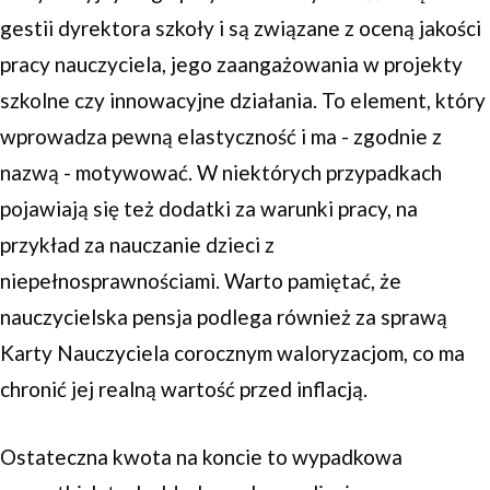
gestii dyrektora szkoły i są związane z oceną jakości
pracy nauczyciela, jego zaangażowania w projekty
szkolne czy innowacyjne działania. To element, który
wprowadza pewną elastyczność i ma - zgodnie z
nazwą - motywować. W niektórych przypadkach
pojawiają się też dodatki za warunki pracy, na
przykład za nauczanie dzieci z
niepełnosprawnościami. Warto pamiętać, że
nauczycielska pensja podlega również za sprawą
Karty Nauczyciela corocznym waloryzacjom, co ma
chronić jej realną wartość przed inflacją.
Ostateczna kwota na koncie to wypadkowa