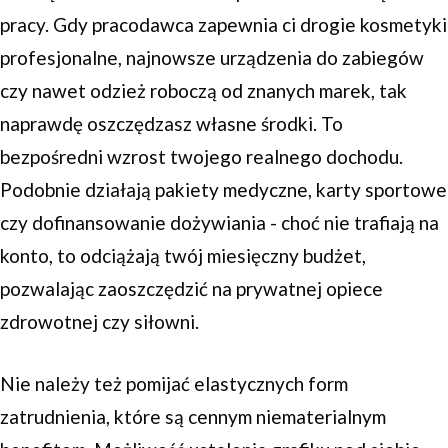
pracy. Gdy pracodawca zapewnia ci drogie kosmetyki
profesjonalne, najnowsze urządzenia do zabiegów
czy nawet odzież roboczą od znanych marek, tak
naprawdę oszczędzasz własne środki. To
bezpośredni wzrost twojego realnego dochodu.
Podobnie działają pakiety medyczne, karty sportowe
czy dofinansowanie dożywiania - choć nie trafiają na
konto, to odciążają twój miesięczny budżet,
pozwalając zaoszczędzić na prywatnej opiece
zdrowotnej czy siłowni.
Nie należy też pomijać elastycznych form
zatrudnienia, które są cennym niematerialnym