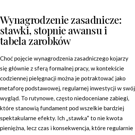
Wynagrodzenie zasadnicze:
stawki, stopnie awansu i
tabela zarobków
Choć pojęcie wynagrodzenia zasadniczego kojarzy
się głównie z sferą formalnej pracy, w kontekście
codziennej pielęgnacji można je potraktować jako
metaforę podstawowej, regularnej inwestycji w swój
wygląd. To rutynowe, często niedoceniane zabiegi,
które stanowią fundament pod wszelkie bardziej
spektakularne efekty. Ich „stawka” to nie kwota
pieniężna, lecz czas i konsekwencja, które regularnie