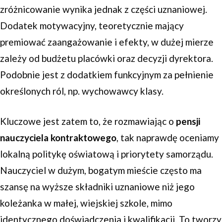
zróżnicowanie wynika jednak z części uznaniowej.
Dodatek motywacyjny, teoretycznie mający
premiować zaangażowanie i efekty, w dużej mierze
zależy od budżetu placówki oraz decyzji dyrektora.
Podobnie jest z dodatkiem funkcyjnym za pełnienie
określonych ról, np. wychowawcy klasy.
Kluczowe jest zatem to, że rozmawiając o
pensji
nauczyciela kontraktowego
, tak naprawdę oceniamy
lokalną politykę oświatową i priorytety samorządu.
Nauczyciel w dużym, bogatym mieście często ma
szansę na wyższe składniki uznaniowe niż jego
koleżanka w małej, wiejskiej szkole, mimo
identycznego doświadczenia i kwalifikacji. To tworzy