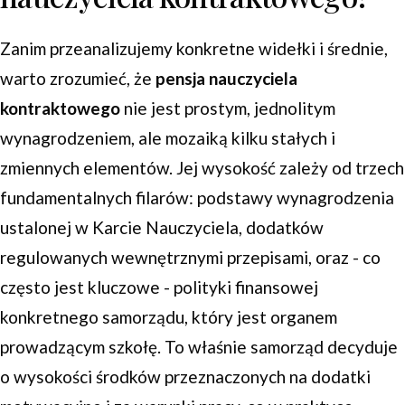
Zanim przeanalizujemy konkretne widełki i średnie,
warto zrozumieć, że
pensja nauczyciela
kontraktowego
nie jest prostym, jednolitym
wynagrodzeniem, ale mozaiką kilku stałych i
zmiennych elementów. Jej wysokość zależy od trzech
fundamentalnych filarów: podstawy wynagrodzenia
ustalonej w Karcie Nauczyciela, dodatków
regulowanych wewnętrznymi przepisami, oraz - co
często jest kluczowe - polityki finansowej
konkretnego samorządu, który jest organem
prowadzącym szkołę. To właśnie samorząd decyduje
o wysokości środków przeznaczonych na dodatki