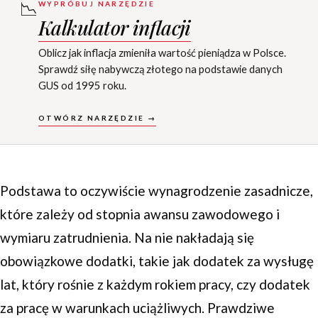
📉
WYPRÓBUJ NARZĘDZIE
Kalkulator inflacji
Oblicz jak inflacja zmieniła wartość pieniądza w Polsce.
Sprawdź siłę nabywczą złotego na podstawie danych
GUS od 1995 roku.
OTWÓRZ NARZĘDZIE →
Podstawa to oczywiście wynagrodzenie zasadnicze,
które zależy od stopnia awansu zawodowego i
wymiaru zatrudnienia. Na nie nakładają się
obowiązkowe dodatki, takie jak dodatek za wysługę
lat, który rośnie z każdym rokiem pracy, czy dodatek
za pracę w warunkach uciążliwych. Prawdziwe