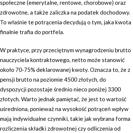
społeczne (emerytalne, rentowe, chorobowe) oraz
zdrowotne, a także zaliczka na podatek dochodowy.
To właśnie te potrącenia decydują o tym, jaka kwota
finalnie trafia do portfela.
W praktyce, przy przeciętnym wynagrodzeniu brutto
nauczyciela kontraktowego, netto może stanowić
około 70-75% deklarowanej kwoty. Oznacza to, że z
pensji brutto na poziomie 4500 złotych, do
dyspozycji pozostaje średnio nieco poniżej 3300
złotych. Warto jednak pamiętać, że jest to wartość
uśredniona, ponieważ na wysokość potrąceń wpływ
mają indywidualne czynniki, takie jak wybrana forma
rozliczenia składki zdrowotnej czy odliczenia od