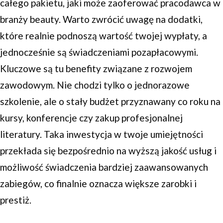
całego pakietu, jaki może zaoferować pracodawca w
branży beauty. Warto zwrócić uwagę na dodatki,
które realnie podnoszą wartość twojej wypłaty, a
jednocześnie są świadczeniami pozapłacowymi.
Kluczowe są tu benefity związane z rozwojem
zawodowym. Nie chodzi tylko o jednorazowe
szkolenie, ale o stały budżet przyznawany co roku na
kursy, konferencje czy zakup profesjonalnej
literatury. Taka inwestycja w twoje umiejętności
przekłada się bezpośrednio na wyższą jakość usług i
możliwość świadczenia bardziej zaawansowanych
zabiegów, co finalnie oznacza większe zarobki i
prestiż.