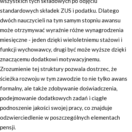
wszystkich tych składowych po odjęciu
standardowych składek ZUS i podatku. Dlatego
dwóch nauczycieli na tym samym stopniu awansu
może otrzymywać wyraźnie różne wynagrodzenia
miesięczne - jeden dzięki wieloletniemu stażowi i
funkcji wychowawcy, drugi być może wyższe dzięki
znaczącemu dodatkowi motywacyjnemu.
Zrozumienie tej struktury pozwala dostrzec, że
ścieżka rozwoju w tym zawodzie to nie tylko awans
formalny, ale także zdobywanie doświadczenia,
podejmowanie dodatkowych zadań i ciągłe
podnoszenie jakości swojej pracy, co znajduje
odzwierciedlenie w poszczególnych elementach
pensji.