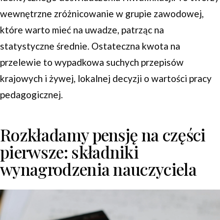
wewnętrzne zróżnicowanie w grupie zawodowej,
które warto mieć na uwadze, patrząc na
statystyczne średnie. Ostateczna kwota na
przelewie to wypadkowa suchych przepisów
krajowych i żywej, lokalnej decyzji o wartości pracy
pedagogicznej.
Rozkładamy pensję na części
pierwsze: składniki
wynagrodzenia nauczyciela