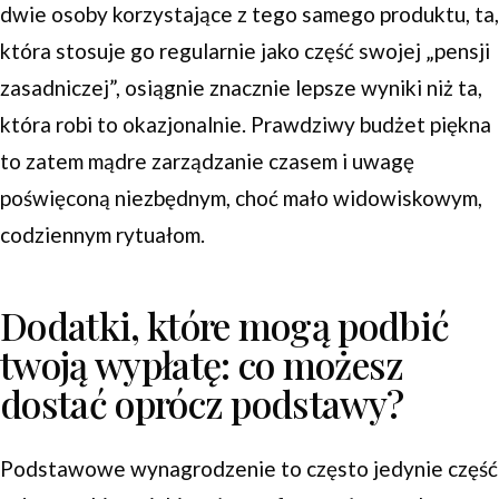
dwie osoby korzystające z tego samego produktu, ta,
która stosuje go regularnie jako część swojej „pensji
zasadniczej”, osiągnie znacznie lepsze wyniki niż ta,
która robi to okazjonalnie. Prawdziwy budżet piękna
to zatem mądre zarządzanie czasem i uwagę
poświęconą niezbędnym, choć mało widowiskowym,
codziennym rytuałom.
Dodatki, które mogą podbić
twoją wypłatę: co możesz
dostać oprócz podstawy?
Podstawowe wynagrodzenie to często jedynie część