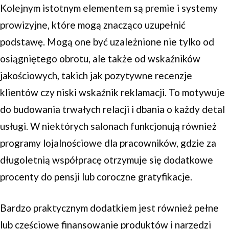
Kolejnym istotnym elementem są premie i systemy
prowizyjne, które mogą znacząco uzupełnić
podstawę. Mogą one być uzależnione nie tylko od
osiągniętego obrotu, ale także od wskaźników
jakościowych, takich jak pozytywne recenzje
klientów czy niski wskaźnik reklamacji. To motywuje
do budowania trwałych relacji i dbania o każdy detal
usługi. W niektórych salonach funkcjonują również
programy lojalnościowe dla pracowników, gdzie za
długoletnią współpracę otrzymuje się dodatkowe
procenty do pensji lub coroczne gratyfikacje.
Bardzo praktycznym dodatkiem jest również pełne
lub częściowe finansowanie produktów i narzędzi