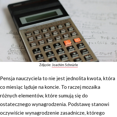
Zdjęcie:
Joachim Schnürle
Pensja nauczyciela to nie jest jednolita kwota, która
co miesiąc ląduje na koncie. To raczej mozaika
różnych elementów, które sumują się do
ostatecznego wynagrodzenia. Podstawę stanowi
oczywiście wynagrodzenie zasadnicze, którego