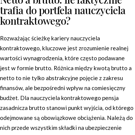
trafia do portfela nauczyciela
kontraktowego?
Rozważając ścieżkę kariery nauczyciela
kontraktowego, kluczowe jest zrozumienie realnej
wartości wynagrodzenia, które często podawane
jest w formie brutto. Różnica między kwotą brutto a
netto to nie tylko abstrakcyjne pojęcie z zakresu
finansów, ale bezpośredni wpływ na comiesięczny
budżet. Dla nauczyciela kontraktowego pensja
zasadnicza brutto stanowi punkt wyjścia, od którego
odejmowane są obowiązkowe obciążenia. Należą do
nich przede wszystkim składki na ubezpieczenie