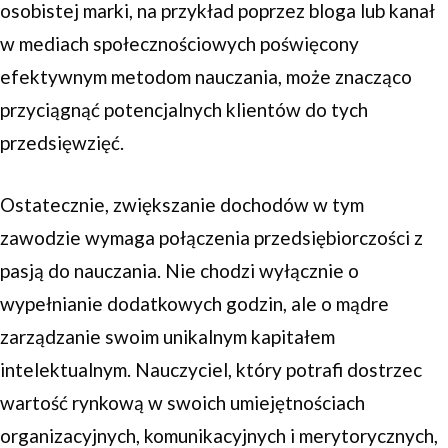
osobistej marki, na przykład poprzez bloga lub kanał
w mediach społecznościowych poświęcony
efektywnym metodom nauczania, może znacząco
przyciągnąć potencjalnych klientów do tych
przedsięwzięć.
Ostatecznie, zwiększanie dochodów w tym
zawodzie wymaga połączenia przedsiębiorczości z
pasją do nauczania. Nie chodzi wyłącznie o
wypełnianie dodatkowych godzin, ale o mądre
zarządzanie swoim unikalnym kapitałem
intelektualnym. Nauczyciel, który potrafi dostrzec
wartość rynkową w swoich umiejętnościach
organizacyjnych, komunikacyjnych i merytorycznych,