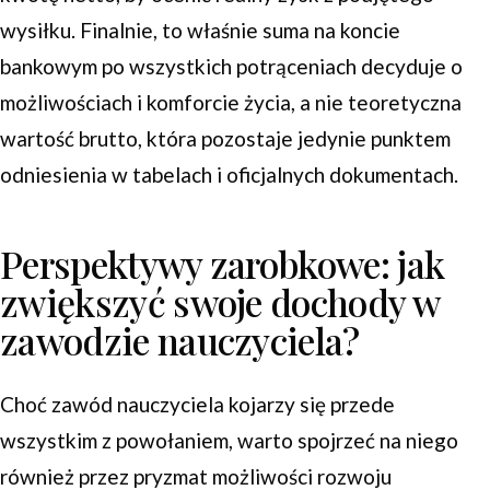
wysiłku. Finalnie, to właśnie suma na koncie
bankowym po wszystkich potrąceniach decyduje o
możliwościach i komforcie życia, a nie teoretyczna
wartość brutto, która pozostaje jedynie punktem
odniesienia w tabelach i oficjalnych dokumentach.
Perspektywy zarobkowe: jak
zwiększyć swoje dochody w
zawodzie nauczyciela?
Choć zawód nauczyciela kojarzy się przede
wszystkim z powołaniem, warto spojrzeć na niego
również przez pryzmat możliwości rozwoju