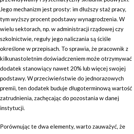
Jego mechanizm jest prosty: im dłuższy staż pracy,
tym wyższy procent podstawy wynagrodzenia. W
wielu sektorach, np. w administracji rządowej czy
szkolnictwie, reguły jego naliczania są ściśle
określone w przepisach. To sprawia, że pracownik z
kilkunastoletnim doświadczeniem może otrzymywać
dodatek stanowiący nawet 20% lub więcej swojej
podstawy. W przeciwieństwie do jednorazowych
premii, ten dodatek buduje długoterminową wartość
zatrudnienia, zachęcając do pozostania w danej
instytucji.
Porównując te dwa elementy, warto zauważyć, że