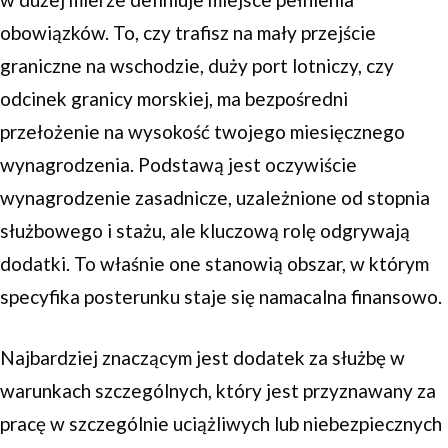
obowiązków. To, czy trafisz na mały przejście
graniczne na wschodzie, duży port lotniczy, czy
odcinek granicy morskiej, ma bezpośredni
przełożenie na wysokość twojego miesięcznego
wynagrodzenia. Podstawą jest oczywiście
wynagrodzenie zasadnicze, uzależnione od stopnia
służbowego i stażu, ale kluczową rolę odgrywają
dodatki. To właśnie one stanowią obszar, w którym
specyfika posterunku staje się namacalna finansowo.
Najbardziej znaczącym jest dodatek za służbę w
warunkach szczególnych, który jest przyznawany za
pracę w szczególnie uciążliwych lub niebezpiecznych