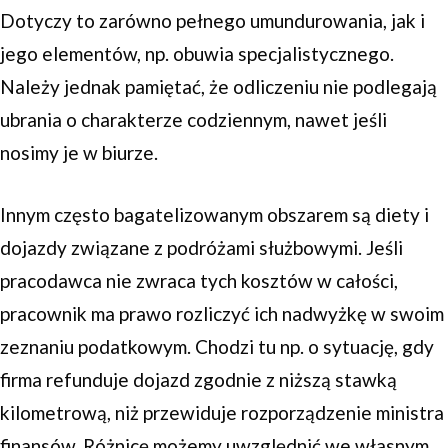
Dotyczy to zarówno pełnego umundurowania, jak i
jego elementów, np. obuwia specjalistycznego.
Należy jednak pamiętać, że odliczeniu nie podlegają
ubrania o charakterze codziennym, nawet jeśli
nosimy je w biurze.
Innym często bagatelizowanym obszarem są diety i
dojazdy związane z podróżami służbowymi. Jeśli
pracodawca nie zwraca tych kosztów w całości,
pracownik ma prawo rozliczyć ich nadwyżkę w swoim
zeznaniu podatkowym. Chodzi tu np. o sytuację, gdy
firma refunduje dojazd zgodnie z niższą stawką
kilometrową, niż przewiduje rozporządzenie ministra
finansów. Różnicę możemy uwzględnić we własnym