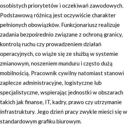
osobistych priorytetów i oczekiwań zawodowych.
Podstawową różnicą jest oczywiście charakter
pełnionych obowiązków. Funkcjonariusz realizuje
zadania bezpośrednio związane z ochroną granicy,
kontrolą ruchu czy prowadzeniem działań
operacyjnych, co wiąże się ze służbą w systemie
zmianowym, noszeniem munduru i często dużą
mobilnością. Pracownik cywilny natomiast stanowi
zaplecze administracyjne, logistyczne lub
specjalistyczne, wspierając jednostki w obszarach
takich jak finanse, IT, kadry, prawo czy utrzymanie
infrastruktury. Jego dzień pracy zwykle mieści się w
standardowym grafiku biurowym.