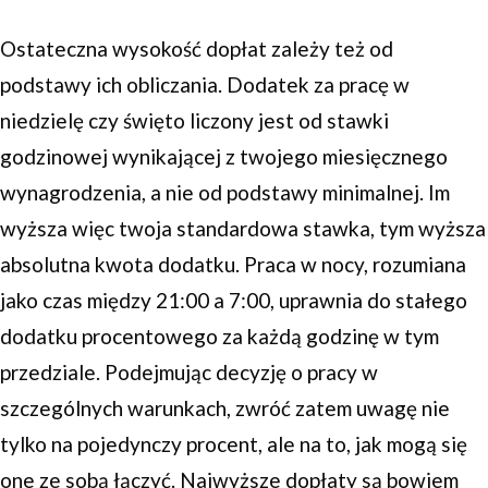
Ostateczna wysokość dopłat zależy też od
podstawy ich obliczania. Dodatek za pracę w
niedzielę czy święto liczony jest od stawki
godzinowej wynikającej z twojego miesięcznego
wynagrodzenia, a nie od podstawy minimalnej. Im
wyższa więc twoja standardowa stawka, tym wyższa
absolutna kwota dodatku. Praca w nocy, rozumiana
jako czas między 21:00 a 7:00, uprawnia do stałego
dodatku procentowego za każdą godzinę w tym
przedziale. Podejmując decyzję o pracy w
szczególnych warunkach, zwróć zatem uwagę nie
tylko na pojedynczy procent, ale na to, jak mogą się
one ze sobą łączyć. Najwyższe dopłaty są bowiem