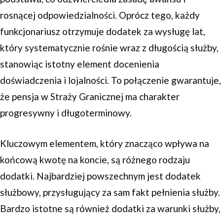
rosnącej odpowiedzialności. Oprócz tego, każdy
funkcjonariusz otrzymuje dodatek za wysługę lat,
który systematycznie rośnie wraz z długością służby,
stanowiąc istotny element docenienia
doświadczenia i lojalności. To połączenie gwarantuje,
że pensja w Straży Granicznej ma charakter
progresywny i długoterminowy.
Kluczowym elementem, który znacząco wpływa na
końcową kwotę na koncie, są różnego rodzaju
dodatki. Najbardziej powszechnym jest dodatek
służbowy, przysługujący za sam fakt pełnienia służby.
Bardzo istotne są również dodatki za warunki służby,