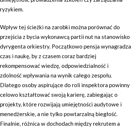
ryzykiem.
Wpływ tej ścieżki na zarobki można porównać do
przejścia z bycia wykonawcą partii nut na stanowisko
dyrygenta orkiestry. Początkowo pensja wynagradza
czas i naukę, by z czasem coraz bardziej
rekompensować wiedzę, odpowiedzialność i
zdolność wpływania na wynik całego zespołu.
Dlatego osoby aspirujące do roli inspektora powinny
celowo kształtować swoją karierę, zabiegając o
projekty, które rozwijają umiejętności audytowe i
menedżerskie, a nie tylko powtarzalną biegłość.
Finalnie, różnica w dochodach między rekrutem a