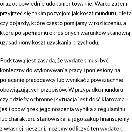
oraz odpowiednie udokumentowanie. Warto zatem
przyjrzeć się takim pozycjom jak koszt munduru, dieta
czy dojazdy, które często pomijamy w rozliczeniu, a
które po spełnieniu określonych warunków stanowią
uzasadniony koszt uzyskania przychodu.
Podstawą jest zasada, że wydatek musi być
konieczny do wykonywania pracy i poniesiony na
polecenie pracodawcy lub wynikać z powszechnie
obowiązujących przepisów. W przypadku munduru
czy odzieży ochronnej sytuacja jest dość klarowna -
jeśli obowiązek jego noszenia wynika z regulaminu
lub charakteru stanowiska, a jego zakup finansujemy
z własnej kieszeni, możemy odliczyć ten wydatek.