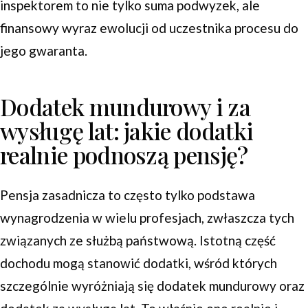
inspektorem to nie tylko suma podwyzek, ale
finansowy wyraz ewolucji od uczestnika procesu do
jego gwaranta.
Dodatek mundurowy i za
wysługę lat: jakie dodatki
realnie podnoszą pensję?
Pensja zasadnicza to często tylko podstawa
wynagrodzenia w wielu profesjach, zwłaszcza tych
związanych ze służbą państwową. Istotną część
dochodu mogą stanowić dodatki, wśród których
szczególnie wyróżniają się dodatek mundurowy oraz