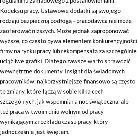
regulaminu zakładowego z postanowieniami
Kodeksu pracy. Ustawowe dodatki są swojego
rodzaju bezpieczną podłogą - pracodawca nie może
zaoferować niższych. Może jednak zaproponować
wyższe, co często bywa elementem konkurencyjności
firmy na rynku pracy lub rekompensatą za szczególnie
uciążliwe grafiki. Dlatego zawsze warto sprawdzić
wewnętrzne dokumenty. Insight dla świadomych
pracowników: najkorzystniejsze finansowo są często
te zmiany, które łączą w sobie kilka cech
szczególnych, jak wspomniana noc świąteczna, ale
też praca w twoim dniu wolnym od pracy
wynikającym z rozkładu czasu pracy, który
jednocześnie jest świętem.