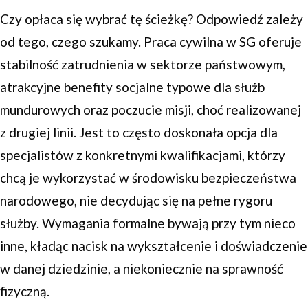
Czy opłaca się wybrać tę ścieżkę? Odpowiedź zależy
od tego, czego szukamy. Praca cywilna w SG oferuje
stabilność zatrudnienia w sektorze państwowym,
atrakcyjne benefity socjalne typowe dla służb
mundurowych oraz poczucie misji, choć realizowanej
z drugiej linii. Jest to często doskonała opcja dla
specjalistów z konkretnymi kwalifikacjami, którzy
chcą je wykorzystać w środowisku bezpieczeństwa
narodowego, nie decydując się na pełne rygoru
służby. Wymagania formalne bywają przy tym nieco
inne, kładąc nacisk na wykształcenie i doświadczenie
w danej dziedzinie, a niekoniecznie na sprawność
fizyczną.