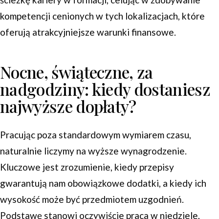
kompetencji cenionych w tych lokalizacjach, które
oferują atrakcyjniejsze warunki finansowe.
Nocne, świąteczne, za
nadgodziny: kiedy dostaniesz
najwyższe dopłaty?
Pracując poza standardowym wymiarem czasu,
naturalnie liczymy na wyższe wynagrodzenie.
Kluczowe jest zrozumienie, kiedy przepisy
gwarantują nam obowiązkowe dodatki, a kiedy ich
wysokość może być przedmiotem uzgodnień.
Podstawę stanowi oczywiście praca w niedziele,