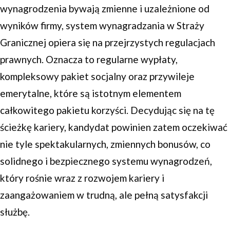
wynagrodzenia bywają zmienne i uzależnione od
wyników firmy, system wynagradzania w Straży
Granicznej opiera się na przejrzystych regulacjach
prawnych. Oznacza to regularne wypłaty,
kompleksowy pakiet socjalny oraz przywileje
emerytalne, które są istotnym elementem
całkowitego pakietu korzyści. Decydując się na tę
ścieżkę kariery, kandydat powinien zatem oczekiwać
nie tyle spektakularnych, zmiennych bonusów, co
solidnego i bezpiecznego systemu wynagrodzeń,
który rośnie wraz z rozwojem kariery i
zaangażowaniem w trudną, ale pełną satysfakcji
służbę.