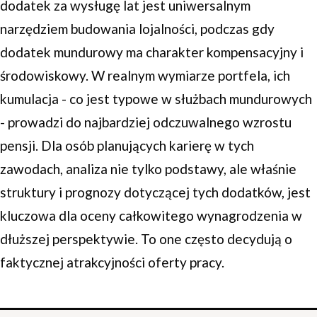
dodatek za wysługę lat jest uniwersalnym
narzędziem budowania lojalności, podczas gdy
dodatek mundurowy ma charakter kompensacyjny i
środowiskowy. W realnym wymiarze portfela, ich
kumulacja - co jest typowe w służbach mundurowych
- prowadzi do najbardziej odczuwalnego wzrostu
pensji. Dla osób planujących karierę w tych
zawodach, analiza nie tylko podstawy, ale właśnie
struktury i prognozy dotyczącej tych dodatków, jest
kluczowa dla oceny całkowitego wynagrodzenia w
dłuższej perspektywie. To one często decydują o
faktycznej atrakcyjności oferty pracy.