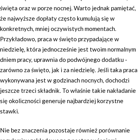
święta oraz w porze nocnej. Warto jednak pamiętać,
że najwyższe dopłaty często kumulują się w
konkretnych, mniej oczywistych momentach.
Przykładowo, praca w święto przypadające w
niedzielę, która jednocześnie jest twoim normalnym
dniem pracy, uprawnia do podwójnego dodatku -
zarówno za święto, jak i za niedzielę. Jeśli taka praca
wykonywana jest w godzinach nocnych, dochodzi
jeszcze trzeci składnik. To właśnie takie nakładanie
się okoliczności generuje najbardziej korzystne
stawki.
Nie bez znaczenia pozostaje również porównanie