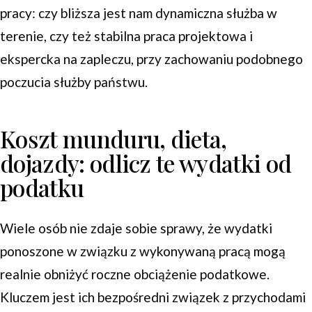
pracy: czy bliższa jest nam dynamiczna służba w
terenie, czy też stabilna praca projektowa i
ekspercka na zapleczu, przy zachowaniu podobnego
poczucia służby państwu.
Koszt munduru, dieta,
dojazdy: odlicz te wydatki od
podatku
Wiele osób nie zdaje sobie sprawy, że wydatki
ponoszone w związku z wykonywaną pracą mogą
realnie obniżyć roczne obciążenie podatkowe.
Kluczem jest ich bezpośredni związek z przychodami