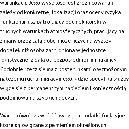
warunkach. Jego wysokość jest zróżnicowana i
zależy od konkretnej lokalizacji oraz oceny ryzyka.
Funkcjonariusz patrolujący odcinek górski w
trudnych warunkach atmosferycznych, pracujący na
zmiany przez całą dobę, może liczyć na wyższy
dodatek niż osoba zatrudniona w jednostce
logistycznej z dala od bezpośredniej linii granicy.
Podobnie rzecz się ma z posterunkami o wzmożonym
natężeniu ruchu migracyjnego, gdzie specyfika służby
wiąże się z permanentnym napięciem i koniecznością
podejmowania szybkich decyzji.
Warto również zwrócić uwagę na dodatki funkcyjne,
które są związane z pełnieniem określonych