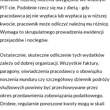
PIT-cie. Podobnie rzecz się ma z dietą - gdy
pracodawca jej nie wypłaca lub wypłaca ją w niższej
kwocie, pracownik może odliczyć należną mu różnicę.
Wymaga to skrupulatnego prowadzenia ewidencji
przejazdów i noclegów.
Ostatecznie, skuteczne odliczenie tych wydatków
zależy od dobrej organizacji. Wszystkie faktury,
paragony, oświadczenia pracodawcy o obowiązku
noszenia munduru czy szczegółowy dziennik podróży
służbowych powinny być przechowywane przez
okres przedawnienia zobowiązania podatkowego.
Drobne, regularnie ponoszone kwoty mogą w skali