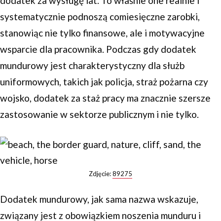
dodatek za wysługę lat. To właśnie one realnie i
systematycznie podnoszą comiesięczne zarobki,
stanowiąc nie tylko finansowe, ale i motywacyjne
wsparcie dla pracownika. Podczas gdy dodatek
mundurowy jest charakterystyczny dla służb
uniformowych, takich jak policja, straż pożarna czy
wojsko, dodatek za staż pracy ma znacznie szersze
zastosowanie w sektorze publicznym i nie tylko.
Zdjęcie:
89275
Dodatek mundurowy, jak sama nazwa wskazuje,
związany jest z obowiązkiem noszenia munduru i