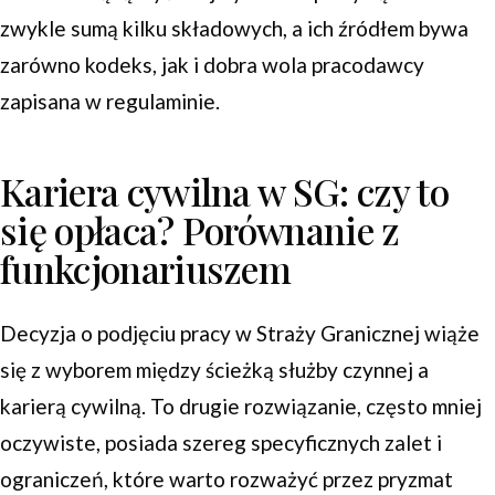
zwykle sumą kilku składowych, a ich źródłem bywa
zarówno kodeks, jak i dobra wola pracodawcy
zapisana w regulaminie.
Kariera cywilna w SG: czy to
się opłaca? Porównanie z
funkcjonariuszem
Decyzja o podjęciu pracy w Straży Granicznej wiąże
się z wyborem między ścieżką służby czynnej a
karierą cywilną. To drugie rozwiązanie, często mniej
oczywiste, posiada szereg specyficznych zalet i
ograniczeń, które warto rozważyć przez pryzmat