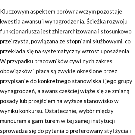
Kluczowym aspektem porównawczym pozostaje
kwestia awansu i wynagrodzenia. Ścieżka rozwoju
funkcjonariusza jest zhierarchizowana i stosunkowo
przejrzysta, powiązana ze stopniami służbowymi, co
przekłada się na systematyczny wzrost uposażenia.
W przypadku pracowników cywilnych zakres
obowiązków i płaca są zwykle określone przez
przypisanie do konkretnego stanowiska i jego grupy
wynagrodzeń, a awans częściej wiąże się ze zmianą
posady lub przejściem na wyższe stanowisko w
wyniku konkursu. Ostatecznie, wybór między
mundurem a garniturem w tej samej instytucji
sprowadza się do pytania o preferowany styl życia i