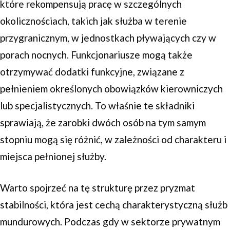
które rekompensują pracę w szczególnych
okolicznościach, takich jak służba w terenie
przygranicznym, w jednostkach pływających czy w
porach nocnych. Funkcjonariusze mogą także
otrzymywać dodatki funkcyjne, związane z
pełnieniem określonych obowiązków kierowniczych
lub specjalistycznych. To właśnie te składniki
sprawiają, że zarobki dwóch osób na tym samym
stopniu mogą się różnić, w zależności od charakteru i
miejsca pełnionej służby.
Warto spojrzeć na tę strukturę przez pryzmat
stabilności, która jest cechą charakterystyczną służb
mundurowych. Podczas gdy w sektorze prywatnym