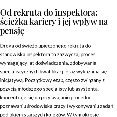
Od rekruta do inspektora:
ścieżka kariery i jej wpływ na
pensję
Droga od świeżo upieczonego rekruta do
stanowiska inspektora to zazwyczaj proces
wymagający lat doświadczenia, zdobywania
specjalistycznych kwalifikacji oraz wykazania się
inicjatywą. Początkowy etap, często związany z
pozycją młodszego specjalisty lub asystenta,
koncentruje się na przyswajaniu procedur,
poznawaniu środowiska pracy i wykonywaniu zadań
pod okiem starszych kolegów. W tym okresie