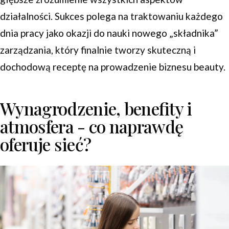
działalności. Sukces polega na traktowaniu każdego
dnia pracy jako okazji do nauki nowego „składnika”
zarządzania, który finalnie tworzy skuteczną i
dochodową receptę na prowadzenie biznesu beauty.
Wynagrodzenie, benefity i
atmosfera - co naprawdę
oferuje sieć?