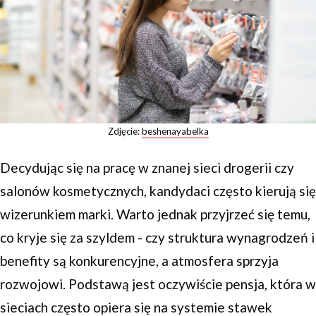
Zdjęcie:
beshenayabelka
Decydując się na pracę w znanej sieci drogerii czy
salonów kosmetycznych, kandydaci często kierują się
wizerunkiem marki. Warto jednak przyjrzeć się temu,
co kryje się za szyldem - czy struktura wynagrodzeń i
benefity są konkurencyjne, a atmosfera sprzyja
rozwojowi. Podstawą jest oczywiście pensja, która w
sieciach często opiera się na systemie stawek