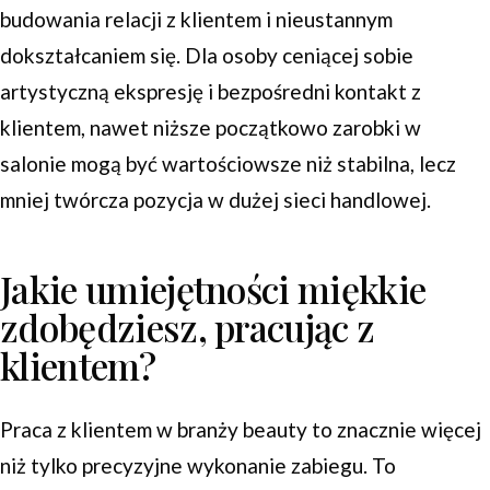
budowania relacji z klientem i nieustannym
dokształcaniem się. Dla osoby ceniącej sobie
artystyczną ekspresję i bezpośredni kontakt z
klientem, nawet niższe początkowo zarobki w
salonie mogą być wartościowsze niż stabilna, lecz
mniej twórcza pozycja w dużej sieci handlowej.
Jakie umiejętności miękkie
zdobędziesz, pracując z
klientem?
Praca z klientem w branży beauty to znacznie więcej
niż tylko precyzyjne wykonanie zabiegu. To