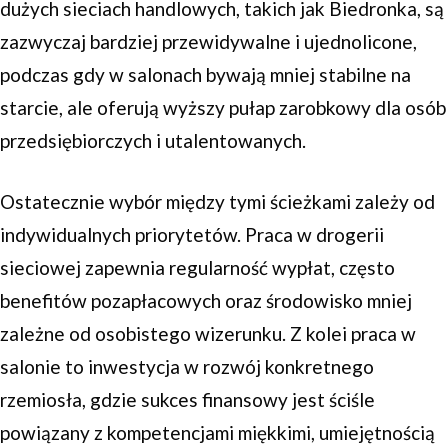
dużych sieciach handlowych, takich jak Biedronka, są
zazwyczaj bardziej przewidywalne i ujednolicone,
podczas gdy w salonach bywają mniej stabilne na
starcie, ale oferują wyższy pułap zarobkowy dla osób
przedsiębiorczych i utalentowanych.
Ostatecznie wybór między tymi ścieżkami zależy od
indywidualnych priorytetów. Praca w drogerii
sieciowej zapewnia regularność wypłat, często
benefitów pozapłacowych oraz środowisko mniej
zależne od osobistego wizerunku. Z kolei praca w
salonie to inwestycja w rozwój konkretnego
rzemiosła, gdzie sukces finansowy jest ściśle
powiązany z kompetencjami miękkimi, umiejętnością