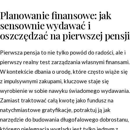
Planowanie finansowe: jak
sensownie wydawać i
oszczędzać na pierwszej pensji
Pierwsza pensja to nie tylko powód do radości, ale i
pierwszy realny test zarządzania własnymi finansami.
W kontekście dbania o urodę, które często wiąże się
z impulsywnymi zakupami, kluczowe staje się
wyrobienie w sobie nawyku świadomego wydawania.
Zamiast traktować całą kwotę jako fundusz na
natychmiastowe gratyfikacje, potraktuj ją jak
narzędzie do budowania długofalowego dobrostanu,
którego pielęgnacja wyglądu jest tylko jednym z