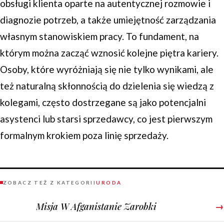
obsługi klienta oparte na autentycznej rozmowie i
diagnozie potrzeb, a także umiejętność zarządzania
własnym stanowiskiem pracy. To fundament, na
którym można zacząć wznosić kolejne piętra kariery.
Osoby, które wyróżniają się nie tylko wynikami, ale
też naturalną skłonnością do dzielenia się wiedzą z
kolegami, często dostrzegane są jako potencjalni
asystenci lub starsi sprzedawcy, co jest pierwszym
formalnym krokiem poza linię sprzedaży.
ZOBACZ TEŻ Z KATEGORII
URODA
Misja W Afganistanie Zarobki
→