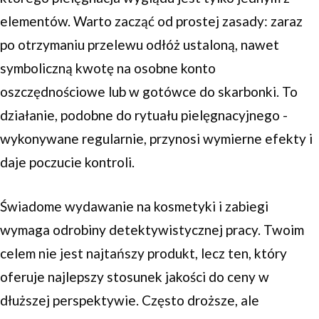
elementów. Warto zacząć od prostej zasady: zaraz
po otrzymaniu przelewu odłóż ustaloną, nawet
symboliczną kwotę na osobne konto
oszczędnościowe lub w gotówce do skarbonki. To
działanie, podobne do rytuału pielęgnacyjnego -
wykonywane regularnie, przynosi wymierne efekty i
daje poczucie kontroli.
Świadome wydawanie na kosmetyki i zabiegi
wymaga odrobiny detektywistycznej pracy. Twoim
celem nie jest najtańszy produkt, lecz ten, który
oferuje najlepszy stosunek jakości do ceny w
dłuższej perspektywie. Często droższe, ale