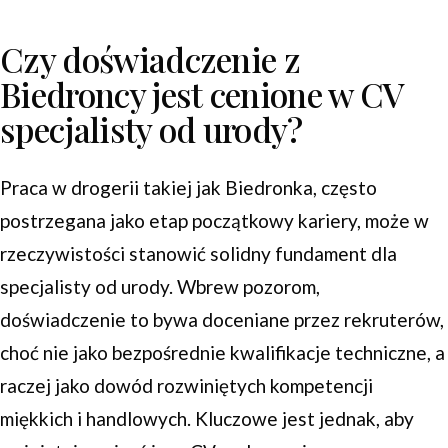
Czy doświadczenie z
Biedroncy jest cenione w CV
specjalisty od urody?
Praca w drogerii takiej jak Biedronka, często
postrzegana jako etap początkowy kariery, może w
rzeczywistości stanowić solidny fundament dla
specjalisty od urody. Wbrew pozorom,
doświadczenie to bywa doceniane przez rekruterów,
choć nie jako bezpośrednie kwalifikacje techniczne, a
raczej jako dowód rozwiniętych kompetencji
miękkich i handlowych. Kluczowe jest jednak, aby