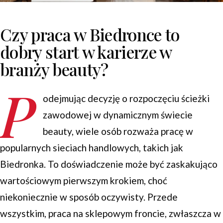
Czy praca w Biedronce to
dobry start w karierze w
branży beauty?
P
odejmując decyzję o rozpoczęciu ścieżki
zawodowej w dynamicznym świecie
beauty, wiele osób rozważa pracę w
popularnych sieciach handlowych, takich jak
Biedronka. To doświadczenie może być zaskakująco
wartościowym pierwszym krokiem, choć
niekoniecznie w sposób oczywisty. Przede
wszystkim, praca na sklepowym froncie, zwłaszcza w