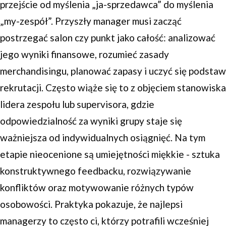
przejście od myślenia „ja-sprzedawca” do myślenia
„my-zespół”. Przyszły manager musi zacząć
postrzegać salon czy punkt jako całość: analizować
jego wyniki finansowe, rozumieć zasady
merchandisingu, planować zapasy i uczyć się podstaw
rekrutacji. Często wiąże się to z objęciem stanowiska
lidera zespołu lub supervisora, gdzie
odpowiedzialność za wyniki grupy staje się
ważniejsza od indywidualnych osiągnięć. Na tym
etapie nieocenione są umiejętności miękkie - sztuka
konstruktywnego feedbacku, rozwiązywanie
konfliktów oraz motywowanie różnych typów
osobowości. Praktyka pokazuje, że najlepsi
managerzy to często ci, którzy potrafili wcześniej