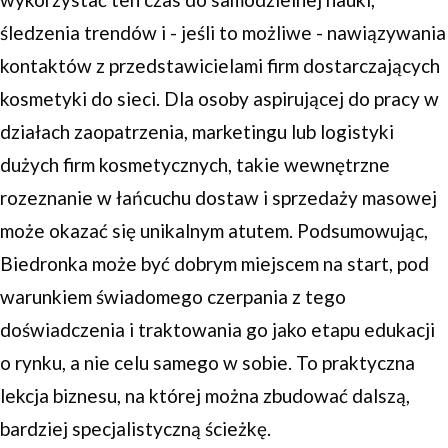
śledzenia trendów i - jeśli to możliwe - nawiązywania
kontaktów z przedstawicielami firm dostarczających
kosmetyki do sieci. Dla osoby aspirującej do pracy w
działach zaopatrzenia, marketingu lub logistyki
dużych firm kosmetycznych, takie wewnętrzne
rozeznanie w łańcuchu dostaw i sprzedaży masowej
może okazać się unikalnym atutem. Podsumowując,
Biedronka może być dobrym miejscem na start, pod
warunkiem świadomego czerpania z tego
doświadczenia i traktowania go jako etapu edukacji
o rynku, a nie celu samego w sobie. To praktyczna
lekcja biznesu, na której można zbudować dalszą,
bardziej specjalistyczną ścieżkę.