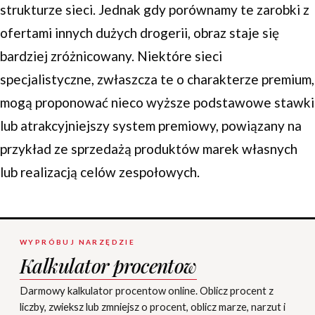
strukturze sieci. Jednak gdy porównamy te zarobki z
ofertami innych dużych drogerii, obraz staje się
bardziej zróżnicowany. Niektóre sieci
specjalistyczne, zwłaszcza te o charakterze premium,
mogą proponować nieco wyższe podstawowe stawki
lub atrakcyjniejszy system premiowy, powiązany na
przykład ze sprzedażą produktów marek własnych
lub realizacją celów zespołowych.
WYPRÓBUJ NARZĘDZIE
Kalkulator procentow
Darmowy kalkulator procentow online. Oblicz procent z
liczby, zwieksz lub zmniejsz o procent, oblicz marze, narzut i