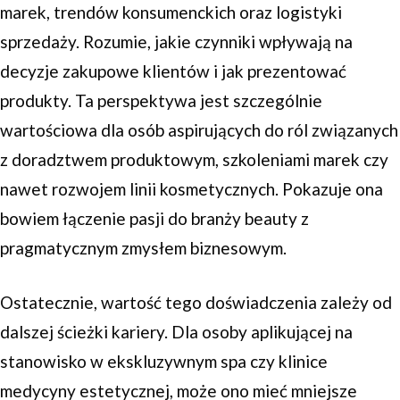
marek, trendów konsumenckich oraz logistyki
sprzedaży. Rozumie, jakie czynniki wpływają na
decyzje zakupowe klientów i jak prezentować
produkty. Ta perspektywa jest szczególnie
wartościowa dla osób aspirujących do ról związanych
z doradztwem produktowym, szkoleniami marek czy
nawet rozwojem linii kosmetycznych. Pokazuje ona
bowiem łączenie pasji do branży beauty z
pragmatycznym zmysłem biznesowym.
Ostatecznie, wartość tego doświadczenia zależy od
dalszej ścieżki kariery. Dla osoby aplikującej na
stanowisko w ekskluzywnym spa czy klinice
medycyny estetycznej, może ono mieć mniejsze