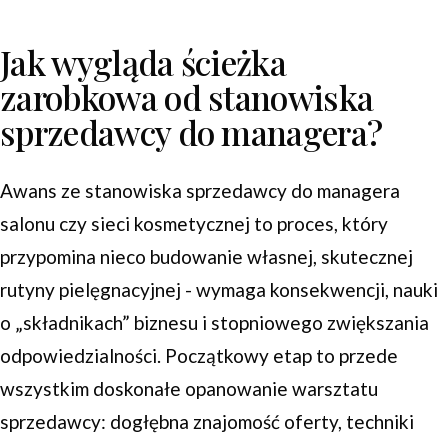
Jak wygląda ścieżka
zarobkowa od stanowiska
sprzedawcy do managera?
Awans ze stanowiska sprzedawcy do managera
salonu czy sieci kosmetycznej to proces, który
przypomina nieco budowanie własnej, skutecznej
rutyny pielęgnacyjnej - wymaga konsekwencji, nauki
o „składnikach” biznesu i stopniowego zwiększania
odpowiedzialności. Początkowy etap to przede
wszystkim doskonałe opanowanie warsztatu
sprzedawcy: dogłębna znajomość oferty, techniki