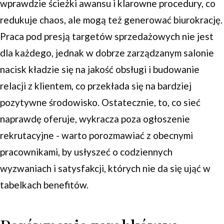
wprawdzie ścieżki awansu i klarowne procedury, co
redukuje chaos, ale mogą też generować biurokrację.
Praca pod presją targetów sprzedażowych nie jest
dla każdego, jednak w dobrze zarządzanym salonie
nacisk kładzie się na jakość obsługi i budowanie
relacji z klientem, co przekłada się na bardziej
pozytywne środowisko. Ostatecznie, to, co sieć
naprawdę oferuje, wykracza poza ogłoszenie
rekrutacyjne - warto porozmawiać z obecnymi
pracownikami, by usłyszeć o codziennych
wyzwaniach i satysfakcji, których nie da się ująć w
tabelkach benefitów.