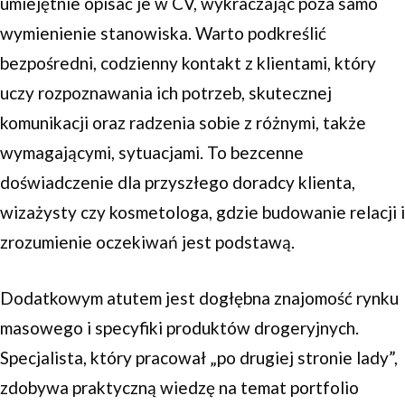
umiejętnie opisać je w CV, wykraczając poza samo
wymienienie stanowiska. Warto podkreślić
bezpośredni, codzienny kontakt z klientami, który
uczy rozpoznawania ich potrzeb, skutecznej
komunikacji oraz radzenia sobie z różnymi, także
wymagającymi, sytuacjami. To bezcenne
doświadczenie dla przyszłego doradcy klienta,
wizażysty czy kosmetologa, gdzie budowanie relacji i
zrozumienie oczekiwań jest podstawą.
Dodatkowym atutem jest dogłębna znajomość rynku
masowego i specyfiki produktów drogeryjnych.
Specjalista, który pracował „po drugiej stronie lady”,
zdobywa praktyczną wiedzę na temat portfolio