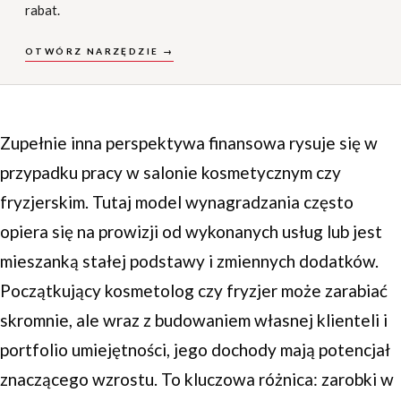
rabat.
OTWÓRZ NARZĘDZIE →
Zupełnie inna perspektywa finansowa rysuje się w
przypadku pracy w salonie kosmetycznym czy
fryzjerskim. Tutaj model wynagradzania często
opiera się na prowizji od wykonanych usług lub jest
mieszanką stałej podstawy i zmiennych dodatków.
Początkujący kosmetolog czy fryzjer może zarabiać
skromnie, ale wraz z budowaniem własnej klienteli i
portfolio umiejętności, jego dochody mają potencjał
znaczącego wzrostu. To kluczowa różnica: zarobki w