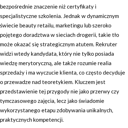
bezpośrednie znaczenie niż certyfikaty i
specjalistyczne szkolenia. Jednak w dynamicznym
świecie beauty retailu, marketingu lub szeroko
pojętego doradztwa w sieciach drogerii, takie tło
może okazać się strategicznym atutem. Rekruter
widzi wtedy kandydata, który nie tylko posiada
wiedzę merytoryczną, ale także rozumie realia
sprzedaży i ma wyczucie klienta, co często decyduje
o przewadze nad teoretykiem. Kluczem jest
przedstawienie tej przygody nie jako przerwy czy
tymczasowego zajęcia, lecz jako świadomie
wykorzystanego etapu zdobywania unikalnych,
praktycznych kompetencji.