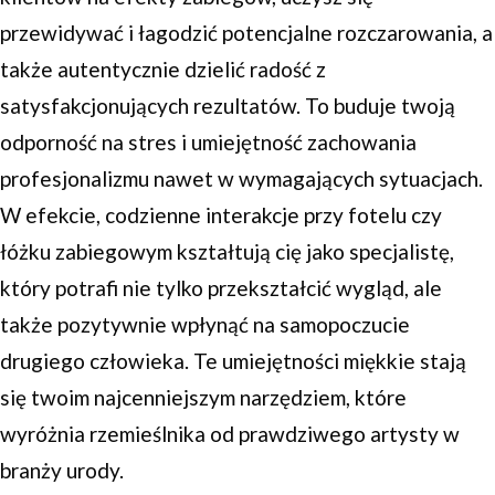
przewidywać i łagodzić potencjalne rozczarowania, a
także autentycznie dzielić radość z
satysfakcjonujących rezultatów. To buduje twoją
odporność na stres i umiejętność zachowania
profesjonalizmu nawet w wymagających sytuacjach.
W efekcie, codzienne interakcje przy fotelu czy
łóżku zabiegowym kształtują cię jako specjalistę,
który potrafi nie tylko przekształcić wygląd, ale
także pozytywnie wpłynąć na samopoczucie
drugiego człowieka. Te umiejętności miękkie stają
się twoim najcenniejszym narzędziem, które
wyróżnia rzemieślnika od prawdziwego artysty w
branży urody.