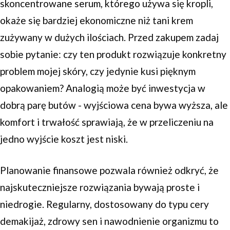
skoncentrowane serum, którego używa się kropli,
okaże się bardziej ekonomiczne niż tani krem
zużywany w dużych ilościach. Przed zakupem zadaj
sobie pytanie: czy ten produkt rozwiązuje konkretny
problem mojej skóry, czy jedynie kusi pięknym
opakowaniem? Analogią może być inwestycja w
dobrą parę butów - wyjściowa cena bywa wyższa, ale
komfort i trwałość sprawiają, że w przeliczeniu na
jedno wyjście koszt jest niski.
Planowanie finansowe pozwala również odkryć, że
najskuteczniejsze rozwiązania bywają proste i
niedrogie. Regularny, dostosowany do typu cery
demakijaż, zdrowy sen i nawodnienie organizmu to