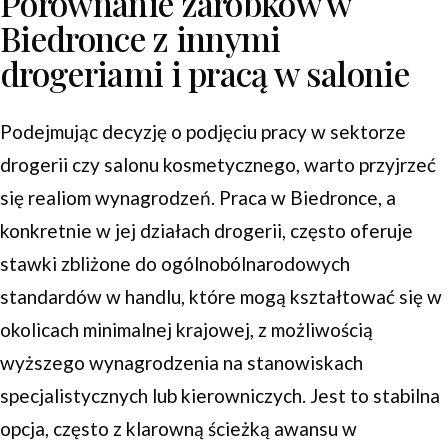
Porównanie zarobków w
Biedronce z innymi
drogeriami i pracą w salonie
Podejmując decyzję o podjęciu pracy w sektorze
drogerii czy salonu kosmetycznego, warto przyjrzeć
się realiom wynagrodzeń. Praca w Biedronce, a
konkretnie w jej działach drogerii, często oferuje
stawki zbliżone do ogólnobólnarodowych
standardów w handlu, które mogą kształtować się w
okolicach minimalnej krajowej, z możliwością
wyższego wynagrodzenia na stanowiskach
specjalistycznych lub kierowniczych. Jest to stabilna
opcja, często z klarowną ścieżką awansu w