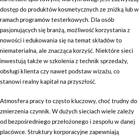
dostęp do produktów kosmetycznych ze zniżką lub w
ramach programów testerkowych. Dla osób
pasjonujących się branżą, możliwość korzystania z
nowości i edukowania się na temat składów to
niematerialna, ale znacząca korzyść. Niektóre sieci
inwestują także w szkolenia z technik sprzedaży,
obsługi klienta czy nawet podstaw wizażu, co
stanowi realny kapitał na przyszłość.
Atmosfera pracy to często kluczowy, choć trudny do
zmierzenia czynnik. W dużych sieciach wiele zależy
od bezpośredniego przełożonego i zespołu w danej
placówce. Struktury korporacyjne zapewniają