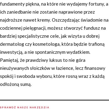
fundamenty piękna, na które nie wydajemy fortuny, a
ich zaniedbanie nie zostanie naprawione przez
najdroższe nawet kremy. Oszczędzając świadomie na
codziennej pielęgnacji, możesz stworzyć fundusz na
bardziej specjalistyczne cele, jak wizyta u dobrej
dermatolog czy kosmetologa, która będzie trafioną
inwestycją, a nie spontanicznym wydatkiem.
Pamiętaj, że prawdziwy luksus to nie góra
nieużywanych słoiczków w łazience, lecz finansowy
spokój i swoboda wyboru, które rosną wraz z każdą
odłożoną sumą.
SPRAWDŹ NASZE NARZĘDZIA