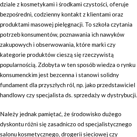
dziale z kosmetykami i środkami czystości, oferuje
bezpośredni, codzienny kontakt z klientami oraz
produktami masowej pielęgnacji. To szkoła czytania
potrzeb konsumentów, poznawania ich nawyków
zakupowych i obserwowania, które marki czy
kategorie produktów cieszą się rzeczywistą
popularnością. Zdobyta w ten sposób wiedza o rynku
konsumenckim jest bezcenna i stanowi solidny
fundament dla przyszłych ról, np. jako przedstawiciel
handlowy czy specjalista ds. sprzedaży w dystrybucji.
Należy jednak pamiętać, że środowisko dużego
dyskontu różni się zasadniczo od specjalistycznego
salonu kosmetycznego, drogerii sieciowej czy