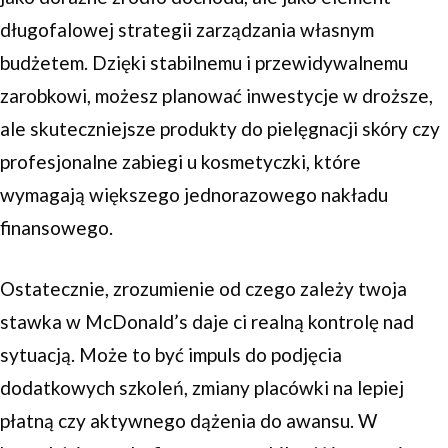
długofalowej strategii zarządzania własnym
budżetem. Dzięki stabilnemu i przewidywalnemu
zarobkowi, możesz planować inwestycje w droższe,
ale skuteczniejsze produkty do pielęgnacji skóry czy
profesjonalne zabiegi u kosmetyczki, które
wymagają większego jednorazowego nakładu
finansowego.
Ostatecznie, zrozumienie od czego zależy twoja
stawka w McDonald’s daje ci realną kontrolę nad
sytuacją. Może to być impuls do podjęcia
dodatkowych szkoleń, zmiany placówki na lepiej
płatną czy aktywnego dążenia do awansu. W