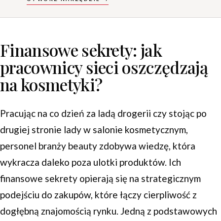
Finansowe sekrety: jak
pracownicy sieci oszczędzają
na kosmetyki?
Pracując na co dzień za ladą drogerii czy stojąc po
drugiej stronie lady w salonie kosmetycznym,
personel branży beauty zdobywa wiedzę, która
wykracza daleko poza ulotki produktów. Ich
finansowe sekrety opierają się na strategicznym
podejściu do zakupów, które łączy cierpliwość z
dogłębną znajomością rynku. Jedną z podstawowych