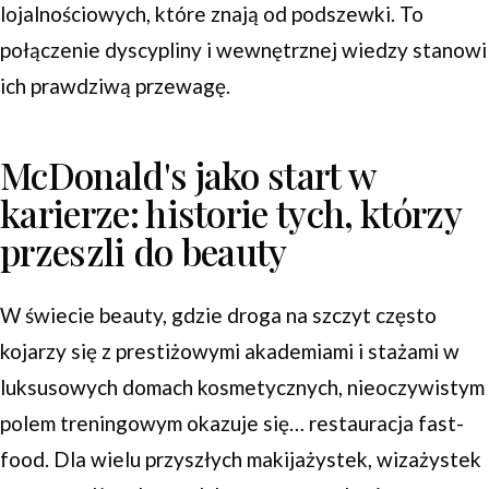
lojalnościowych, które znają od podszewki. To
połączenie dyscypliny i wewnętrznej wiedzy stanowi
ich prawdziwą przewagę.
McDonald's jako start w
karierze: historie tych, którzy
przeszli do beauty
W świecie beauty, gdzie droga na szczyt często
kojarzy się z prestiżowymi akademiami i stażami w
luksusowych domach kosmetycznych, nieoczywistym
polem treningowym okazuje się… restauracja fast-
food. Dla wielu przyszłych makijażystek, wizażystek