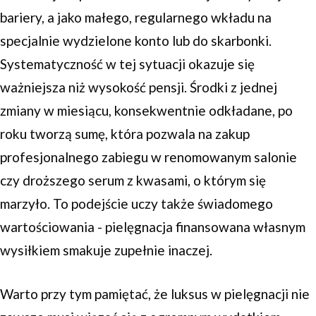
bariery, a jako małego, regularnego wkładu na
specjalnie wydzielone konto lub do skarbonki.
Systematyczność w tej sytuacji okazuje się
ważniejsza niż wysokość pensji. Środki z jednej
zmiany w miesiącu, konsekwentnie odkładane, po
roku tworzą sumę, która pozwala na zakup
profesjonalnego zabiegu w renomowanym salonie
czy droższego serum z kwasami, o którym się
marzyło. To podejście uczy także świadomego
wartościowania - pielęgnacja finansowana własnym
wysiłkiem smakuje zupełnie inaczej.
Warto przy tym pamiętać, że luksus w pielęgnacji nie