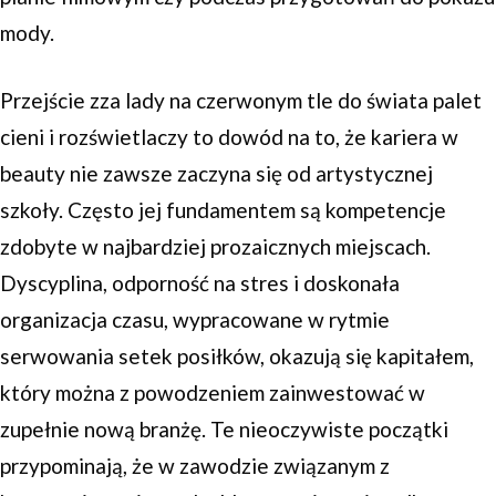
mody.
Przejście zza lady na czerwonym tle do świata palet
cieni i rozświetlaczy to dowód na to, że kariera w
beauty nie zawsze zaczyna się od artystycznej
szkoły. Często jej fundamentem są kompetencje
zdobyte w najbardziej prozaicznych miejscach.
Dyscyplina, odporność na stres i doskonała
organizacja czasu, wypracowane w rytmie
serwowania setek posiłków, okazują się kapitałem,
który można z powodzeniem zainwestować w
zupełnie nową branżę. Te nieoczywiste początki
przypominają, że w zawodzie związanym z