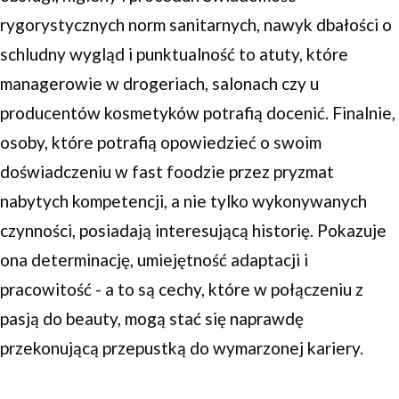
rygorystycznych norm sanitarnych, nawyk dbałości o
schludny wygląd i punktualność to atuty, które
managerowie w drogeriach, salonach czy u
producentów kosmetyków potrafią docenić. Finalnie,
osoby, które potrafią opowiedzieć o swoim
doświadczeniu w fast foodzie przez pryzmat
nabytych kompetencji, a nie tylko wykonywanych
czynności, posiadają interesującą historię. Pokazuje
ona determinację, umiejętność adaptacji i
pracowitość - a to są cechy, które w połączeniu z
pasją do beauty, mogą stać się naprawdę
przekonującą przepustką do wymarzonej kariery.