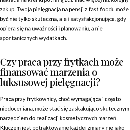
zakup. Twoja pielęgnacja na pensji z fast foodu może
być nie tylko skuteczna, ale i satysfakcjonująca, gdy
opiera się na uważności i planowaniu, a nie
spontanicznych wydatkach.
Czy praca przy frytkach może
finansować marzenia o
luksusowej pielęgnacji?
Praca przy frytkownicy, choć wymagająca i często
niedoceniana, może stać się zaskakująco skutecznym
narzędziem do realizacji kosmetycznych marzeń.
Kluczem jest potraktowanie każdej zmiany nie jako