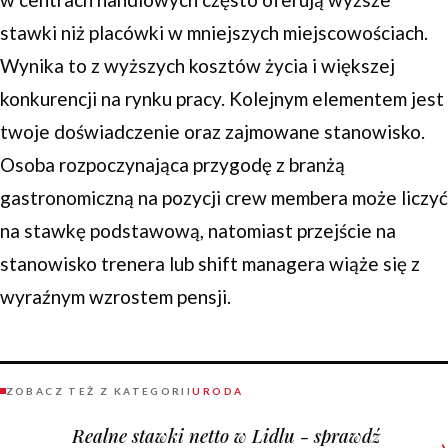
stawki niż placówki w mniejszych miejscowościach.
Wynika to z wyższych kosztów życia i większej
konkurencji na rynku pracy. Kolejnym elementem jest
twoje doświadczenie oraz zajmowane stanowisko.
Osoba rozpoczynająca przygodę z branżą
gastronomiczną na pozycji crew membera może liczyć
na stawkę podstawową, natomiast przejście na
stanowisko trenera lub shift managera wiąże się z
wyraźnym wzrostem pensji.
ZOBACZ TEŻ Z KATEGORII
URODA
Realne stawki netto w Lidlu - sprawdź
→