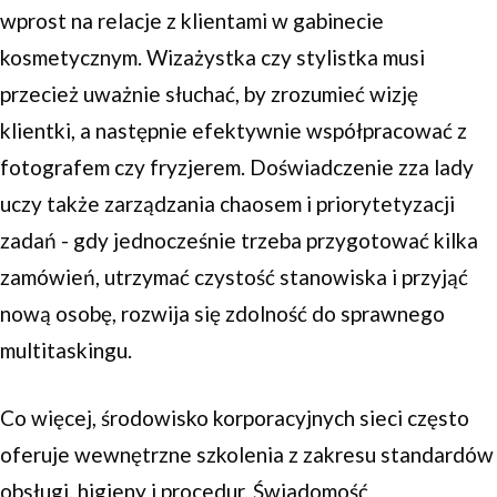
wprost na relacje z klientami w gabinecie
kosmetycznym. Wizażystka czy stylistka musi
przecież uważnie słuchać, by zrozumieć wizję
klientki, a następnie efektywnie współpracować z
fotografem czy fryzjerem. Doświadczenie zza lady
uczy także zarządzania chaosem i priorytetyzacji
zadań - gdy jednocześnie trzeba przygotować kilka
zamówień, utrzymać czystość stanowiska i przyjąć
nową osobę, rozwija się zdolność do sprawnego
multitaskingu.
Co więcej, środowisko korporacyjnych sieci często
oferuje wewnętrzne szkolenia z zakresu standardów
obsługi, higieny i procedur. Świadomość