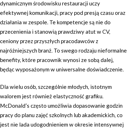
dynamicznym środowisku restauracji uczy
efektywnej komunikacji, pracy pod presją czasu oraz
działania w zespole. Te kompetencje są nie do
przecenienia i stanowią prawdziwy atut w CV,
ceniony przez przyszłych pracodawców z
najróżniejszych branż. To swego rodzaju nieformalne
benefity, które pracownik wynosi ze sobą dalej,
będąc wyposażonym w uniwersalne doświadczenie.
Dla wielu osób, szczególnie młodych, istotnym
walorem jest również elastyczność grafiku.
McDonald’s często umożliwia dopasowanie godzin
pracy do planu zajęć szkolnych lub akademickich, co
jest nie lada udogodnieniem w okresie intensywnej