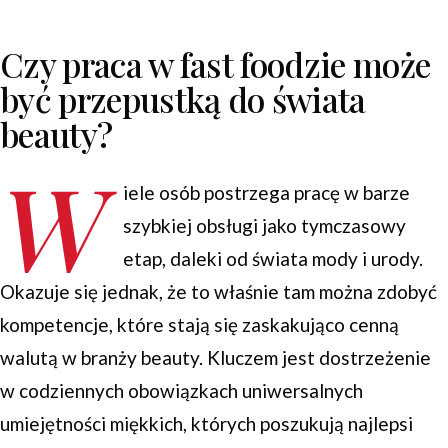
Czy praca w fast foodzie może
być przepustką do świata
beauty?
W
iele osób postrzega pracę w barze
szybkiej obsługi jako tymczasowy
etap, daleki od świata mody i urody.
Okazuje się jednak, że to właśnie tam można zdobyć
kompetencje, które stają się zaskakująco cenną
walutą w branży beauty. Kluczem jest dostrzeżenie
w codziennych obowiązkach uniwersalnych
umiejętności miękkich, których poszukują najlepsi