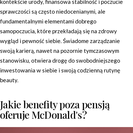
kontekście urody, finansowa stabilność i poczucie
sprawczości są często niedocenianymi, ale
fundamentalnymi elementami dobrego
samopoczucia, które przekładają się na zdrowy
wygląd i pewność siebie. Świadome zarządzanie
swoją karierą, nawet na pozornie tymczasowym
stanowisku, otwiera drogę do swobodniejszego
inwestowania w siebie i swoją codzienną rutynę
beauty.
Jakie benefity poza pensją
oferuje McDonald's?