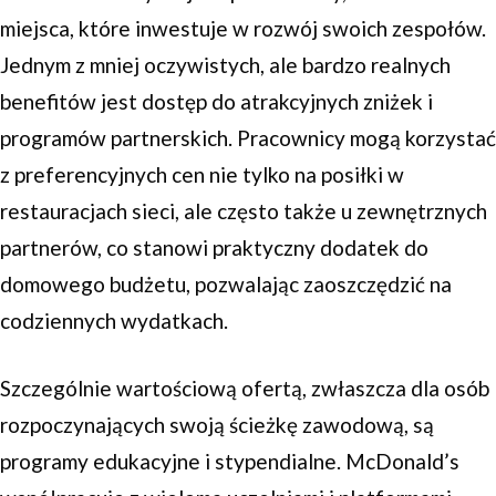
miejsca, które inwestuje w rozwój swoich zespołów.
Jednym z mniej oczywistych, ale bardzo realnych
benefitów jest dostęp do atrakcyjnych zniżek i
programów partnerskich. Pracownicy mogą korzystać
z preferencyjnych cen nie tylko na posiłki w
restauracjach sieci, ale często także u zewnętrznych
partnerów, co stanowi praktyczny dodatek do
domowego budżetu, pozwalając zaoszczędzić na
codziennych wydatkach.
Szczególnie wartościową ofertą, zwłaszcza dla osób
rozpoczynających swoją ścieżkę zawodową, są
programy edukacyjne i stypendialne. McDonald’s