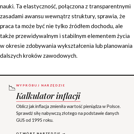
nauki. Ta elastyczność, połączona z transparentnymi
zasadami awansu wewnątrz struktury, sprawia, że
praca ta może być nie tylko źródłem dochodu, ale
także przewidywalnym i stabilnym elementem życia
w okresie zdobywania wykształcenia lub planowania
dalszych kroków zawodowych.
📉
WYPRÓBUJ NARZĘDZIE
Kalkulator inflacji
Oblicz jak inflacja zmieniła wartość pieniądza w Polsce.
Sprawdź siłę nabywczą złotego na podstawie danych
GUS od 1995 roku.
OTWÓRZ NARZĘDZIE →