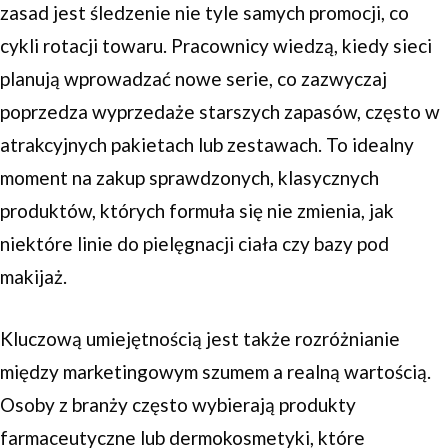
zasad jest śledzenie nie tyle samych promocji, co
cykli rotacji towaru. Pracownicy wiedzą, kiedy sieci
planują wprowadzać nowe serie, co zazwyczaj
poprzedza wyprzedaże starszych zapasów, często w
atrakcyjnych pakietach lub zestawach. To idealny
moment na zakup sprawdzonych, klasycznych
produktów, których formuła się nie zmienia, jak
niektóre linie do pielęgnacji ciała czy bazy pod
makijaż.
Kluczową umiejętnością jest także rozróżnianie
między marketingowym szumem a realną wartością.
Osoby z branży często wybierają produkty
farmaceutyczne lub dermokosmetyki, które