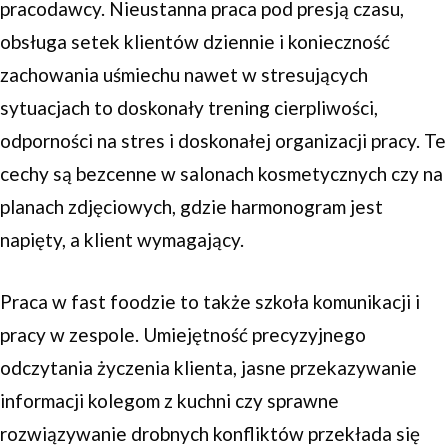
pracodawcy. Nieustanna praca pod presją czasu,
obsługa setek klientów dziennie i konieczność
zachowania uśmiechu nawet w stresujących
sytuacjach to doskonały trening cierpliwości,
odporności na stres i doskonałej organizacji pracy. Te
cechy są bezcenne w salonach kosmetycznych czy na
planach zdjęciowych, gdzie harmonogram jest
napięty, a klient wymagający.
Praca w fast foodzie to także szkoła komunikacji i
pracy w zespole. Umiejętność precyzyjnego
odczytania życzenia klienta, jasne przekazywanie
informacji kolegom z kuchni czy sprawne
rozwiązywanie drobnych konfliktów przekłada się