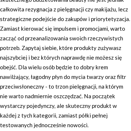
całkowita rezygnacja z pielęgnacji czy makijażu, lecz
strategiczne podejście do zakupów i priorytetyzacja.
Zamiast kierować się impulsem i promocjami, warto
zacząć od przeanalizowania swoich rzeczywistych
potrzeb. Zapytaj siebie, które produkty zużywasz
najszybciej i bez których naprawdę nie możesz się
obejść. Dla wielu osób będzie to dobry krem
nawilżający, łagodny płyn do mycia twarzy oraz filtr
przeciwsłoneczny - to trzon pielęgnacji, na którym
nie warto nadmiernie oszczędzać. Na początek
wystarczy pojedynczy, ale skuteczny produkt w
każdej z tych kategorii, zamiast półki pełnej
testowanych jednocześnie nowości.