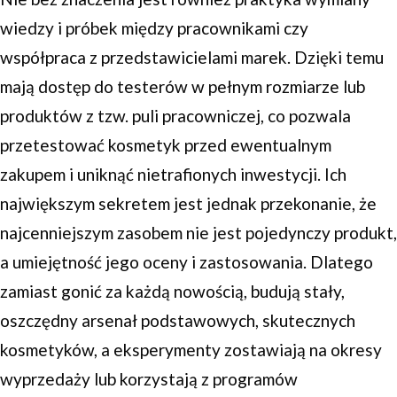
wiedzy i próbek między pracownikami czy
współpraca z przedstawicielami marek. Dzięki temu
mają dostęp do testerów w pełnym rozmiarze lub
produktów z tzw. puli pracowniczej, co pozwala
przetestować kosmetyk przed ewentualnym
zakupem i uniknąć nietrafionych inwestycji. Ich
największym sekretem jest jednak przekonanie, że
najcenniejszym zasobem nie jest pojedynczy produkt,
a umiejętność jego oceny i zastosowania. Dlatego
zamiast gonić za każdą nowością, budują stały,
oszczędny arsenał podstawowych, skutecznych
kosmetyków, a eksperymenty zostawiają na okresy
wyprzedaży lub korzystają z programów