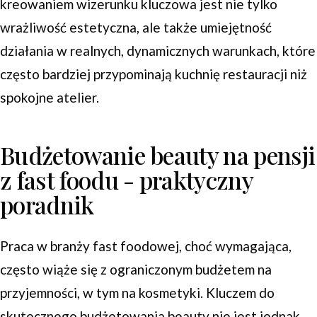
kreowaniem wizerunku kluczowa jest nie tylko
wrażliwość estetyczna, ale także umiejętność
działania w realnych, dynamicznych warunkach, które
często bardziej przypominają kuchnię restauracji niż
spokojne atelier.
Budżetowanie beauty na pensji
z fast foodu - praktyczny
poradnik
Praca w branży fast foodowej, choć wymagająca,
często wiąże się z ograniczonym budżetem na
przyjemności, w tym na kosmetyki. Kluczem do
skutecznego budżetowania beauty nie jest jednak