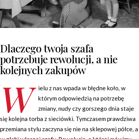
Dlaczego twoja szafa
potrzebuje rewolucji, a nie
kolejnych zakupów
W
ielu z nas wpada w błędne koło, w
którym odpowiedzią na potrzebę
zmiany, nudy czy gorszego dnia staje
się kolejna torba z sieciówki. Tymczasem prawdziwa
przemiana stylu zaczyna się nie na sklepowej półce, a