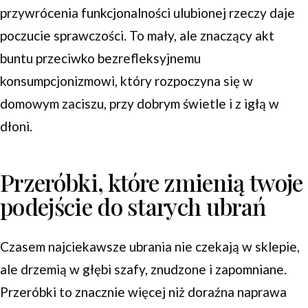
przywrócenia funkcjonalności ulubionej rzeczy daje
poczucie sprawczości. To mały, ale znaczący akt
buntu przeciwko bezrefleksyjnemu
konsumpcjonizmowi, który rozpoczyna się w
domowym zaciszu, przy dobrym świetle i z igłą w
dłoni.
Przeróbki, które zmienią twoje
podejście do starych ubrań
Czasem najciekawsze ubrania nie czekają w sklepie,
ale drzemią w głębi szafy, znudzone i zapomniane.
Przeróbki to znacznie więcej niż doraźna naprawa