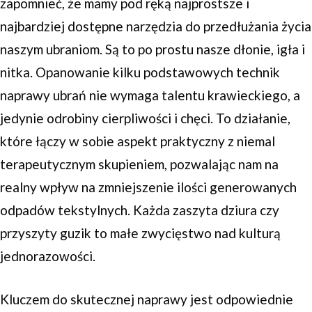
zapomnieć, że mamy pod ręką najprostsze i
najbardziej dostępne narzędzia do przedłużania życia
naszym ubraniom. Są to po prostu nasze dłonie, igła i
nitka. Opanowanie kilku podstawowych technik
naprawy ubrań nie wymaga talentu krawieckiego, a
jedynie odrobiny cierpliwości i chęci. To działanie,
które łączy w sobie aspekt praktyczny z niemal
terapeutycznym skupieniem, pozwalając nam na
realny wpływ na zmniejszenie ilości generowanych
odpadów tekstylnych. Każda zaszyta dziura czy
przyszyty guzik to małe zwycięstwo nad kulturą
jednorazowości.
Kluczem do skutecznej naprawy jest odpowiednie