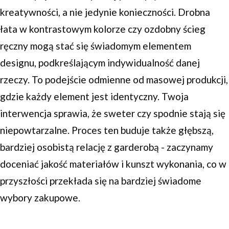
kreatywności, a nie jedynie konieczności. Drobna
łata w kontrastowym kolorze czy ozdobny ścieg
ręczny mogą stać się świadomym elementem
designu, podkreślającym indywidualność danej
rzeczy. To podejście odmienne od masowej produkcji,
gdzie każdy element jest identyczny. Twoja
interwencja sprawia, że sweter czy spodnie stają się
niepowtarzalne. Proces ten buduje także głębszą,
bardziej osobistą relację z garderobą - zaczynamy
doceniać jakość materiałów i kunszt wykonania, co w
przyszłości przekłada się na bardziej świadome
wybory zakupowe.