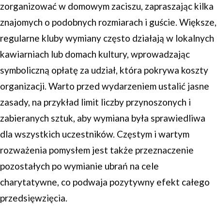
zorganizować w domowym zaciszu, zapraszając kilka
znajomych o podobnych rozmiarach i guście. Większe,
regularne kluby wymiany często działają w lokalnych
kawiarniach lub domach kultury, wprowadzając
symboliczną opłatę za udział, która pokrywa koszty
organizacji. Warto przed wydarzeniem ustalić jasne
zasady, na przykład limit liczby przynoszonych i
zabieranych sztuk, aby wymiana była sprawiedliwa
dla wszystkich uczestników. Częstym i wartym
rozważenia pomysłem jest także przeznaczenie
pozostałych po wymianie ubrań na cele
charytatywne, co podwaja pozytywny efekt całego
przedsięwzięcia.