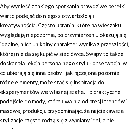
Aby wynieść z takiego spotkania prawdziwe perełki,
warto podejść do niego z otwartością i
kreatywnością. Często ubrania, które na wieszaku
wyglądają niepozornie, po przymierzeniu okazują się
idealne, a ich unikalny charakter wynika z przeszłości,
której nie da się kupić w sieciówce. Swapy to także
doskonała lekcja personalnego stylu - obserwacja, w
co ubierają się inne osoby i jak łączą one pozornie
różne elementy, może stać się inspiracją do
eksperymentów we własnej szafie. To praktyczne
podejście do mody, które uwalnia od presji trendów i
masowej produkcji, przypominając, że najciekawsze
stylizacje często rodzą się z wymiany idei, a nie