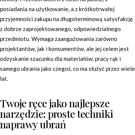
posiadania na użytkowanie, a z krótkotrwałej
przyjemności zakupu na długoterminową satysfakcję
z dobrze zaprojektowanego, odpowiedzialnego
przedmiotu. Wymaga zaangażowania zarówno
projektantów, jak i konsumentów, ale jej celem jest
odzyskanie szacunku dla materiałów, pracy rąk i
samego ubrania jako czegoś, co ma służyć przez wiele
lat.
Twoje ręce jako najlepsze
narzędzie: proste techniki
naprawy ubrań