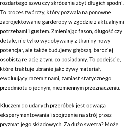
rozdartego szwu czy skrócenie zbyt długich spodni.
To proces twórczy, który pozwala na ponowne
zaprojektowanie garderoby w zgodzie z aktualnymi
potrzebami i gustem. Zmieniając fason, długość czy
detale, nie tylko wydobywamy z tkaniny nowy
potencjał, ale także budujemy głębszą, bardziej
osobistą relację z tym, co posiadamy. To podejście,
które traktuje ubranie jako żywy materiał,
ewoluujący razem z nami, zamiast statycznego
przedmiotu o jednym, niezmiennym przeznaczeniu.
Kluczem do udanych przeróbek jest odwaga
eksperymentowania i spojrzenie na strój przez
pryzmat jego składowych. Za dużo swetra? Może