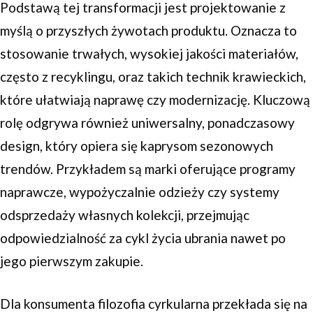
Podstawą tej transformacji jest projektowanie z
myślą o przyszłych żywotach produktu. Oznacza to
stosowanie trwałych, wysokiej jakości materiałów,
często z recyklingu, oraz takich technik krawieckich,
które ułatwiają naprawę czy modernizację. Kluczową
rolę odgrywa również uniwersalny, ponadczasowy
design, który opiera się kaprysom sezonowych
trendów. Przykładem są marki oferujące programy
naprawcze, wypożyczalnie odzieży czy systemy
odsprzedaży własnych kolekcji, przejmując
odpowiedzialność za cykl życia ubrania nawet po
jego pierwszym zakupie.
Dla konsumenta filozofia cyrkularna przekłada się na