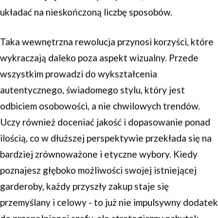
układać na nieskończoną liczbę sposobów.
Taka wewnętrzna rewolucja przynosi korzyści, które
wykraczają daleko poza aspekt wizualny. Przede
wszystkim prowadzi do wykształcenia
autentycznego, świadomego stylu, który jest
odbiciem osobowości, a nie chwilowych trendów.
Uczy również doceniać jakość i dopasowanie ponad
ilością, co w dłuższej perspektywie przekłada się na
bardziej zrównoważone i etyczne wybory. Kiedy
poznajesz głęboko możliwości swojej istniejącej
garderoby, każdy przyszły zakup staje się
przemyślany i celowy - to już nie impulsywny dodatek