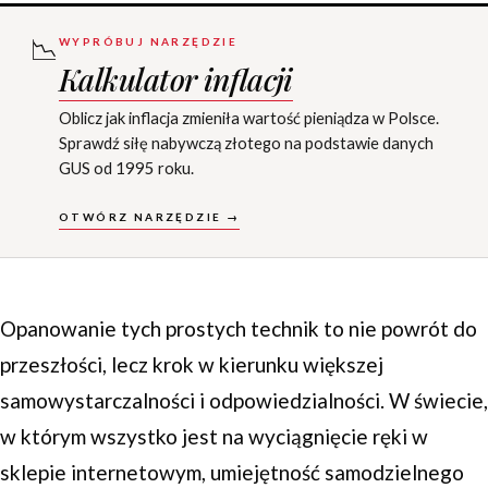
📉
WYPRÓBUJ NARZĘDZIE
Kalkulator inflacji
Oblicz jak inflacja zmieniła wartość pieniądza w Polsce.
Sprawdź siłę nabywczą złotego na podstawie danych
GUS od 1995 roku.
OTWÓRZ NARZĘDZIE →
Opanowanie tych prostych technik to nie powrót do
przeszłości, lecz krok w kierunku większej
samowystarczalności i odpowiedzialności. W świecie,
w którym wszystko jest na wyciągnięcie ręki w
sklepie internetowym, umiejętność samodzielnego