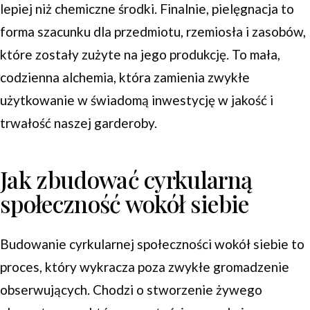
lepiej niż chemiczne środki. Finalnie, pielęgnacja to
forma szacunku dla przedmiotu, rzemiosła i zasobów,
które zostały zużyte na jego produkcję. To mała,
codzienna alchemia, która zamienia zwykłe
użytkowanie w świadomą inwestycję w jakość i
trwałość naszej garderoby.
Jak zbudować cyrkularną
społeczność wokół siebie
Budowanie cyrkularnej społeczności wokół siebie to
proces, który wykracza poza zwykłe gromadzenie
obserwujących. Chodzi o stworzenie żywego