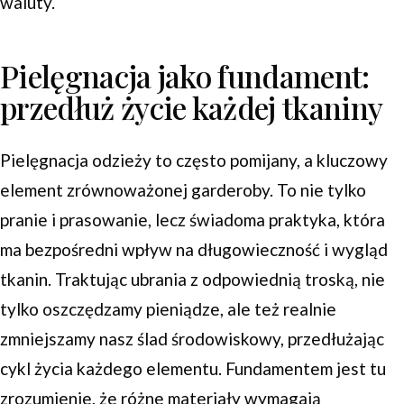
waluty.
Pielęgnacja jako fundament:
przedłuż życie każdej tkaniny
Pielęgnacja odzieży to często pomijany, a kluczowy
element zrównoważonej garderoby. To nie tylko
pranie i prasowanie, lecz świadoma praktyka, która
ma bezpośredni wpływ na długowieczność i wygląd
tkanin. Traktując ubrania z odpowiednią troską, nie
tylko oszczędzamy pieniądze, ale też realnie
zmniejszamy nasz ślad środowiskowy, przedłużając
cykl życia każdego elementu. Fundamentem jest tu
zrozumienie, że różne materiały wymagają