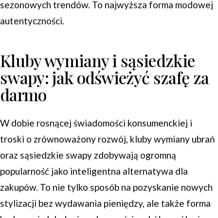
sezonowych trendów. To najwyższa forma modowej
autentyczności.
Kluby wymiany i sąsiedzkie
swapy: jak odświeżyć szafę za
darmo
W dobie rosnącej świadomości konsumenckiej i
troski o zrównoważony rozwój, kluby wymiany ubrań
oraz sąsiedzkie swapy zdobywają ogromną
popularność jako inteligentna alternatywa dla
zakupów. To nie tylko sposób na pozyskanie nowych
stylizacji bez wydawania pieniędzy, ale także forma