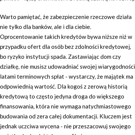
Warto pamiętać, że zabezpieczenie rzeczowe działa
nie tylko dla banków, ale i dla ciebie.
Oprocentowanie takich kredytów bywa niższe niż w
przypadku ofert dla osób bez zdolności kredytowej,
bo ryzyko instytucji spada. Zastawiając dom czy
działkę, nie musisz udowadniać swojej wiarygodności
latami terminowych spłat - wystarczy, że majątek ma
odpowiednią wartość. Dla kogoś z zerową historią
kredytową to często jedyna droga do większego
finansowania, która nie wymaga natychmiastowego
budowania od zera całej dokumentacji. Kluczem jest
jednak uczciwa wycena - nie przeszacowuj swojego