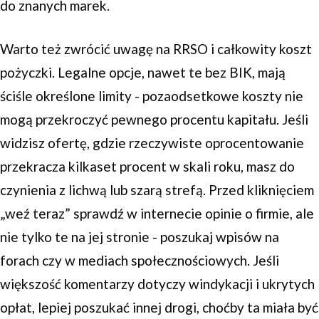
do znanych marek.
Warto też zwrócić uwagę na RRSO i całkowity koszt
pożyczki. Legalne opcje, nawet te bez BIK, mają
ściśle określone limity - pozaodsetkowe koszty nie
mogą przekroczyć pewnego procentu kapitału. Jeśli
widzisz ofertę, gdzie rzeczywiste oprocentowanie
przekracza kilkaset procent w skali roku, masz do
czynienia z lichwą lub szarą strefą. Przed kliknięciem
„weź teraz” sprawdź w internecie opinie o firmie, ale
nie tylko te na jej stronie - poszukaj wpisów na
forach czy w mediach społecznościowych. Jeśli
większość komentarzy dotyczy windykacji i ukrytych
opłat, lepiej poszukać innej drogi, choćby ta miała być