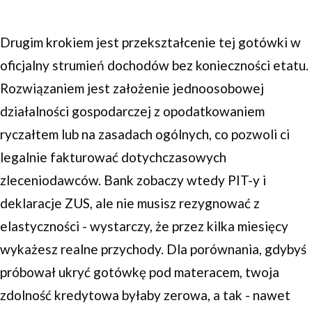
Drugim krokiem jest przekształcenie tej gotówki w
oficjalny strumień dochodów bez konieczności etatu.
Rozwiązaniem jest założenie jednoosobowej
działalności gospodarczej z opodatkowaniem
ryczałtem lub na zasadach ogólnych, co pozwoli ci
legalnie fakturować dotychczasowych
zleceniodawców. Bank zobaczy wtedy PIT-y i
deklaracje ZUS, ale nie musisz rezygnować z
elastyczności - wystarczy, że przez kilka miesięcy
wykażesz realne przychody. Dla porównania, gdybyś
próbował ukryć gotówkę pod materacem, twoja
zdolność kredytowa byłaby zerowa, a tak - nawet