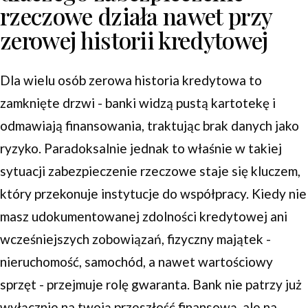
rzeczowe działa nawet przy
zerowej historii kredytowej
Dla wielu osób zerowa historia kredytowa to
zamknięte drzwi - banki widzą pustą kartotekę i
odmawiają finansowania, traktując brak danych jako
ryzyko. Paradoksalnie jednak to właśnie w takiej
sytuacji zabezpieczenie rzeczowe staje się kluczem,
który przekonuje instytucje do współpracy. Kiedy nie
masz udokumentowanej zdolności kredytowej ani
wcześniejszych zobowiązań, fizyczny majątek -
nieruchomość, samochód, a nawet wartościowy
sprzęt - przejmuje rolę gwaranta. Bank nie patrzy już
wyłącznie na twoją przeszłość finansową, ale na