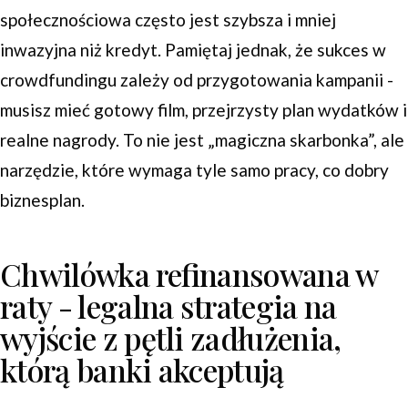
społecznościowa często jest szybsza i mniej
inwazyjna niż kredyt. Pamiętaj jednak, że sukces w
crowdfundingu zależy od przygotowania kampanii -
musisz mieć gotowy film, przejrzysty plan wydatków i
realne nagrody. To nie jest „magiczna skarbonka”, ale
narzędzie, które wymaga tyle samo pracy, co dobry
biznesplan.
Chwilówka refinansowana w
raty - legalna strategia na
wyjście z pętli zadłużenia,
którą banki akceptują