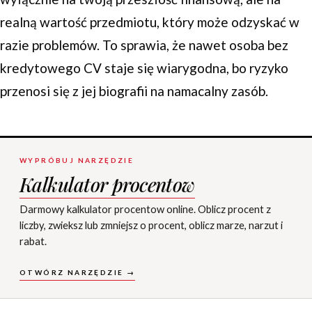
realną wartość przedmiotu, który może odzyskać w
razie problemów. To sprawia, że nawet osoba bez
kredytowego CV staje się wiarygodna, bo ryzyko
przenosi się z jej biografii na namacalny zasób.
WYPRÓBUJ NARZĘDZIE
Kalkulator procentow
Darmowy kalkulator procentow online. Oblicz procent z
liczby, zwieksz lub zmniejsz o procent, oblicz marze, narzut i
rabat.
OTWÓRZ NARZĘDZIE →