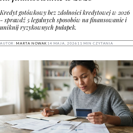
Kredyt gotówkowy bez zdolności kredytowej w 2026
- sprawdź 5 legalnych sposobów na finansowanie i
uniknij ryzykownych pułapek.
AUTOR:
MARTA NOWAK
14 MAJA, 2026
11 MIN CZYTANIA