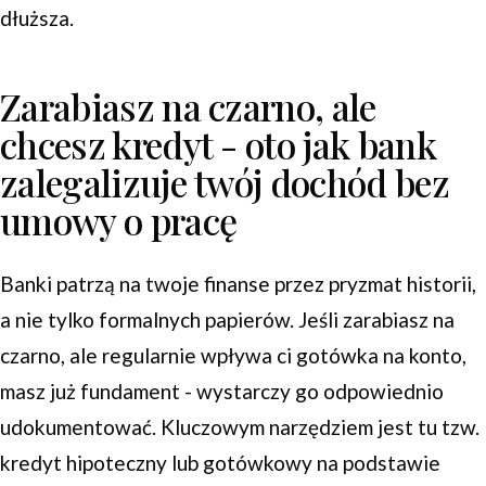
dłuższa.
Zarabiasz na czarno, ale
chcesz kredyt - oto jak bank
zalegalizuje twój dochód bez
umowy o pracę
Banki patrzą na twoje finanse przez pryzmat historii,
a nie tylko formalnych papierów. Jeśli zarabiasz na
czarno, ale regularnie wpływa ci gotówka na konto,
masz już fundament - wystarczy go odpowiednio
udokumentować. Kluczowym narzędziem jest tu tzw.
kredyt hipoteczny lub gotówkowy na podstawie