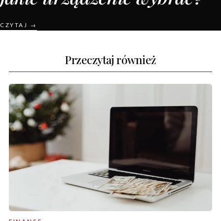
CZYTAJ →
Przeczytaj również