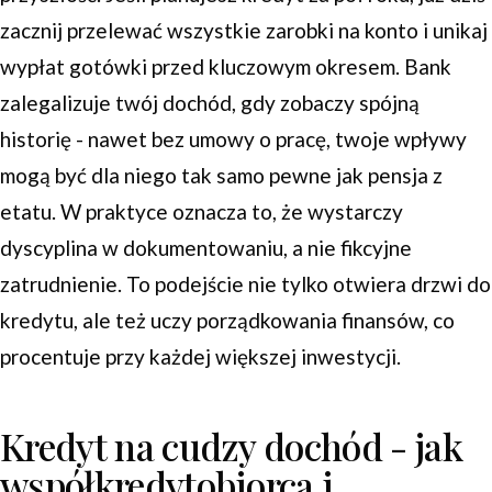
zacznij przelewać wszystkie zarobki na konto i unikaj
wypłat gotówki przed kluczowym okresem. Bank
zalegalizuje twój dochód, gdy zobaczy spójną
historię - nawet bez umowy o pracę, twoje wpływy
mogą być dla niego tak samo pewne jak pensja z
etatu. W praktyce oznacza to, że wystarczy
dyscyplina w dokumentowaniu, a nie fikcyjne
zatrudnienie. To podejście nie tylko otwiera drzwi do
kredytu, ale też uczy porządkowania finansów, co
procentuje przy każdej większej inwestycji.
Kredyt na cudzy dochód - jak
współkredytobiorca i