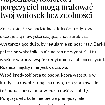
poręczyciel mogą uratować
twój wniosek bez zdolności
Zdarza się, że samodzielna zdolność kredytowa
okazuje się niewystarczająca, choć zarabiasz
wystarczająco dużo, by regularnie spłacać raty. Banki
patrzą na wskaźniki, a nie na realne wydatki - i tu
właśnie wkracza współkredytobiorca lub poręczyciel.
Różnica między nimi jest kluczowa.
Współkredytobiorca to osoba, która wstępuje w
kredyt na równi z tobą: ma dostęp do środków, ale
też ponosi pełną odpowiedzialność za spłatę.
Poręczyciel z kolei nie bierze pieniędzy, ale