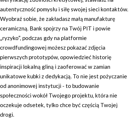
autentyczność pomysłu i siłę swojej sieci kontaktów.
Wyobraź sobie, że zakładasz małą manufakturę
ceramiczną. Bank spojrzy na Twój PIT i powie
„ryzyko”, podczas gdy na platformie
crowdfundingowej możesz pokazać zdjęcia
pierwszych prototypów, opowiedzieć historię
inspiracji lokalną gliną i zaoferować w zamian
unikatowe kubki z dedykacją. To nie jest pożyczanie
od anonimowej instytucji - to budowanie
społeczności wokół Twojego projektu, która nie
oczekuje odsetek, tylko chce być częścią Twojej
drogi.