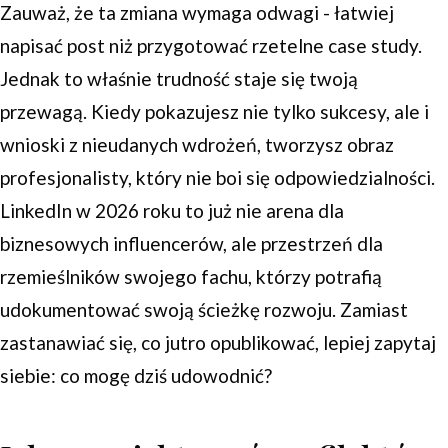
Zauważ, że ta zmiana wymaga odwagi - łatwiej
napisać post niż przygotować rzetelne case study.
Jednak to właśnie trudność staje się twoją
przewagą. Kiedy pokazujesz nie tylko sukcesy, ale i
wnioski z nieudanych wdrożeń, tworzysz obraz
profesjonalisty, który nie boi się odpowiedzialności.
LinkedIn w 2026 roku to już nie arena dla
biznesowych influencerów, ale przestrzeń dla
rzemieślników swojego fachu, którzy potrafią
udokumentować swoją ścieżkę rozwoju. Zamiast
zastanawiać się, co jutro opublikować, lepiej zapytaj
siebie: co mogę dziś udowodnić?