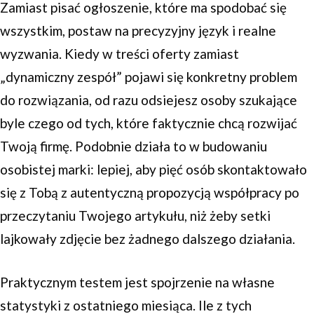
Zamiast pisać ogłoszenie, które ma spodobać się
wszystkim, postaw na precyzyjny język i realne
wyzwania. Kiedy w treści oferty zamiast
„dynamiczny zespół” pojawi się konkretny problem
do rozwiązania, od razu odsiejesz osoby szukające
byle czego od tych, które faktycznie chcą rozwijać
Twoją firmę. Podobnie działa to w budowaniu
osobistej marki: lepiej, aby pięć osób skontaktowało
się z Tobą z autentyczną propozycją współpracy po
przeczytaniu Twojego artykułu, niż żeby setki
lajkowały zdjęcie bez żadnego dalszego działania.
Praktycznym testem jest spojrzenie na własne
statystyki z ostatniego miesiąca. Ile z tych