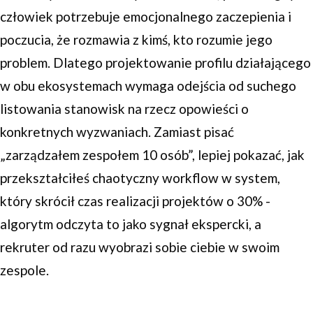
człowiek potrzebuje emocjonalnego zaczepienia i
poczucia, że rozmawia z kimś, kto rozumie jego
problem. Dlatego projektowanie profilu działającego
w obu ekosystemach wymaga odejścia od suchego
listowania stanowisk na rzecz opowieści o
konkretnych wyzwaniach. Zamiast pisać
„zarządzałem zespołem 10 osób”, lepiej pokazać, jak
przekształciłeś chaotyczny workflow w system,
który skrócił czas realizacji projektów o 30% -
algorytm odczyta to jako sygnał ekspercki, a
rekruter od razu wyobrazi sobie ciebie w swoim
zespole.