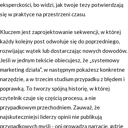
eksperckości, bo widzi, jak twoje tezy potwierdzają
się w praktyce na przestrzeni czasu.
Kluczem jest zaprojektowanie sekwencji, w której
każdy kolejny post odwołuje się do poprzedniego,
rozwijając wątek lub dostarczając nowych dowodów.
Jeśli w jednym tekście obiecujesz, że „systemowy
marketing działa”, w następnym pokażesz konkretne
narzędzie, a w trzecim studium przypadku z błędem i
poprawką. To tworzy spójną historię, w której
czytelnik czuje się częścią procesu, a nie
przypadkowym przechodniem. Zauważ, że
najskuteczniejsi liderzy opinii nie publikują
przypadkowych myśli - oni prowadzą narrację, gdzie