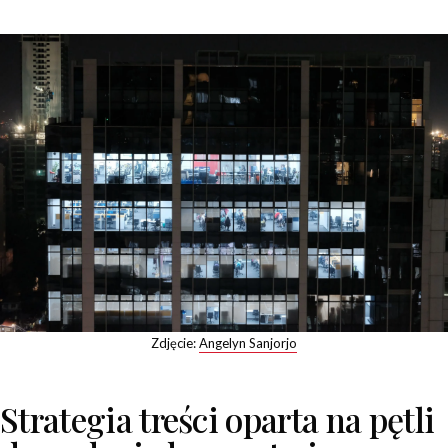
Zdjęcie:
Angelyn Sanjorjo
Strategia treści oparta na pętli