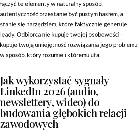
łączyć te elementy w naturalny sposób,
autentyczność przestanie być pustym hasłem, a
stanie się narzędziem, które faktycznie generuje
leady. Odbiorca nie kupuje twojej osobowości -
kupuje twoją umiejętność rozwiązania jego problemu
w sposób, który rozumie i któremu ufa.
Jak wykorzystać sygnały
LinkedIn 2026 (audio,
newslettery, wideo) do
budowania głębokich relacji
zawodowych