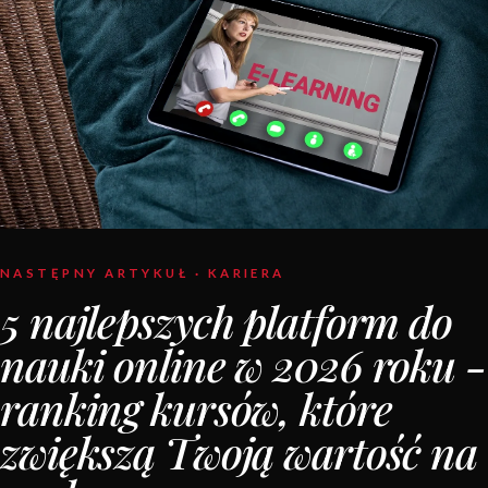
NASTĘPNY ARTYKUŁ · KARIERA
5 najlepszych platform do
nauki online w 2026 roku -
ranking kursów, które
zwiększą Twoją wartość na