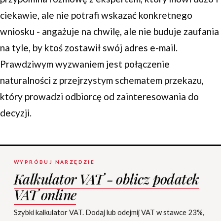
ciekawie, ale nie potrafi wskazać konkretnego
wniosku - angażuje na chwilę, ale nie buduje zaufania
na tyle, by ktoś zostawił swój adres e-mail.
Prawdziwym wyzwaniem jest połączenie
naturalności z przejrzystym schematem przekazu,
który prowadzi odbiorcę od zainteresowania do
decyzji.
WYPRÓBUJ NARZĘDZIE
Kalkulator VAT - oblicz podatek
VAT online
Szybki kalkulator VAT. Dodaj lub odejmij VAT w stawce 23%,