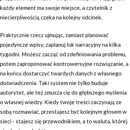
każdy element ma swoje miejsce, a czytelnik z
niecierpliwością czeka na kolejny odcinek.
Praktycznie rzecz ujmując, zamiast planować
pojedyncze wpisy, zaplanuj łuk narracyjny na kilka
tygodni. Możesz zacząć od zdefiniowania problemu,
potem zaproponować kontrowersyjne rozwiązanie, a
na końcu dostarczyć twardych danych z własnego
doświadczenia. Taki system nie tylko buduje
autorytet, ale też zmusza cię do głębszego myślenia
o własnej wiedzy. Kiedy twoje treści zaczynają ze
sobą rozmawiać, przestajesz być kolejnym głosem w
sieci - stajesz się przewodnikiem, a to waluta, której