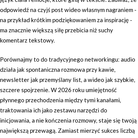
odpowiedź na czyjś post wideo własnym nagraniem -
na przykład krótkim podziękowaniem za inspirację -
ma znacznie większą siłę przebicia niż suchy
komentarz tekstowy.
Porównajmy to do tradycyjnego networkingu: audio
działa jak spontaniczna rozmowa przy kawie,
newsletter jak przemyślany list, a wideo jak szybkie,
szczere spojrzenie. W 2026 roku umiejętność
płynnego przechodzenia między tymi kanałami,
traktowania ich jako zestawu narzędzi do
inicjowania, a nie kończenia rozmowy, staje się twoją
największą przewagą. Zamiast mierzyć sukces liczbą