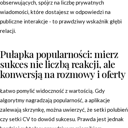
obserwujących, spójrz na liczbę prywatnych
wiadomości, które dostajesz w odpowiedzi na
publiczne interakcje - to prawdziwy wskaźnik głębi
relacji.
Pułapka popularności: mierz
sukces nie liczbą reakcji, ale
konwersją na rozmowy i oferty
Łatwo pomylić widoczność z wartością. Gdy
algorytmy nagradzają popularność, a aplikacje
zalewają skrzynkę, można uwierzyć, że setki polubień
czy setki CV to dowód sukcesu. Prawda jest jednak