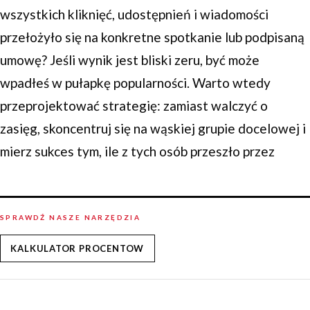
wszystkich kliknięć, udostępnień i wiadomości
przełożyło się na konkretne spotkanie lub podpisaną
umowę? Jeśli wynik jest bliski zeru, być może
wpadłeś w pułapkę popularności. Warto wtedy
przeprojektować strategię: zamiast walczyć o
zasięg, skoncentruj się na wąskiej grupie docelowej i
mierz sukces tym, ile z tych osób przeszło przez
SPRAWDŹ NASZE NARZĘDZIA
KALKULATOR PROCENTOW