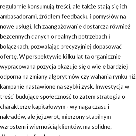
regularnie konsumują treści, ale także stają się ich
ambasadorami, źródłem feedbacku i pomysłów na
nowe usługi. Ich zaangażowanie dostarcza również
bezcennych danych o realnych potrzebach i
bolączkach, pozwalając precyzyjniej dopasować
ofertę. W perspektywie kilku lat ta organicznie
wypracowana pozycja okazuje się o wiele bardziej
odporna na zmiany algorytmów czy wahania rynku niż
kampanie nastawione na szybki zysk. Inwestycja w
treści budujące społeczność to zatem strategia o
charakterze kapitałowym - wymaga czasu i
nakładów, ale jej zwrot, mierzony stabilnym
wzrostem i wiernością klientów, ma solidne,