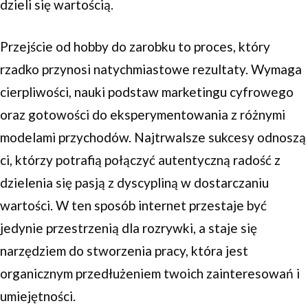
dzieli się wartością.
Przejście od hobby do zarobku to proces, który
rzadko przynosi natychmiastowe rezultaty. Wymaga
cierpliwości, nauki podstaw marketingu cyfrowego
oraz gotowości do eksperymentowania z różnymi
modelami przychodów. Najtrwalsze sukcesy odnoszą
ci, którzy potrafią połączyć autentyczną radość z
dzielenia się pasją z dyscypliną w dostarczaniu
wartości. W ten sposób internet przestaje być
jedynie przestrzenią dla rozrywki, a staje się
narzędziem do stworzenia pracy, która jest
organicznym przedłużeniem twoich zainteresowań i
umiejętności.