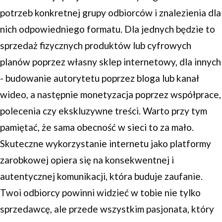
potrzeb konkretnej grupy odbiorców i znalezienia dla
nich odpowiedniego formatu. Dla jednych będzie to
sprzedaż fizycznych produktów lub cyfrowych
planów poprzez własny sklep internetowy, dla innych
- budowanie autorytetu poprzez bloga lub kanał
wideo, a następnie monetyzacja poprzez współprace,
polecenia czy ekskluzywne treści. Warto przy tym
pamiętać, że sama obecność w sieci to za mało.
Skuteczne wykorzystanie internetu jako platformy
zarobkowej opiera się na konsekwentnej i
autentycznej komunikacji, która buduje zaufanie.
Twoi odbiorcy powinni widzieć w tobie nie tylko
sprzedawcę, ale przede wszystkim pasjonata, który