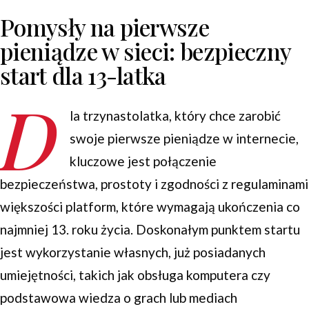
Pomysły na pierwsze
pieniądze w sieci: bezpieczny
start dla 13-latka
D
la trzynastolatka, który chce zarobić
swoje pierwsze pieniądze w internecie,
kluczowe jest połączenie
bezpieczeństwa, prostoty i zgodności z regulaminami
większości platform, które wymagają ukończenia co
najmniej 13. roku życia. Doskonałym punktem startu
jest wykorzystanie własnych, już posiadanych
umiejętności, takich jak obsługa komputera czy
podstawowa wiedza o grach lub mediach