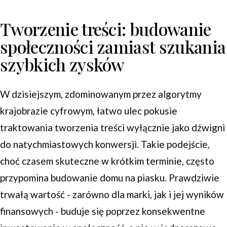
Tworzenie treści: budowanie
społeczności zamiast szukania
szybkich zysków
W dzisiejszym, zdominowanym przez algorytmy
krajobrazie cyfrowym, łatwo ulec pokusie
traktowania tworzenia treści wyłącznie jako dźwigni
do natychmiastowych konwersji. Takie podejście,
choć czasem skuteczne w krótkim terminie, często
przypomina budowanie domu na piasku. Prawdziwie
trwałą wartość - zarówno dla marki, jak i jej wyników
finansowych - buduje się poprzez konsekwentne