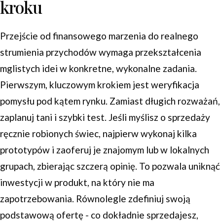
kroku
Przejście od finansowego marzenia do realnego
strumienia przychodów wymaga przekształcenia
mglistych idei w konkretne, wykonalne zadania.
Pierwszym, kluczowym krokiem jest weryfikacja
pomysłu pod kątem rynku. Zamiast długich rozważań,
zaplanuj tani i szybki test. Jeśli myślisz o sprzedaży
ręcznie robionych świec, najpierw wykonaj kilka
prototypów i zaoferuj je znajomym lub w lokalnych
grupach, zbierając szczerą opinię. To pozwala uniknąć
inwestycji w produkt, na który nie ma
zapotrzebowania. Równolegle zdefiniuj swoją
podstawową ofertę - co dokładnie sprzedajesz,