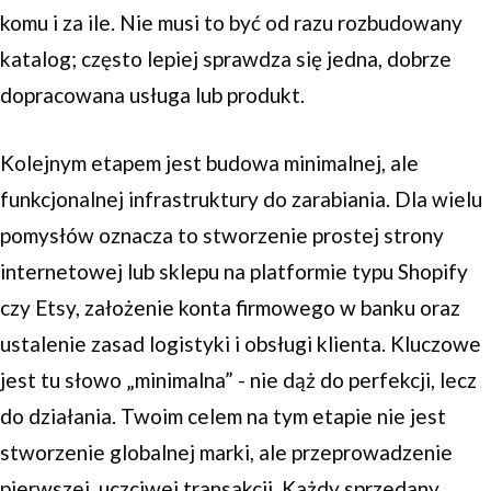
komu i za ile. Nie musi to być od razu rozbudowany
katalog; często lepiej sprawdza się jedna, dobrze
dopracowana usługa lub produkt.
Kolejnym etapem jest budowa minimalnej, ale
funkcjonalnej infrastruktury do zarabiania. Dla wielu
pomysłów oznacza to stworzenie prostej strony
internetowej lub sklepu na platformie typu Shopify
czy Etsy, założenie konta firmowego w banku oraz
ustalenie zasad logistyki i obsługi klienta. Kluczowe
jest tu słowo „minimalna” - nie dąż do perfekcji, lecz
do działania. Twoim celem na tym etapie nie jest
stworzenie globalnej marki, ale przeprowadzenie
pierwszej, uczciwej transakcji. Każdy sprzedany