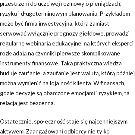
przestrzeni do uczciwej rozmowy o pieniądzach,
ryzyku i długoterminowym planowaniu. Przykładem
może być firma inwestycyjna, która zamiast
serwować wyłącznie prognozy giełdowe, prowadzi
regularne webinaria edukacyjne, na których eksperci
rozkładają na czynniki pierwsze skomplikowane
instrumenty finansowe. Taka praktyczna wiedza
buduje zaufanie, a zaufanie jest walutą, którą później
można wymienić na lojalność klienta. W finansach,
gdzie decyzje są obarczone emocjami i ryzykiem, ta
relacja jest bezcenna.
Ostatecznie, społeczność staje się najcenniejszym
aktywem. Zaangażowani odbiorcy nie tylko