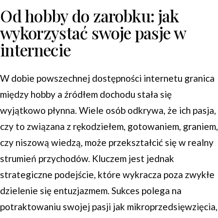
Od hobby do zarobku: jak
wykorzystać swoje pasje w
internecie
W dobie powszechnej dostępności internetu granica
między hobby a źródłem dochodu stała się
wyjątkowo płynna. Wiele osób odkrywa, że ich pasja,
czy to związana z rękodziełem, gotowaniem, graniem,
czy niszową wiedzą, może przekształcić się w realny
strumień przychodów. Kluczem jest jednak
strategiczne podejście, które wykracza poza zwykłe
dzielenie się entuzjazmem. Sukces polega na
potraktowaniu swojej pasji jak mikroprzedsięwzięcia,