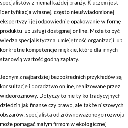
specjalistów z niemal każdej branży. Kluczem jest
identyfikacja własnej, często nieuświadomionej
ekspertyzy i jej odpowiednie opakowanie w formę
produktu lub usługi dostępnej online. Może to być
wiedza specjalistyczna, umiejętność organizacji lub
konkretne kompetencje miękkie, które dla innych
stanowią wartość godną zapłaty.
Jednym z najbardziej bezpośrednich przykładów są
konsultacje i doradztwo online, realizowane przez
wideorozmowy. Dotyczy to nie tylko tradycyjnych
dziedzin jak finanse czy prawo, ale także niszowych
obszarów: specjalista od zrównoważonego rozwoju
może pomagać małym firmom w ekologicznej