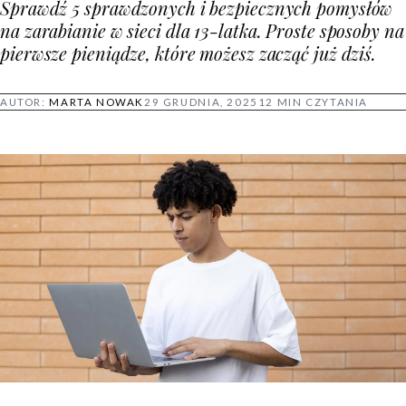
Sprawdź 5 sprawdzonych i bezpiecznych pomysłów
na zarabianie w sieci dla 13-latka. Proste sposoby na
pierwsze pieniądze, które możesz zacząć już dziś.
AUTOR:
MARTA NOWAK
29 GRUDNIA, 2025
12 MIN CZYTANIA