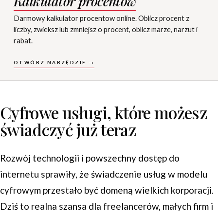
Kalkulator procentow
Darmowy kalkulator procentow online. Oblicz procent z
liczby, zwieksz lub zmniejsz o procent, oblicz marze, narzut i
rabat.
OTWÓRZ NARZĘDZIE →
Cyfrowe usługi, które możesz
świadczyć już teraz
Rozwój technologii i powszechny dostęp do
internetu sprawiły, że świadczenie usług w modelu
cyfrowym przestało być domeną wielkich korporacji.
Dziś to realna szansa dla freelancerów, małych firm i