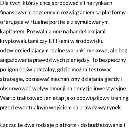
Dla tych, którzy chcą spróbować sił na rynkach
finansowych, bezcennym rozwiązaniem są platformy
oferujące wirtualne portfele z symulowanym
kapitałem. Pozwalają one na handel akcjami,
kryptowalutami czy ETF-ami w środowisku
odzwierciedlającym realne warunki rynkowe, ale bez
angażowania prawdziwych pieniędzy. To bezpieczny
poligon doświadczalny, gdzie można testować
strategie, poznawać mechanizmy działania giełdy i
obserwować wpływ emocji na decyzje inwestycyjne.
Warto traktować ten etap jako obowiązkowy trening
przed ewentualnym wejściem na prawdziwy rynek.
Łącząc te dwa rodzaje platform - do budżetowania i