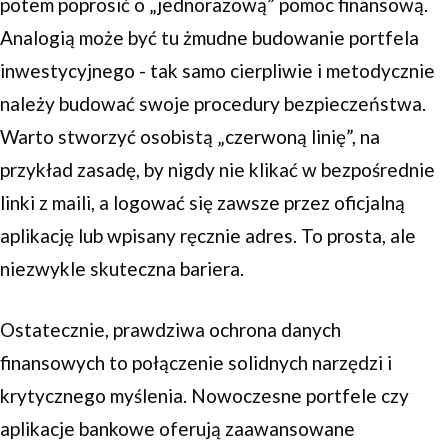
potem poprosić o „jednorazową” pomoc finansową.
Analogią może być tu żmudne budowanie portfela
inwestycyjnego - tak samo cierpliwie i metodycznie
należy budować swoje procedury bezpieczeństwa.
Warto stworzyć osobistą „czerwoną linię”, na
przykład zasadę, by nigdy nie klikać w bezpośrednie
linki z maili, a logować się zawsze przez oficjalną
aplikację lub wpisany ręcznie adres. To prosta, ale
niezwykle skuteczna bariera.
Ostatecznie, prawdziwa ochrona danych
finansowych to połączenie solidnych narzędzi i
krytycznego myślenia. Nowoczesne portfele czy
aplikacje bankowe oferują zaawansowane