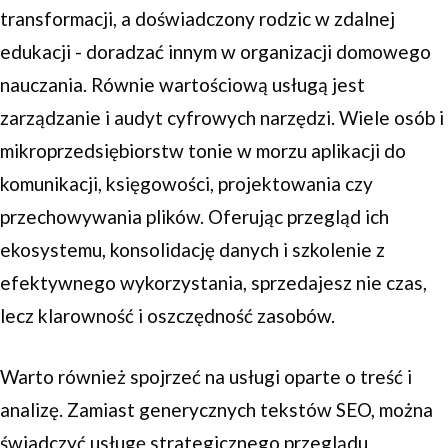
transformacji, a doświadczony rodzic w zdalnej
edukacji - doradzać innym w organizacji domowego
nauczania. Równie wartościową usługą jest
zarządzanie i audyt cyfrowych narzędzi. Wiele osób i
mikroprzedsiębiorstw tonie w morzu aplikacji do
komunikacji, księgowości, projektowania czy
przechowywania plików. Oferując przegląd ich
ekosystemu, konsolidację danych i szkolenie z
efektywnego wykorzystania, sprzedajesz nie czas,
lecz klarowność i oszczędność zasobów.
Warto również spojrzeć na usługi oparte o treść i
analizę. Zamiast generycznych tekstów SEO, można
świadczyć usługę strategicznego przeglądu