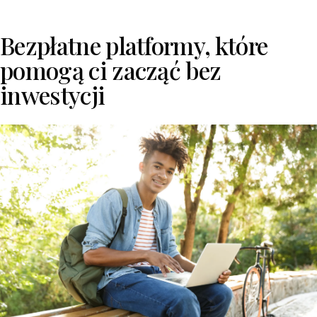
Bezpłatne platformy, które
pomogą ci zacząć bez
inwestycji