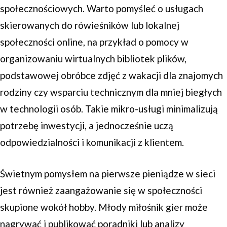
społecznościowych. Warto pomyśleć o usługach
skierowanych do rówieśników lub lokalnej
społeczności online, na przykład o pomocy w
organizowaniu wirtualnych bibliotek plików,
podstawowej obróbce zdjęć z wakacji dla znajomych
rodziny czy wsparciu technicznym dla mniej biegłych
w technologii osób. Takie mikro-usługi minimalizują
potrzebę inwestycji, a jednocześnie uczą
odpowiedzialności i komunikacji z klientem.
Świetnym pomysłem na pierwsze pieniądze w sieci
jest również zaangażowanie się w społeczności
skupione wokół hobby. Młody miłośnik gier może
nagrywać i publikować poradniki lub analizy