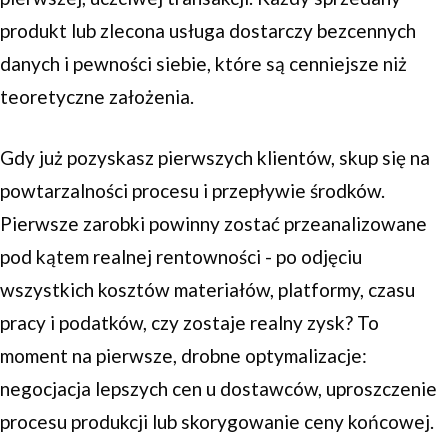
produkt lub zlecona usługa dostarczy bezcennych
danych i pewności siebie, które są cenniejsze niż
teoretyczne założenia.
Gdy już pozyskasz pierwszych klientów, skup się na
powtarzalności procesu i przepływie środków.
Pierwsze zarobki powinny zostać przeanalizowane
pod kątem realnej rentowności - po odjęciu
wszystkich kosztów materiałów, platformy, czasu
pracy i podatków, czy zostaje realny zysk? To
moment na pierwsze, drobne optymalizacje:
negocjacja lepszych cen u dostawców, uproszczenie
procesu produkcji lub skorygowanie ceny końcowej.