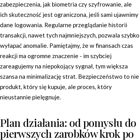
zabezpieczenia, jak biometria czy szyfrowanie, ale
ich skuteczność jest ograniczona, jeśli sami ujawnimy
dane logowania. Regularne przeglądanie historii
transakcji, nawet tych najmniejszych, pozwala szybko
wyłapać anomalie. Pamiętajmy, że w finansach czas
reakcji ma ogromne znaczenie - im szybciej
zareagujemy na niepokojący sygnał, tym większa
szansa na minimalizację strat. Bezpieczeństwo to nie
produkt, który się kupuje, ale proces, który
nieustannie pielęgnuje.
Plan działania: od pomysłu do
pierwszych zarobków krok po