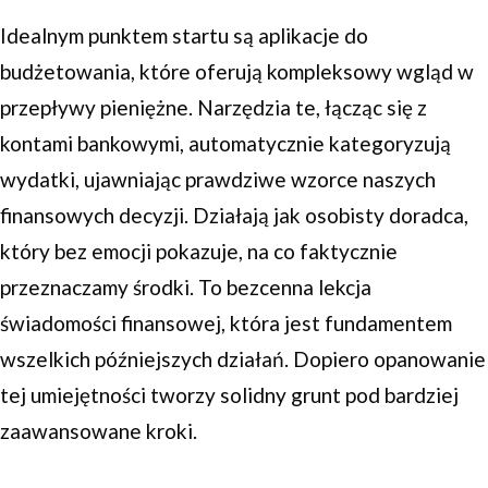
Idealnym punktem startu są aplikacje do
budżetowania, które oferują kompleksowy wgląd w
przepływy pieniężne. Narzędzia te, łącząc się z
kontami bankowymi, automatycznie kategoryzują
wydatki, ujawniając prawdziwe wzorce naszych
finansowych decyzji. Działają jak osobisty doradca,
który bez emocji pokazuje, na co faktycznie
przeznaczamy środki. To bezcenna lekcja
świadomości finansowej, która jest fundamentem
wszelkich późniejszych działań. Dopiero opanowanie
tej umiejętności tworzy solidny grunt pod bardziej
zaawansowane kroki.