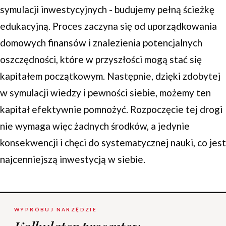
symulacji inwestycyjnych - budujemy pełną ścieżkę
edukacyjną. Proces zaczyna się od uporządkowania
domowych finansów i znalezienia potencjalnych
oszczędności, które w przyszłości mogą stać się
kapitałem początkowym. Następnie, dzięki zdobytej
w symulacji wiedzy i pewności siebie, możemy ten
kapitał efektywnie pomnożyć. Rozpoczęcie tej drogi
nie wymaga więc żadnych środków, a jedynie
konsekwencji i chęci do systematycznej nauki, co jest
najcenniejszą inwestycją w siebie.
WYPRÓBUJ NARZĘDZIE