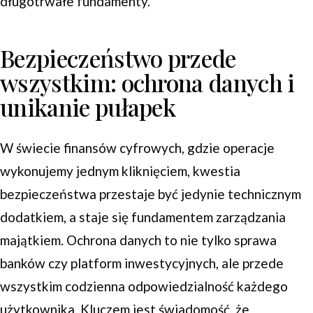
długotrwałe fundamenty.
Bezpieczeństwo przede
wszystkim: ochrona danych i
unikanie pułapek
W świecie finansów cyfrowych, gdzie operacje
wykonujemy jednym kliknięciem, kwestia
bezpieczeństwa przestaje być jedynie technicznym
dodatkiem, a staje się fundamentem zarządzania
majątkiem. Ochrona danych to nie tylko sprawa
banków czy platform inwestycyjnych, ale przede
wszystkim codzienna odpowiedzialność każdego
użytkownika. Kluczem jest świadomość, że