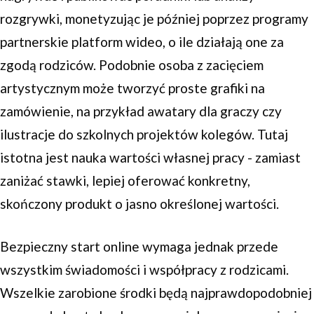
rozgrywki, monetyzując je później poprzez programy
partnerskie platform wideo, o ile działają one za
zgodą rodziców. Podobnie osoba z zacięciem
artystycznym może tworzyć proste grafiki na
zamówienie, na przykład awatary dla graczy czy
ilustracje do szkolnych projektów kolegów. Tutaj
istotna jest nauka wartości własnej pracy - zamiast
zaniżać stawki, lepiej oferować konkretny,
skończony produkt o jasno określonej wartości.
Bezpieczny start online wymaga jednak przede
wszystkim świadomości i współpracy z rodzicami.
Wszelkie zarobione środki będą najprawdopodobniej