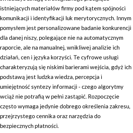
istniejących materiałów firmy pod kątem spójności
komunikacji i identyfikacji luk merytorycznych. Innym
pomysłem jest personalizowane badanie konkurencji
dla danej niszy, polegające nie na automatycznym
raporcie, ale na manualnej, wnikliwej analizie ich
działań, cen i języka korzyści. Te cyfrowe usługi
charakteryzują się niskimi barierami wejścia, gdyż ich
podstawą jest ludzka wiedza, percepcja i
umiejętność syntezy informacji - czego algorytmy
wciąż nie potrafią w pełni zastąpić. Rozpoczęcie
często wymaga jedynie dobrego określenia zakresu,
przejrzystego cennika oraz narzędzia do
bezpiecznych płatności.