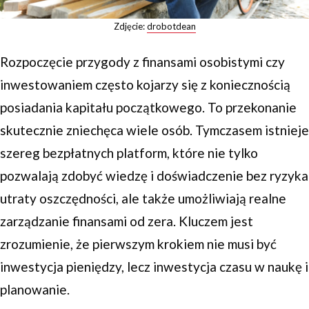
Zdjęcie:
drobotdean
Rozpoczęcie przygody z finansami osobistymi czy
inwestowaniem często kojarzy się z koniecznością
posiadania kapitału początkowego. To przekonanie
skutecznie zniechęca wiele osób. Tymczasem istnieje
szereg bezpłatnych platform, które nie tylko
pozwalają zdobyć wiedzę i doświadczenie bez ryzyka
utraty oszczędności, ale także umożliwiają realne
zarządzanie finansami od zera. Kluczem jest
zrozumienie, że pierwszym krokiem nie musi być
inwestycja pieniędzy, lecz inwestycja czasu w naukę i
planowanie.