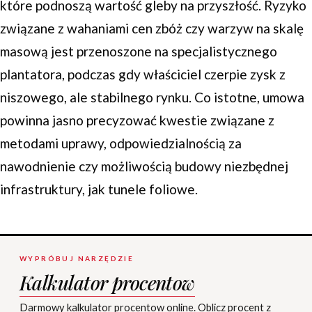
które podnoszą wartość gleby na przyszłość. Ryzyko
związane z wahaniami cen zbóż czy warzyw na skalę
masową jest przenoszone na specjalistycznego
plantatora, podczas gdy właściciel czerpie zysk z
niszowego, ale stabilnego rynku. Co istotne, umowa
powinna jasno precyzować kwestie związane z
metodami uprawy, odpowiedzialnością za
nawodnienie czy możliwością budowy niezbędnej
infrastruktury, jak tunele foliowe.
WYPRÓBUJ NARZĘDZIE
Kalkulator procentow
Darmowy kalkulator procentow online. Oblicz procent z