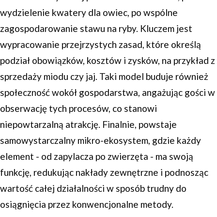
wydzielenie kwatery dla owiec, po wspólne
zagospodarowanie stawu na ryby. Kluczem jest
wypracowanie przejrzystych zasad, które określą
podział obowiązków, kosztów i zysków, na przykład z
sprzedaży miodu czy jaj. Taki model buduje również
społeczność wokół gospodarstwa, angażując gości w
obserwację tych procesów, co stanowi
niepowtarzalną atrakcję. Finalnie, powstaje
samowystarczalny mikro-ekosystem, gdzie każdy
element - od zapylacza po zwierzęta - ma swoją
funkcję, redukując nakłady zewnętrzne i podnosząc
wartość całej działalności w sposób trudny do
osiągnięcia przez konwencjonalne metody.