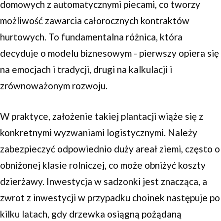
domowych z automatycznymi piecami, co tworzy
możliwość zawarcia całorocznych kontraktów
hurtowych. To fundamentalna różnica, która
decyduje o modelu biznesowym - pierwszy opiera się
na emocjach i tradycji, drugi na kalkulacji i
zrównoważonym rozwoju.
W praktyce, założenie takiej plantacji wiąże się z
konkretnymi wyzwaniami logistycznymi. Należy
zabezpieczyć odpowiednio duży areał ziemi, często o
obniżonej klasie rolniczej, co może obniżyć koszty
dzierżawy. Inwestycja w sadzonki jest znacząca, a
zwrot z inwestycji w przypadku choinek następuje po
kilku latach, gdy drzewka osiągną pożądaną