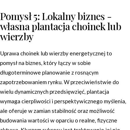
Pomysł 5: Lokalny biznes -
własna plantacja choinek lub
wierzby
Uprawa choinek lub wierzby energetycznej to
pomysł na biznes, który łączy w sobie
długoterminowe planowanie z rosnącym
zapotrzebowaniem rynku. W przeciwieństwie do
wielu dynamicznych przedsięwzięć, plantacja
wymaga cierpliwości i perspektywicznego myślenia,
ale oferuje w zamian stabilność oraz możliwość
budowania wartości w oparciu o realne, fizyczne
aktywa. Kluczem sukcesu jest traktowanie jej nie