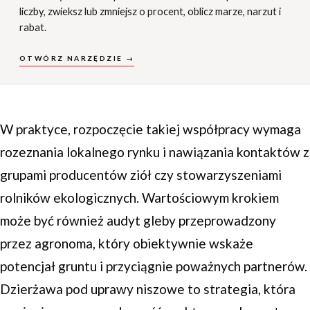
liczby, zwieksz lub zmniejsz o procent, oblicz marze, narzut i
rabat.
OTWÓRZ NARZĘDZIE →
W praktyce, rozpoczęcie takiej współpracy wymaga
rozeznania lokalnego rynku i nawiązania kontaktów z
grupami producentów ziół czy stowarzyszeniami
rolników ekologicznych. Wartościowym krokiem
może być również audyt gleby przeprowadzony
przez agronoma, który obiektywnie wskaże
potencjał gruntu i przyciągnie poważnych partnerów.
Dzierżawa pod uprawy niszowe to strategia, która