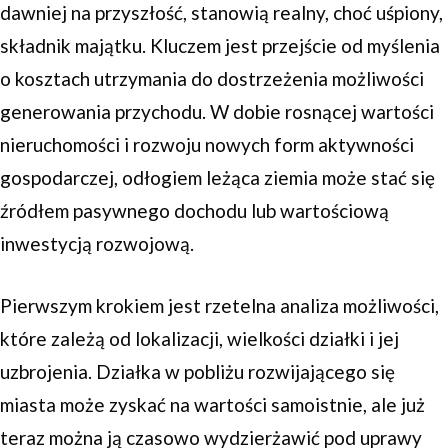
dawniej na przyszłość, stanowią realny, choć uśpiony,
składnik majątku. Kluczem jest przejście od myślenia
o kosztach utrzymania do dostrzeżenia możliwości
generowania przychodu. W dobie rosnącej wartości
nieruchomości i rozwoju nowych form aktywności
gospodarczej, odłogiem leżąca ziemia może stać się
źródłem pasywnego dochodu lub wartościową
inwestycją rozwojową.
Pierwszym krokiem jest rzetelna analiza możliwości,
które zależą od lokalizacji, wielkości działki i jej
uzbrojenia. Działka w pobliżu rozwijającego się
miasta może zyskać na wartości samoistnie, ale już
teraz można ją czasowo wydzierżawić pod uprawy