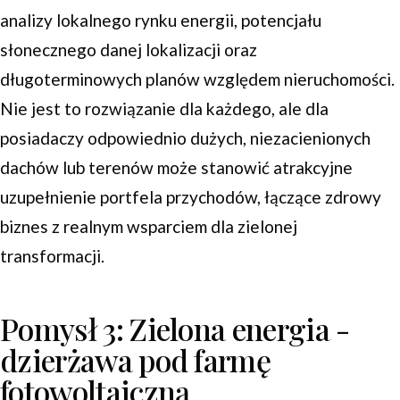
analizy lokalnego rynku energii, potencjału
słonecznego danej lokalizacji oraz
długoterminowych planów względem nieruchomości.
Nie jest to rozwiązanie dla każdego, ale dla
posiadaczy odpowiednio dużych, niezacienionych
dachów lub terenów może stanowić atrakcyjne
uzupełnienie portfela przychodów, łączące zdrowy
biznes z realnym wsparciem dla zielonej
transformacji.
Pomysł 3: Zielona energia -
dzierżawa pod farmę
fotowoltaiczną