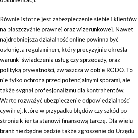
Równie istotne jest zabezpieczenie siebie i klientów
na płaszczyźnie prawnej oraz wizerunkowej. Nawet
najdrobniejsza działalność online powinna być
osłonięta regulaminem, który precyzyjnie określa
warunki świadczenia usług czy sprzedaży, oraz
polityką prywatności, zwłaszcza w dobie RODO. To
nie tylko ochrona przed potencjalnymi sporami, ale
także sygnał profesjonalizmu dla kontrahentów.
Warto rozważyć ubezpieczenie odpowiedzialności
cywilnej, które w przypadku błędów czy szkód po
stronie klienta stanowi finansową tarczę. Dla wielu
branż niezbędne będzie także zgłoszenie do Urzędu