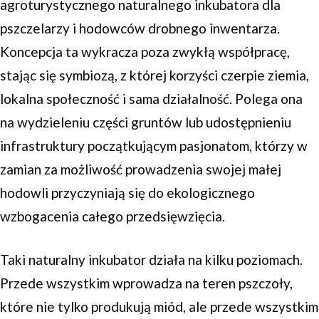
agroturystycznego naturalnego inkubatora dla
pszczelarzy i hodowców drobnego inwentarza.
Koncepcja ta wykracza poza zwykłą współpracę,
stając się symbiozą, z której korzyści czerpie ziemia,
lokalna społeczność i sama działalność. Polega ona
na wydzieleniu części gruntów lub udostępnieniu
infrastruktury początkującym pasjonatom, którzy w
zamian za możliwość prowadzenia swojej małej
hodowli przyczyniają się do ekologicznego
wzbogacenia całego przedsięwzięcia.
Taki naturalny inkubator działa na kilku poziomach.
Przede wszystkim wprowadza na teren pszczoły,
które nie tylko produkują miód, ale przede wszystkim