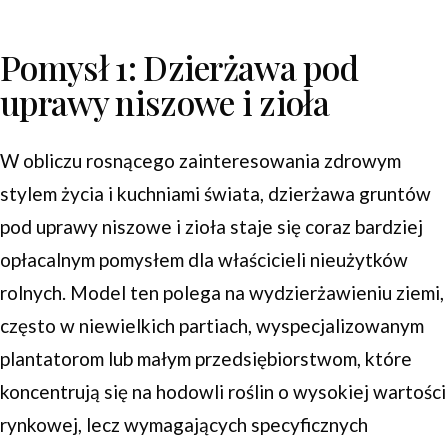
Pomysł 1: Dzierżawa pod
uprawy niszowe i zioła
W obliczu rosnącego zainteresowania zdrowym
stylem życia i kuchniami świata, dzierżawa gruntów
pod uprawy niszowe i zioła staje się coraz bardziej
opłacalnym pomysłem dla właścicieli nieużytków
rolnych. Model ten polega na wydzierżawieniu ziemi,
często w niewielkich partiach, wyspecjalizowanym
plantatorom lub małym przedsiębiorstwom, które
koncentrują się na hodowli roślin o wysokiej wartości
rynkowej, lecz wymagających specyficznych