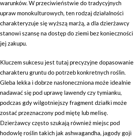
warunków. W przeciwieństwie do tradycyjnych
upraw monokulturowych, ten rodzaj działalności
charakteryzuje się wyższą marżą, a dla dzierżawcy
stanowi szansę na dostęp do ziemi bez konieczności
jej zakupu.
Kluczem sukcesu jest tutaj precyzyjne dopasowanie
charakteru gruntu do potrzeb konkretnych roślin.
Gleba lekka i dobrze nasłoneczniona może idealnie
nadawać się pod uprawę lawendy czy tymianku,
podczas gdy wilgotniejszy fragment działki może
zostać przeznaczony pod miętę lub melisę.
Dzierżawcy często szukają również miejsc pod
hodowlę roślin takich jak ashwagandha, jagody goji