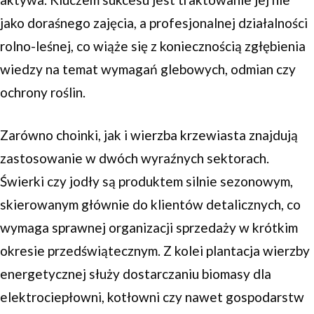
jako doraśnego zajęcia, a profesjonalnej działalności
rolno-leśnej, co wiąże się z koniecznością zgłębienia
wiedzy na temat wymagań glebowych, odmian czy
ochrony roślin.
Zarówno choinki, jak i wierzba krzewiasta znajdują
zastosowanie w dwóch wyraźnych sektorach.
Świerki czy jodły są produktem silnie sezonowym,
skierowanym głównie do klientów detalicznych, co
wymaga sprawnej organizacji sprzedaży w krótkim
okresie przedświątecznym. Z kolei plantacja wierzby
energetycznej służy dostarczaniu biomasy dla
elektrociepłowni, kotłowni czy nawet gospodarstw