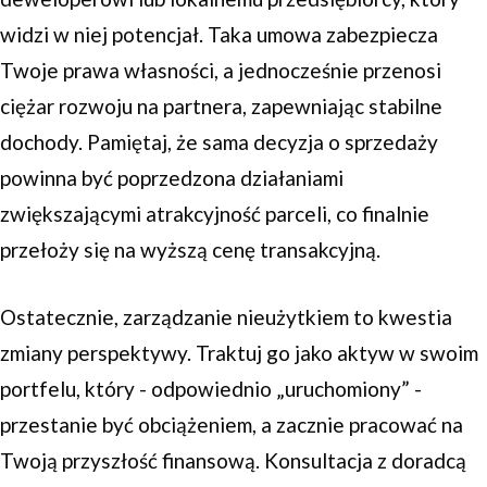
widzi w niej potencjał. Taka umowa zabezpiecza
Twoje prawa własności, a jednocześnie przenosi
ciężar rozwoju na partnera, zapewniając stabilne
dochody. Pamiętaj, że sama decyzja o sprzedaży
powinna być poprzedzona działaniami
zwiększającymi atrakcyjność parceli, co finalnie
przełoży się na wyższą cenę transakcyjną.
Ostatecznie, zarządzanie nieużytkiem to kwestia
zmiany perspektywy. Traktuj go jako aktyw w swoim
portfelu, który - odpowiednio „uruchomiony” -
przestanie być obciążeniem, a zacznie pracować na
Twoją przyszłość finansową. Konsultacja z doradcą