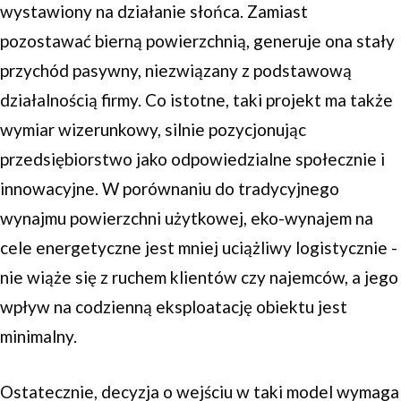
wystawiony na działanie słońca. Zamiast
pozostawać bierną powierzchnią, generuje ona stały
przychód pasywny, niezwiązany z podstawową
działalnością firmy. Co istotne, taki projekt ma także
wymiar wizerunkowy, silnie pozycjonując
przedsiębiorstwo jako odpowiedzialne społecznie i
innowacyjne. W porównaniu do tradycyjnego
wynajmu powierzchni użytkowej, eko-wynajem na
cele energetyczne jest mniej uciążliwy logistycznie -
nie wiąże się z ruchem klientów czy najemców, a jego
wpływ na codzienną eksploatację obiektu jest
minimalny.
Ostatecznie, decyzja o wejściu w taki model wymaga