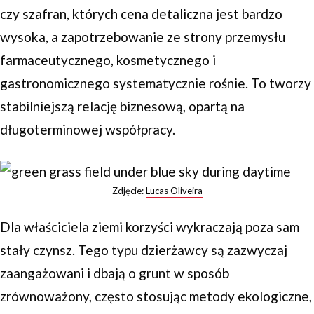
czy szafran, których cena detaliczna jest bardzo
wysoka, a zapotrzebowanie ze strony przemysłu
farmaceutycznego, kosmetycznego i
gastronomicznego systematycznie rośnie. To tworzy
stabilniejszą relację biznesową, opartą na
długoterminowej współpracy.
Zdjęcie:
Lucas Oliveira
Dla właściciela ziemi korzyści wykraczają poza sam
stały czynsz. Tego typu dzierżawcy są zazwyczaj
zaangażowani i dbają o grunt w sposób
zrównoważony, często stosując metody ekologiczne,