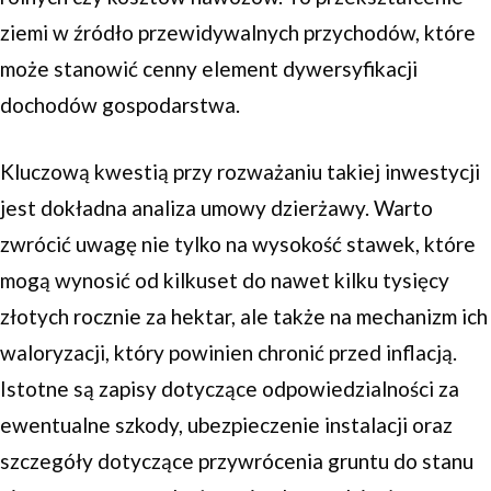
ziemi w źródło przewidywalnych przychodów, które
może stanowić cenny element dywersyfikacji
dochodów gospodarstwa.
Kluczową kwestią przy rozważaniu takiej inwestycji
jest dokładna analiza umowy dzierżawy. Warto
zwrócić uwagę nie tylko na wysokość stawek, które
mogą wynosić od kilkuset do nawet kilku tysięcy
złotych rocznie za hektar, ale także na mechanizm ich
waloryzacji, który powinien chronić przed inflacją.
Istotne są zapisy dotyczące odpowiedzialności za
ewentualne szkody, ubezpieczenie instalacji oraz
szczegóły dotyczące przywrócenia gruntu do stanu