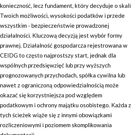
konieczność, lecz fundament, który decyduje o skali
Twoich możliwości, wysokości podatków i przede
wszystkim - bezpieczeństwie prowadzonej
działalności. Kluczową decyzją jest wybór formy
prawnej. Działalność gospodarcza rejestrowana w
CEIDG to często najprostszy start, jednak dla
wspólnych przedsięwzięć lub przy wyższych
prognozowanych przychodach, spółka cywilna lub
nawet z ograniczoną odpowiedzialnością może
okazać się korzystniejsza pod względem
podatkowym i ochrony majątku osobistego. Każda z
tych ścieżek wiąże się z innymi obowiązkami
rozliczeniowymi i poziomem skomplikowania
dokumentacji.