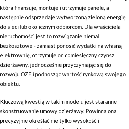
która finansuje, montuje i utrzymuje panele, a
następnie odsprzedaje wytworzoną zieloną energię
do sieci lub okolicznym odbiorcom. Dla właściciela
nieruchomości jest to rozwiązanie niemal
bezkosztowe - zamiast ponosić wydatki na własną
elektrownię, otrzymuje on comiesięczny czynsz
dzierżawny, jednocześnie przyczyniając się do
rozwoju OZE i podnosząc wartość rynkową swojego
obiektu.
Kluczową kwestią w takim modelu jest staranne
skonstruowanie umowy dzierżawy. Powinna ona
precyzyjnie określać nie tylko wysokość i