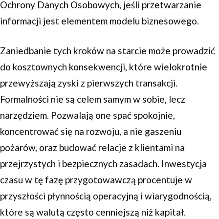
Ochrony Danych Osobowych, jeśli przetwarzanie
informacji jest elementem modelu biznesowego.
Zaniedbanie tych kroków na starcie może prowadzić
do kosztownych konsekwencji, które wielokrotnie
przewyższają zyski z pierwszych transakcji.
Formalności nie są celem samym w sobie, lecz
narzędziem. Pozwalają one spać spokojnie,
koncentrować się na rozwoju, a nie gaszeniu
pożarów, oraz budować relacje z klientami na
przejrzystych i bezpiecznych zasadach. Inwestycja
czasu w tę fazę przygotowawczą procentuje w
przyszłości płynnością operacyjną i wiarygodnością,
które są walutą często cenniejszą niż kapitał.