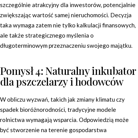
szczególnie atrakcyjny dla inwestorów, potencjalnie
zwiększając wartość samej nieruchomości. Decyzja
taka wymaga zatem nie tylko kalkulacji finansowych,
ale także strategicznego myślenia o
długoterminowym przeznaczeniu swojego majątku.
Pomysł 4: Naturalny inkubator
dla pszczelarzy i hodowców
W obliczu wyzwań, takich jak zmiany klimatu czy
spadek bioróżnorodności, tradycyjne modele
rolnictwa wymagają wsparcia. Odpowiedzią może
być stworzenie na terenie gospodarstwa