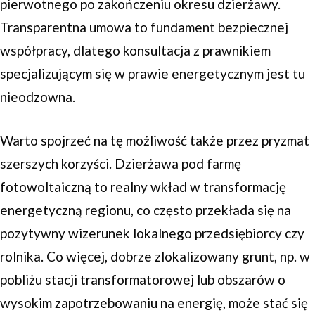
pierwotnego po zakończeniu okresu dzierżawy.
Transparentna umowa to fundament bezpiecznej
współpracy, dlatego konsultacja z prawnikiem
specjalizującym się w prawie energetycznym jest tu
nieodzowna.
Warto spojrzeć na tę możliwość także przez pryzmat
szerszych korzyści. Dzierżawa pod farmę
fotowoltaiczną to realny wkład w transformację
energetyczną regionu, co często przekłada się na
pozytywny wizerunek lokalnego przedsiębiorcy czy
rolnika. Co więcej, dobrze zlokalizowany grunt, np. w
pobliżu stacji transformatorowej lub obszarów o
wysokim zapotrzebowaniu na energię, może stać się