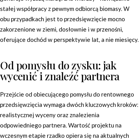
stałej współpracy z pewnym odbiorcą biomasy. W
obu przypadkach jest to przedsięwzięcie mocno
zakorzenione w ziemi, dosłownie i w przenośni,
oferujące dochód w perspektywie lat, a nie miesięcy.
Od pomysłu do zysku: jak
wycenić i znaleźć partnera
Przejście od obiecującego pomysłu do rentownego
przedsięwzięcia wymaga dwóch kluczowych kroków:
realistycznej wyceny oraz znalezienia
odpowiedniego partnera. Wartość projektu na
wczesnym etapie rzadko opiera się na aktualnych