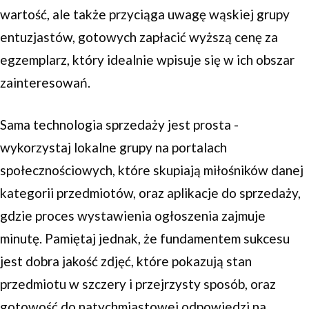
wartość, ale także przyciąga uwagę wąskiej grupy
entuzjastów, gotowych zapłacić wyższą cenę za
egzemplarz, który idealnie wpisuje się w ich obszar
zainteresowań.
Sama technologia sprzedaży jest prosta -
wykorzystaj lokalne grupy na portalach
społecznościowych, które skupiają miłośników danej
kategorii przedmiotów, oraz aplikacje do sprzedaży,
gdzie proces wystawienia ogłoszenia zajmuje
minutę. Pamiętaj jednak, że fundamentem sukcesu
jest dobra jakość zdjęć, które pokazują stan
przedmiotu w szczery i przejrzysty sposób, oraz
gotowość do natychmiastowej odpowiedzi na