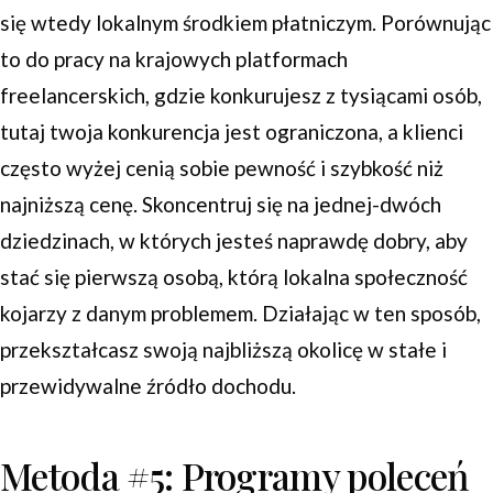
się wtedy lokalnym środkiem płatniczym. Porównując
to do pracy na krajowych platformach
freelancerskich, gdzie konkurujesz z tysiącami osób,
tutaj twoja konkurencja jest ograniczona, a klienci
często wyżej cenią sobie pewność i szybkość niż
najniższą cenę. Skoncentruj się na jednej-dwóch
dziedzinach, w których jesteś naprawdę dobry, aby
stać się pierwszą osobą, którą lokalna społeczność
kojarzy z danym problemem. Działając w ten sposób,
przekształcasz swoją najbliższą okolicę w stałe i
przewidywalne źródło dochodu.
Metoda #5: Programy poleceń