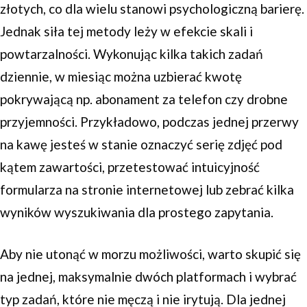
złotych, co dla wielu stanowi psychologiczną barierę.
Jednak siła tej metody leży w efekcie skali i
powtarzalności. Wykonując kilka takich zadań
dziennie, w miesiąc można uzbierać kwotę
pokrywającą np. abonament za telefon czy drobne
przyjemności. Przykładowo, podczas jednej przerwy
na kawę jesteś w stanie oznaczyć serię zdjęć pod
kątem zawartości, przetestować intuicyjność
formularza na stronie internetowej lub zebrać kilka
wyników wyszukiwania dla prostego zapytania.
Aby nie utonąć w morzu możliwości, warto skupić się
na jednej, maksymalnie dwóch platformach i wybrać
typ zadań, które nie męczą i nie irytują. Dla jednej