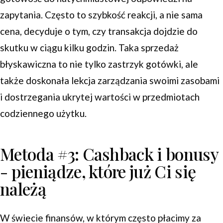
zapytania. Często to szybkość reakcji, a nie sama
cena, decyduje o tym, czy transakcja dojdzie do
skutku w ciągu kilku godzin. Taka sprzedaż
błyskawiczna to nie tylko zastrzyk gotówki, ale
także doskonała lekcja zarządzania swoimi zasobami
i dostrzegania ukrytej wartości w przedmiotach
codziennego użytku.
Metoda #3: Cashback i bonusy
- pieniądze, które już Ci się
należą
W świecie finansów, w którym często płacimy za