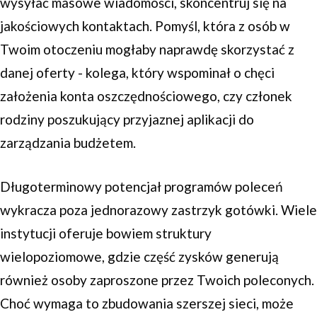
wysyłać masowe wiadomości, skoncentruj się na
jakościowych kontaktach. Pomyśl, która z osób w
Twoim otoczeniu mogłaby naprawdę skorzystać z
danej oferty - kolega, który wspominał o chęci
założenia konta oszczędnościowego, czy członek
rodziny poszukujący przyjaznej aplikacji do
zarządzania budżetem.
Długoterminowy potencjał programów poleceń
wykracza poza jednorazowy zastrzyk gotówki. Wiele
instytucji oferuje bowiem struktury
wielopoziomowe, gdzie część zysków generują
również osoby zaproszone przez Twoich poleconych.
Choć wymaga to zbudowania szerszej sieci, może