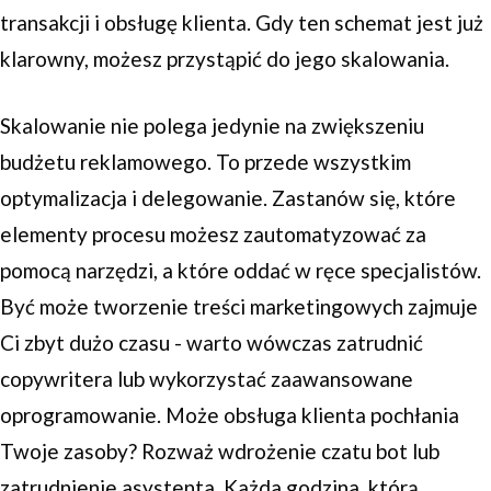
transakcji i obsługę klienta. Gdy ten schemat jest już
klarowny, możesz przystąpić do jego skalowania.
Skalowanie nie polega jedynie na zwiększeniu
budżetu reklamowego. To przede wszystkim
optymalizacja i delegowanie. Zastanów się, które
elementy procesu możesz zautomatyzować za
pomocą narzędzi, a które oddać w ręce specjalistów.
Być może tworzenie treści marketingowych zajmuje
Ci zbyt dużo czasu - warto wówczas zatrudnić
copywritera lub wykorzystać zaawansowane
oprogramowanie. Może obsługa klienta pochłania
Twoje zasoby? Rozważ wdrożenie czatu bot lub
zatrudnienie asystenta. Każda godzina, którą