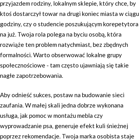
przyjazdem rodziny, lokalnym sklepie, który chce, by
ktoś dostarczył towar na drugi koniec miasta w ciągu
godziny, czy o studencie poszukującym korepetytora
na już. Twoja rola polega na byciu osobą, która
rozwiąże ten problem natychmiast, bez zbędnych
formalności. Warto obserwować lokalne grupy
społecznościowe - tam często ujawniają się takie
nagłe zapotrzebowania.
Aby odnieść sukces, postaw na budowanie sieci
zaufania. W małej skali jedna dobrze wykonana
usługa, jak pomoc w montażu mebla czy
wyprowadzanie psa, generuje efekt kuli śnieżnej
poprzez rekomendacje. Twoja marka osobista staje