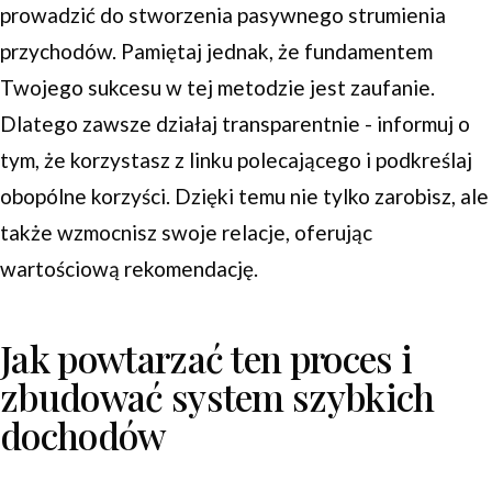
prowadzić do stworzenia pasywnego strumienia
przychodów. Pamiętaj jednak, że fundamentem
Twojego sukcesu w tej metodzie jest zaufanie.
Dlatego zawsze działaj transparentnie - informuj o
tym, że korzystasz z linku polecającego i podkreślaj
obopólne korzyści. Dzięki temu nie tylko zarobisz, ale
także wzmocnisz swoje relacje, oferując
wartościową rekomendację.
Jak powtarzać ten proces i
zbudować system szybkich
dochodów