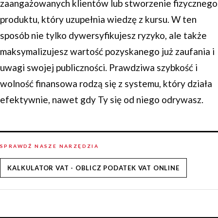
zaangażowanych klientów lub stworzenie fizycznego
produktu, który uzupełnia wiedzę z kursu. W ten
sposób nie tylko dywersyfikujesz ryzyko, ale także
maksymalizujesz wartość pozyskanego już zaufania i
uwagi swojej publiczności. Prawdziwa szybkość i
wolność finansowa rodzą się z systemu, który działa
efektywnie, nawet gdy Ty się od niego odrywasz.
SPRAWDŹ NASZE NARZĘDZIA
KALKULATOR VAT - OBLICZ PODATEK VAT ONLINE