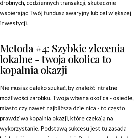
drobnych, codziennych transakcji, skutecznie
wspierając Twój fundusz awaryjny lub cel większej
inwestycji.
Metoda #4: Szybkie zlecenia
lokalne - twoja okolica to
kopalnia okazji
Nie musisz daleko szukać, by znaleźć intratne
możliwości zarobku. Twoja własna okolica - osiedle,
miasto czy nawet najbliższa dzielnica - to często
prawdziwa kopalnia okazji, które czekają na
wykorzystanie. Podstawą sukcesu jest tu zasada