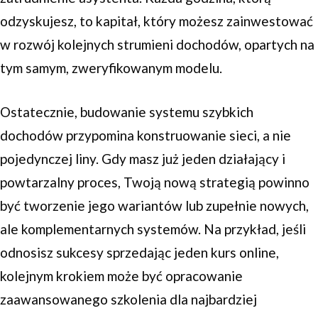
odzyskujesz, to kapitał, który możesz zainwestować
w rozwój kolejnych strumieni dochodów, opartych na
tym samym, zweryfikowanym modelu.
Ostatecznie, budowanie systemu szybkich
dochodów przypomina konstruowanie sieci, a nie
pojedynczej liny. Gdy masz już jeden działający i
powtarzalny proces, Twoją nową strategią powinno
być tworzenie jego wariantów lub zupełnie nowych,
ale komplementarnych systemów. Na przykład, jeśli
odnosisz sukcesy sprzedając jeden kurs online,
kolejnym krokiem może być opracowanie
zaawansowanego szkolenia dla najbardziej