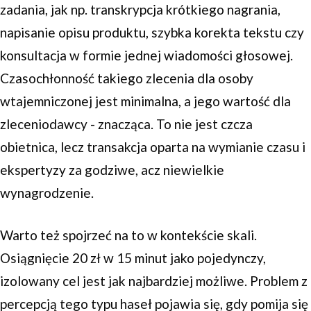
zadania, jak np. transkrypcja krótkiego nagrania,
napisanie opisu produktu, szybka korekta tekstu czy
konsultacja w formie jednej wiadomości głosowej.
Czasochłonność takiego zlecenia dla osoby
wtajemniczonej jest minimalna, a jego wartość dla
zleceniodawcy - znacząca. To nie jest czcza
obietnica, lecz transakcja oparta na wymianie czasu i
ekspertyzy za godziwe, acz niewielkie
wynagrodzenie.
Warto też spojrzeć na to w kontekście skali.
Osiągnięcie 20 zł w 15 minut jako pojedynczy,
izolowany cel jest jak najbardziej możliwe. Problem z
percepcją tego typu haseł pojawia się, gdy pomija się