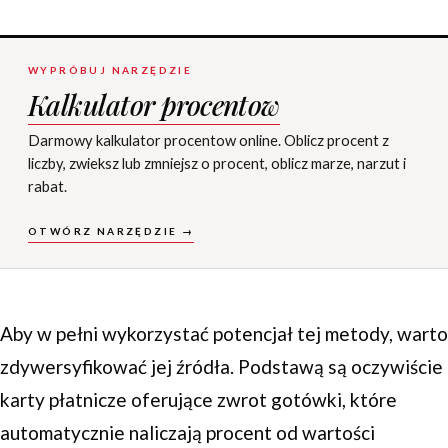
WYPRÓBUJ NARZĘDZIE
Kalkulator procentow
Darmowy kalkulator procentow online. Oblicz procent z
liczby, zwieksz lub zmniejsz o procent, oblicz marze, narzut i
rabat.
OTWÓRZ NARZĘDZIE →
Aby w pełni wykorzystać potencjał tej metody, warto
zdywersyfikować jej źródła. Podstawą są oczywiście
karty płatnicze oferujące zwrot gotówki, które
automatycznie naliczają procent od wartości