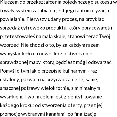
Kluczem do przekształcenia pojedynczego sukcesu w
trwały system zarabiania jest jego automatyzacja i
powielanie. Pierwszy udany proces, na przykład
sprzedaż cyfrowego produktu, który opracowałeś i
przetestowałeś na małą skalę, stanowi teraz Twój
wzorzec. Nie chodzi o to, by za każdym razem
wymyślać koło na nowo, lecz o stworzenie
sprawdzonej mapy, którą będziesz mógł odtwarzać.
Pomyśl o tym jak o przepisie kulinarnym - raz
ustalony, pozwala na przyrządzanie tej samej,
smacznej potrawy wielokrotnie, z minimalnym
wysiłkiem. Twoim celem jest zidentyfikowanie
każdego kroku: od stworzenia oferty, przez jej
promocję wybranymi kanałami, po finalizację