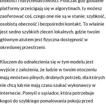
bliskości i natychmiastowości. Podczas gdy globalne
platformy prześcigają się w algorytmach, ty możesz
zaoferować coś, czego one nie są w stanie: szybkość,
osobistą obecność i bezpośredni kontakt. To właśnie
jest sedno szybkich zleceń lokalnych, gdzie twoim
głównym atutem jest fizyczna dostępność w
określonej przestrzeni.
Kluczem do odnalezienia się w tym modelu jest
wyjście z założenia, że ludzie w twoim otoczeniu
mają mnóstwo pilnych, drobnych potrzeb, dla których
nie chcą lub nie mają czasu szukać wykonawcy w
internecie. Pomyśl o sąsiadce, która potrzebuje
kogoś do szybkiego pomalowania pokoju przed