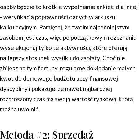
osoby będzie to krótkie wypełnianie ankiet, dla innej
- weryfikacja poprawności danych w arkuszu
kalkulacyjnym. Pamiętaj, że twoim najcenniejszym
zasobem jest czas, więc po początkowym rozeznaniu
wyselekcjonuj tylko te aktywności, które oferują
najlepszy stosunek wysiłku do zapłaty. Choć nie
zbijesz na tym fortuny, regularne dokładanie małych
kwot do domowego budżetu uczy finansowej
dyscypliny i pokazuje, że nawet najbardziej
rozproszony czas ma swoją wartość rynkową, którą
można uwolnić.
Metoda #2: Sprzedaż