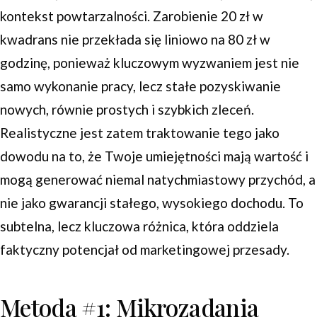
kontekst powtarzalności. Zarobienie 20 zł w
kwadrans nie przekłada się liniowo na 80 zł w
godzinę, ponieważ kluczowym wyzwaniem jest nie
samo wykonanie pracy, lecz stałe pozyskiwanie
nowych, równie prostych i szybkich zleceń.
Realistyczne jest zatem traktowanie tego jako
dowodu na to, że Twoje umiejętności mają wartość i
mogą generować niemal natychmiastowy przychód, a
nie jako gwarancji stałego, wysokiego dochodu. To
subtelna, lecz kluczowa różnica, która oddziela
faktyczny potencjał od marketingowej przesady.
Metoda #1: Mikrozadania