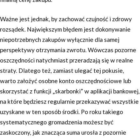
Ważne jest jednak, by zachować czujność i zdrowy
rozsądek. Największym błędem jest dokonywanie
niepotrzebnych zakupów wyłącznie dla samej
perspektywy otrzymania zwrotu. Wówczas pozorne
oszczędności natychmiast przeradzają się w realne
straty. Dlatego też, zamiast ulegać tej pokusie,
warto założyć osobne konto oszczędnościowe lub
skorzystać z funkcji „skarbonki” w aplikacji bankowej,
na które będziesz regularnie przekazywać wszystkie
uzyskane w ten sposób środki. Po roku takiego
systematycznego gromadzenia możesz być
zaskoczony, jak znacząca suma urosła z pozornie