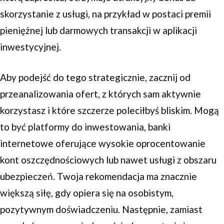
skorzystanie z usługi, na przykład w postaci premii
pieniężnej lub darmowych transakcji w aplikacji
inwestycyjnej.
Aby podejść do tego strategicznie, zacznij od
przeanalizowania ofert, z których sam aktywnie
korzystasz i które szczerze poleciłbyś bliskim. Mogą
to być platformy do inwestowania, banki
internetowe oferujące wysokie oprocentowanie
kont oszczędnościowych lub nawet usługi z obszaru
ubezpieczeń. Twoja rekomendacja ma znacznie
większą siłę, gdy opiera się na osobistym,
pozytywnym doświadczeniu. Następnie, zamiast