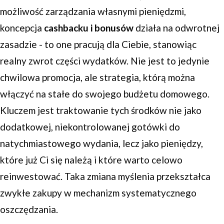
możliwość zarządzania własnymi pieniędzmi,
koncepcja
cashbacku i bonusów
działa na odwrotnej
zasadzie - to one pracują dla Ciebie, stanowiąc
realny zwrot części wydatków. Nie jest to jedynie
chwilowa promocja, ale strategia, którą można
włączyć na stałe do swojego budżetu domowego.
Kluczem jest traktowanie tych środków nie jako
dodatkowej, niekontrolowanej gotówki do
natychmiastowego wydania, lecz jako pieniędzy,
które już Ci się należą i które warto celowo
reinwestować. Taka zmiana myślenia przekształca
zwykłe zakupy w mechanizm systematycznego
oszczędzania.