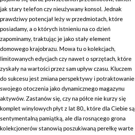
jak stary telefon czy nieużywany konsol. Jednak
prawdziwy potencjał leży w przedmiotach, które
posiadamy, a o których istnieniu na co dzień
zapominamy, traktując je jako stały element
domowego krajobrazu. Mowa tu o kolekcjach,
limitowanych edycjach czy nawet o sprzętach, które
zyskały na wartości przez sam upływ czasu. Kluczem
do sukcesu jest zmiana perspektywy i potraktowanie
swojego otoczenia jako dynamicznego magazynu
aktywów. Zastanów się, czy na półce nie kurzy się
komplet winylowych płyt z lat 80., które dla Ciebie są
sentymentalną pamiątką, ale dla rosnącego grona
kolekcjonerów stanowią poszukiwaną perełkę warte