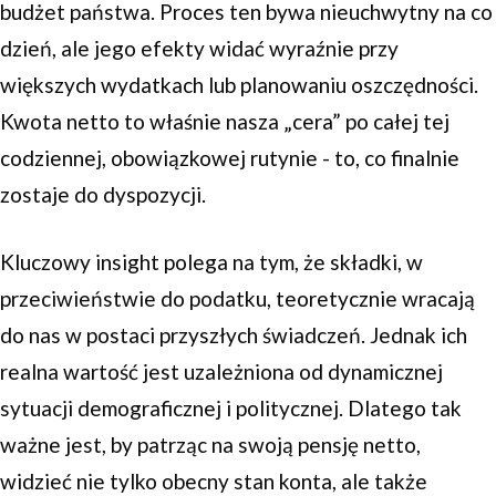
budżet państwa. Proces ten bywa nieuchwytny na co
dzień, ale jego efekty widać wyraźnie przy
większych wydatkach lub planowaniu oszczędności.
Kwota netto to właśnie nasza „cera” po całej tej
codziennej, obowiązkowej rutynie - to, co finalnie
zostaje do dyspozycji.
Kluczowy insight polega na tym, że składki, w
przeciwieństwie do podatku, teoretycznie wracają
do nas w postaci przyszłych świadczeń. Jednak ich
realna wartość jest uzależniona od dynamicznej
sytuacji demograficznej i politycznej. Dlatego tak
ważne jest, by patrząc na swoją pensję netto,
widzieć nie tylko obecny stan konta, ale także