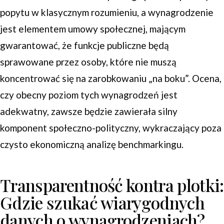
popytu w klasycznym rozumieniu, a wynagrodzenie
jest elementem umowy społecznej, mającym
gwarantować, że funkcje publiczne będą
sprawowane przez osoby, które nie muszą
koncentrować się na zarobkowaniu „na boku”. Ocena,
czy obecny poziom tych wynagrodzeń jest
adekwatny, zawsze będzie zawierała silny
komponent społeczno-polityczny, wykraczający poza
czysto ekonomiczną analizę benchmarkingu.
Transparentność kontra plotki:
Gdzie szukać wiarygodnych
danych o wynagrodzeniach?