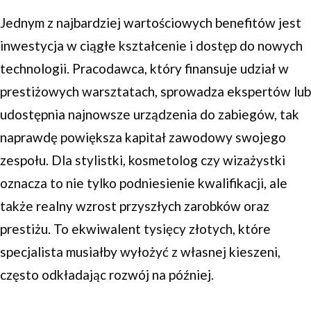
Jednym z najbardziej wartościowych benefitów jest
inwestycja w ciągłe kształcenie i dostęp do nowych
technologii. Pracodawca, który finansuje udział w
prestiżowych warsztatach, sprowadza ekspertów lub
udostępnia najnowsze urządzenia do zabiegów, tak
naprawdę powiększa kapitał zawodowy swojego
zespołu. Dla stylistki, kosmetolog czy wizażystki
oznacza to nie tylko podniesienie kwalifikacji, ale
także realny wzrost przyszłych zarobków oraz
prestiżu. To ekwiwalent tysięcy złotych, które
specjalista musiałby wyłożyć z własnej kieszeni,
często odkładając rozwój na później.