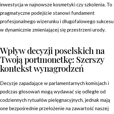
inwestycja w najnowsze kosmetyki czy szkolenia. To
pragmatyczne podejście stanowi fundament
profesjonalnego wizerunku i długofalowego sukcesu
w dynamicznie zmieniającej się przestrzeni urody.
Wpływ decyzji poselskich na
Twoją portmonetkę: Szerszy
kontekst wynagrodzeń
Decyzje zapadające w parlamentarnych komisjach i
podczas głosowań mogą wydawać się odległe od
codziennych rytuałów pielęgnacyjnych, jednak mają
one bezpośrednie przełożenie na zawartość naszej