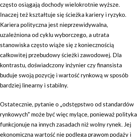
często osiągają dochody wielokrotnie wyższe.
Inaczej też kształtuje się ścieżka kariery i ryzyko.
Kariera polityczna jest nieprzewidywalna,
uzależniona od cyklu wyborczego, a utrata
stanowiska często wiąże się z koniecznością
całkowitej przebudowy ścieżki zawodowej. Dla
kontrastu, doświadczony inżynier czy finansista
buduje swoją pozycję i wartość rynkową w sposób
bardziej linearny i stabilny.
Ostatecznie, pytanie o „odstępstwo od standardów
rynkowych” może być więc mylące, ponieważ polityka
funkcjonuje na innych zasadach niż wolny rynek. Jej
ekonomiczna wartość nie podlega prawom podaży i