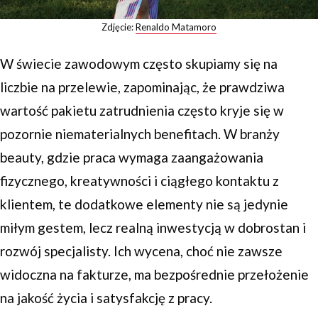
Zdjęcie:
Renaldo Matamoro
W świecie zawodowym często skupiamy się na
liczbie na przelewie, zapominając, że prawdziwa
wartość pakietu zatrudnienia często kryje się w
pozornie niematerialnych benefitach. W branży
beauty, gdzie praca wymaga zaangażowania
fizycznego, kreatywności i ciągłego kontaktu z
klientem, te dodatkowe elementy nie są jedynie
miłym gestem, lecz realną inwestycją w dobrostan i
rozwój specjalisty. Ich wycena, choć nie zawsze
widoczna na fakturze, ma bezpośrednie przełożenie
na jakość życia i satysfakcję z pracy.