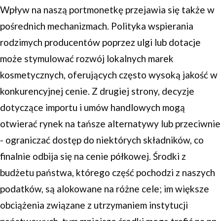
Wpływ na naszą portmonetkę przejawia się także w
pośrednich mechanizmach. Polityka wspierania
rodzimych producentów poprzez ulgi lub dotacje
może stymulować rozwój lokalnych marek
kosmetycznych, oferujących często wysoką jakość w
konkurencyjnej cenie. Z drugiej strony, decyzje
dotyczące importu i umów handlowych mogą
otwierać rynek na tańsze alternatywy lub przeciwnie
- ograniczać dostęp do niektórych składników, co
finalnie odbija się na cenie półkowej. Środki z
budżetu państwa, którego część pochodzi z naszych
podatków, są alokowane na różne cele; im większe
obciążenia związane z utrzymaniem instytucji