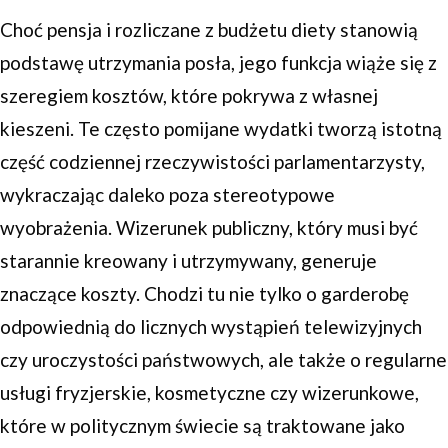
Choć pensja i rozliczane z budżetu diety stanowią
podstawę utrzymania posła, jego funkcja wiąże się z
szeregiem kosztów, które pokrywa z własnej
kieszeni. Te często pomijane wydatki tworzą istotną
część codziennej rzeczywistości parlamentarzysty,
wykraczając daleko poza stereotypowe
wyobrażenia. Wizerunek publiczny, który musi być
starannie kreowany i utrzymywany, generuje
znaczące koszty. Chodzi tu nie tylko o garderobę
odpowiednią do licznych wystąpień telewizyjnych
czy uroczystości państwowych, ale także o regularne
usługi fryzjerskie, kosmetyczne czy wizerunkowe,
które w politycznym świecie są traktowane jako