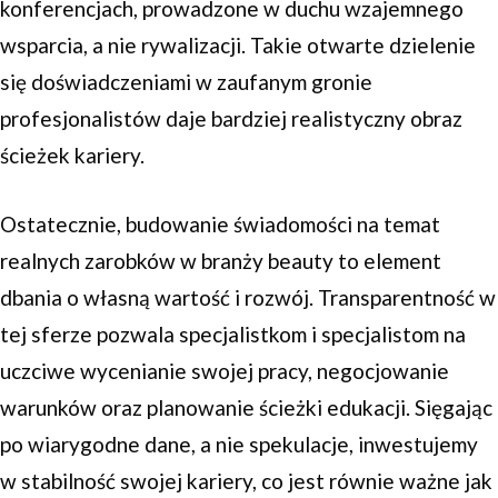
konferencjach, prowadzone w duchu wzajemnego
wsparcia, a nie rywalizacji. Takie otwarte dzielenie
się doświadczeniami w zaufanym gronie
profesjonalistów daje bardziej realistyczny obraz
ścieżek kariery.
Ostatecznie, budowanie świadomości na temat
realnych zarobków w branży beauty to element
dbania o własną wartość i rozwój. Transparentność w
tej sferze pozwala specjalistkom i specjalistom na
uczciwe wycenianie swojej pracy, negocjowanie
warunków oraz planowanie ścieżki edukacji. Sięgając
po wiarygodne dane, a nie spekulacje, inwestujemy
w stabilność swojej kariery, co jest równie ważne jak