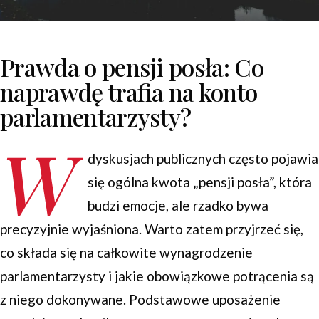
Prawda o pensji posła: Co
naprawdę trafia na konto
parlamentarzysty?
W
dyskusjach publicznych często pojawia
się ogólna kwota „pensji posła”, która
budzi emocje, ale rzadko bywa
precyzyjnie wyjaśniona. Warto zatem przyjrzeć się,
co składa się na całkowite wynagrodzenie
parlamentarzysty i jakie obowiązkowe potrącenia są
z niego dokonywane. Podstawowe uposażenie