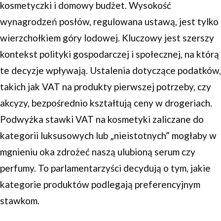
kosmetyczki i domowy budżet. Wysokość
wynagrodzeń posłów, regulowana ustawą, jest tylko
wierzchołkiem góry lodowej. Kluczowy jest szerszy
kontekst polityki gospodarczej i społecznej, na którą
te decyzje wpływają. Ustalenia dotyczące podatków,
takich jak VAT na produkty pierwszej potrzeby, czy
akcyzy, bezpośrednio kształtują ceny w drogeriach.
Podwyżka stawki VAT na kosmetyki zaliczane do
kategorii luksusowych lub „nieistotnych” mogłaby w
mgnieniu oka zdrożeć naszą ulubioną serum czy
perfumy. To parlamentarzyści decydują o tym, jakie
kategorie produktów podlegają preferencyjnym
stawkom.