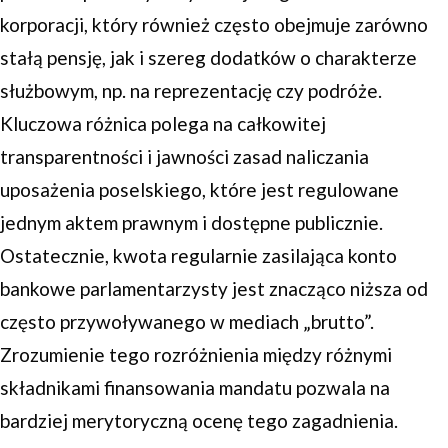
korporacji, który również często obejmuje zarówno
stałą pensję, jak i szereg dodatków o charakterze
służbowym, np. na reprezentację czy podróże.
Kluczowa różnica polega na całkowitej
transparentności i jawności zasad naliczania
uposażenia poselskiego, które jest regulowane
jednym aktem prawnym i dostępne publicznie.
Ostatecznie, kwota regularnie zasilająca konto
bankowe parlamentarzysty jest znacząco niższa od
często przywoływanego w mediach „brutto”.
Zrozumienie tego rozróżnienia między różnymi
składnikami finansowania mandatu pozwala na
bardziej merytoryczną ocenę tego zagadnienia.