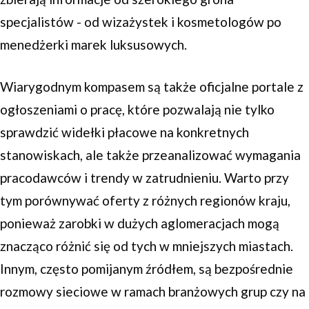
specjalistów - od wizażystek i kosmetologów po
menedżerki marek luksusowych.
Wiarygodnym kompasem są także oficjalne portale z
ogłoszeniami o pracę, które pozwalają nie tylko
sprawdzić widełki płacowe na konkretnych
stanowiskach, ale także przeanalizować wymagania
pracodawców i trendy w zatrudnieniu. Warto przy
tym porównywać oferty z różnych regionów kraju,
ponieważ zarobki w dużych aglomeracjach mogą
znacząco różnić się od tych w mniejszych miastach.
Innym, często pomijanym źródłem, są bezpośrednie
rozmowy sieciowe w ramach branżowych grup czy na