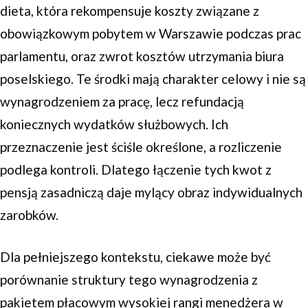
dieta, która rekompensuje koszty związane z
obowiązkowym pobytem w Warszawie podczas prac
parlamentu, oraz zwrot kosztów utrzymania biura
poselskiego. Te środki mają charakter celowy i nie są
wynagrodzeniem za pracę, lecz refundacją
koniecznych wydatków służbowych. Ich
przeznaczenie jest ściśle określone, a rozliczenie
podlega kontroli. Dlatego łączenie tych kwot z
pensją zasadniczą daje mylący obraz indywidualnych
zarobków.
Dla pełniejszego kontekstu, ciekawe może być
porównanie struktury tego wynagrodzenia z
pakietem płacowym wysokiej rangi menedżera w