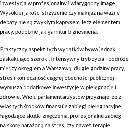
inwestycja w profesjonalny i wiarygodny image.
Wysokiej jakości strzyżenie czy makijaż na ważne
debaty nie są zwykłym kaprysem, lecz elementem
pracy, podobnie jak garnitur biznesmena.
Praktyczny aspekt tych wydatków bywa jednak
zaskakująco szeroki. Intensywny tryb życia - podróże
między okręgiem a Warszawą, długie godziny pracy,
stres i konieczność ciągłej obecności publicznej -
wymusza dodatkowe inwestycje w pielęgnację i
zdrowie. Wielu parlamentarzystów przyznaje, że z
własnych środków finansuje zabiegi pielęgnacyjne
łagodzące skutki zmęczenia, profesjonalne zabiegi
na skórę narażoną na stres, czy nawet terapie