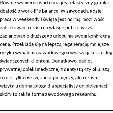
Równie wymierną wartością jest elastyczny grafik i
dbałość o work-life balance. W zawodach, gdzie
praca w weekendy i święta jest normą, możliwość
zablokowania czasu na własne potrzeby czy
zaplanowanie dłuższego urlopu ma swoją konkretną
cenę. Przekłada się na lepszą regenerację, mniejsze
ryzyko wypalenia zawodowego i wyższą jakość usług
świadczonych klientom. Dodatkowo, pakiet
prywatnej opieki medycznej z dentystą czy okulistą
to nie tylko oszczędność pieniędzy, ale i czasu -
wizyta u dermatologa dla specjalisty od pielęgnacji
skóry to także forma zawodowego researchu.