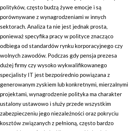
polityków, często budzą żywe emocje i są
porównywane z wynagrodzeniami w innych
sektorach. Analiza ta nie jest jednak prosta,
ponieważ specyfika pracy w polityce znacząco
odbiega od standardów rynku korporacyjnego czy
wolnych zawodów. Podczas gdy pensja prezesa
dużej firmy czy wysoko wykwalifikowanego
specjalisty IT jest bezpośrednio powiązana z
generowanym zyskiem lub konkretnymi, mierzalnymi
projektami, wynagrodzenie polityka ma charakter
ustalony ustawowo i służy przede wszystkim
zabezpieczeniu jego niezależności oraz pokryciu
kosztów związanych z pełnioną, często bardzo