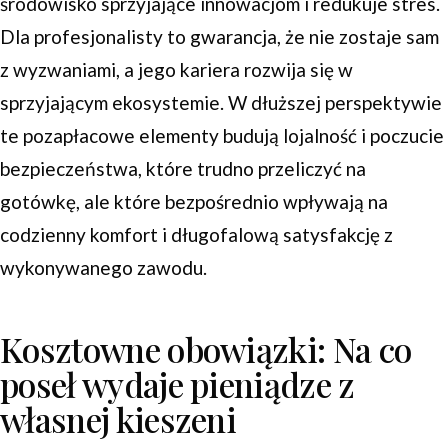
środowisko sprzyjające innowacjom i redukuje stres.
Dla profesjonalisty to gwarancja, że nie zostaje sam
z wyzwaniami, a jego kariera rozwija się w
sprzyjającym ekosystemie. W dłuższej perspektywie
te pozapłacowe elementy budują lojalność i poczucie
bezpieczeństwa, które trudno przeliczyć na
gotówkę, ale które bezpośrednio wpływają na
codzienny komfort i długofalową satysfakcję z
wykonywanego zawodu.
Kosztowne obowiązki: Na co
poseł wydaje pieniądze z
własnej kieszeni