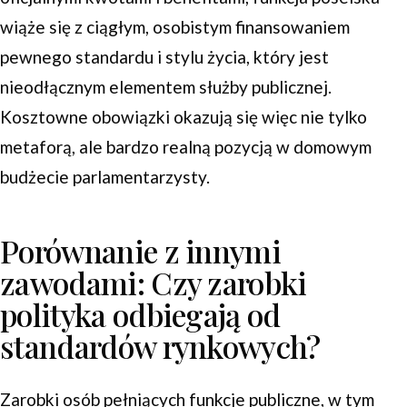
wiąże się z ciągłym, osobistym finansowaniem
pewnego standardu i stylu życia, który jest
nieodłącznym elementem służby publicznej.
Kosztowne obowiązki okazują się więc nie tylko
metaforą, ale bardzo realną pozycją w domowym
budżecie parlamentarzysty.
Porównanie z innymi
zawodami: Czy zarobki
polityka odbiegają od
standardów rynkowych?
Zarobki osób pełniących funkcje publiczne, w tym