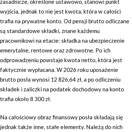
zasadnicze, określone ustawowo, stanowi punkt
wyjścia, jednak to nie jest kwota, która w całości
trafia na prywatne konto. Od pensji brutto odliczane
są standardowe składki, znane każdemu
pracownikowi na etacie: składka na ubezpieczenie
emerytalne, rentowe oraz zdrowotne. Po ich
odprowadzeniu powstaje kwota netto, która jest
faktycznie wypłacana. W 2026 roku uposażenie
brutto posła wynosi 12 826,64 zł, a po odliczeniu
składek i zaliczki na podatek dochodowy na konto
trafia około 8 300 zł.
Na całościowy obraz finansowy posła składają się
jednak także inne, stałe elementy. Należą do nich