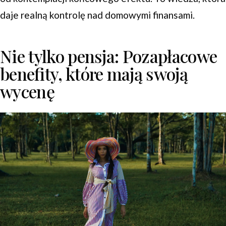
daje realną kontrolę nad domowymi finansami.
Nie tylko pensja: Pozapłacowe
benefity, które mają swoją
wycenę