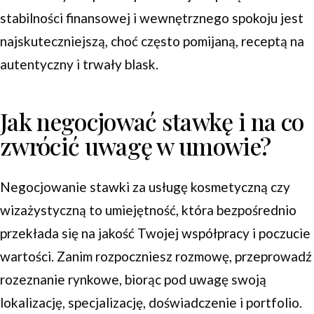
stabilności finansowej i wewnętrznego spokoju jest
najskuteczniejszą, choć często pomijaną, receptą na
autentyczny i trwały blask.
Jak negocjować stawkę i na co
zwrócić uwagę w umowie?
Negocjowanie stawki za usługę kosmetyczną czy
wizażystyczną to umiejętność, która bezpośrednio
przekłada się na jakość Twojej współpracy i poczucie
wartości. Zanim rozpoczniesz rozmowę, przeprowadź
rozeznanie rynkowe, biorąc pod uwagę swoją
lokalizację, specjalizację, doświadczenie i portfolio.