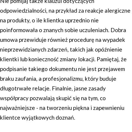
Nie pomijaj także klauzul dotyczących
odpowiedzialności, na przykład za reakcje alergiczne
na produkty, o ile klientka uprzednio nie
poinformowała o znanych sobie uczuleniach. Dobra
umowa przewiduje również procedurę na wypadek
nieprzewidzianych zdarzeń, takich jak opóźnienie
klientki lub konieczność zmiany lokacji. Pamiętaj, że
podpisanie takiego dokumentu nie jest przejawem
braku zaufania, a profesjonalizmu, który buduje
długotrwałe relacje. Finalnie, jasne zasady
współpracy pozwalają skupić się na tym, co
najważniejsze - na tworzeniu piękna i zapewnieniu
klientce wyjątkowych doznań.