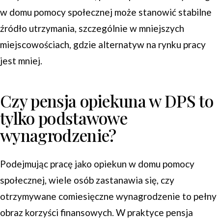
w domu pomocy społecznej może stanowić stabilne
źródło utrzymania, szczególnie w mniejszych
miejscowościach, gdzie alternatyw na rynku pracy
jest mniej.
Czy pensja opiekuna w DPS to
tylko podstawowe
wynagrodzenie?
Podejmując pracę jako opiekun w domu pomocy
społecznej, wiele osób zastanawia się, czy
otrzymywane comiesięczne wynagrodzenie to pełny
obraz korzyści finansowych. W praktyce pensja