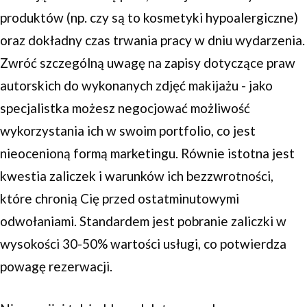
produktów (np. czy są to kosmetyki hypoalergiczne)
oraz dokładny czas trwania pracy w dniu wydarzenia.
Zwróć szczególną uwagę na zapisy dotyczące praw
autorskich do wykonanych zdjęć makijażu - jako
specjalistka możesz negocjować możliwość
wykorzystania ich w swoim portfolio, co jest
nieocenioną formą marketingu. Równie istotna jest
kwestia zaliczek i warunków ich bezzwrotności,
które chronią Cię przed ostatminutowymi
odwołaniami. Standardem jest pobranie zaliczki w
wysokości 30-50% wartości usługi, co potwierdza
powagę rezerwacji.