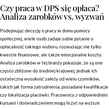
Czy praca w DPS się opłaca?
Analiza zarobków vs. wyzwań
Podejmując decyzję o pracy w domu pomocy
społecznej, wiele osób zadaje sobie pytanie o
opłacalność takiego wyboru, rozważając nie tylko
kwestie finansowe, ale także emocjonalne koszty.
Analiza zarobków w tej branży pokazuje, że są one
często zbliżone do średniej krajowej, jednak ich
ostateczna wysokość zależy od wielu czynników,
takich jak forma zatrudnienia, posiadane kwalifikacje
czy lokalizacja placówki. Pracownicy z odpowiednimi
kursami i doświadczeniem mogą liczyć na wyższe