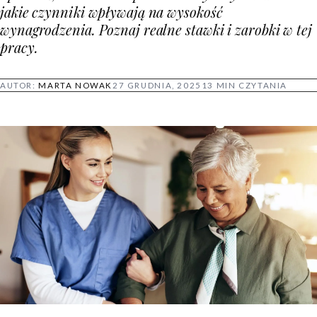
jakie czynniki wpływają na wysokość
wynagrodzenia. Poznaj realne stawki i zarobki w tej
pracy.
AUTOR:
MARTA NOWAK
27 GRUDNIA, 2025
13 MIN CZYTANIA