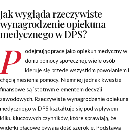
Jak wygląda rzeczywiste
wynagrodzenie opiekuna
medycznego w DPS?
P
odejmując pracę jako opiekun medyczny w
domu pomocy społecznej, wiele osób
kieruje się przede wszystkim powołaniem i
chęcią niesienia pomocy. Niemniej jednak kwestie
finansowe są istotnym elementem decyzji
zawodowych. Rzeczywiste wynagrodzenie opiekuna
medycznego w DPS kształtuje się pod wpływem
kilku kluczowych czynników, które sprawiają, że
widełki płacowe bywają dość szerokie. Podstawą