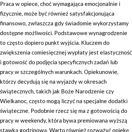
Praca w opiece, choć wymagająca emocjonalnie i
fizycznie, może być również satysfakcjonująca
finansowo, zwłaszcza gdy świadomie wykorzystamy
dostępne możliwości. Podstawowe wynagrodzenie
to często dopiero punkt wyjścia. Kluczem do
zwiększenia comiesięcznej wypłaty jest elastyczność
i gotowość do podjęcia specyficznych zadań lub
pracy w szczególnych warunkach. Opiekunowie,
którzy decydują się na wyjazdy w okresach
świątecznych, takich jak Boże Narodzenie czy
Wielkanoc, często mogą liczyć na specjalne dodatki
świąteczne. Podobnie rzecz się ma z gotowością do
pracy w weekendy, która bywa premiowana wyższą
stawką godzinową. Warto również rozważyć opiekę