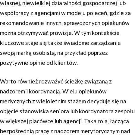
własnej, niewielkiej działalności gospodarczej lub
współpracy z agencjami w modelu poleceń, gdzie za
rekomendowanie innych, sprawdzonych opiekunów
można otrzymywać prowizje. W tym kontekście
kluczowe staje się także świadome zarządzanie
swoją marką osobistą, na przykład poprzez
pozytywne opinie od klientów.
Warto również rozważyć ścieżkę związaną z
nadzorem i koordynacją. Wielu opiekunów
medycznych z wieloletnim stażem decyduje się na
objęcie stanowiska seniora lub koordynatora zespołu
w większej placówce lub agencji. Taka rola, łącząca
bezpośrednią pracę z nadzorem merytorycznym nad