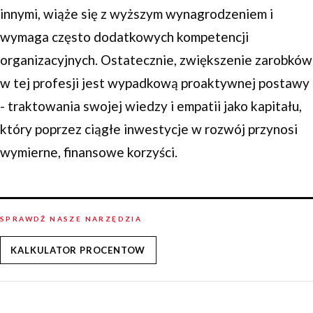
innymi, wiąże się z wyższym wynagrodzeniem i
wymaga często dodatkowych kompetencji
organizacyjnych. Ostatecznie, zwiększenie zarobków
w tej profesji jest wypadkową proaktywnej postawy
- traktowania swojej wiedzy i empatii jako kapitału,
który poprzez ciągłe inwestycje w rozwój przynosi
wymierne, finansowe korzyści.
SPRAWDŹ NASZE NARZĘDZIA
KALKULATOR PROCENTOW