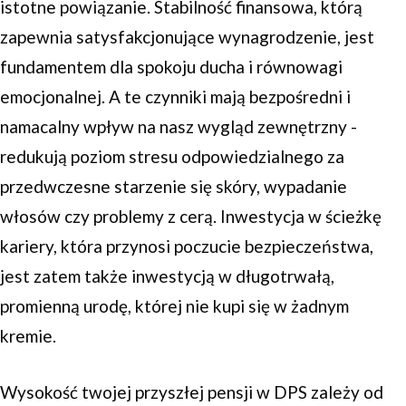
istotne powiązanie. Stabilność finansowa, którą
zapewnia satysfakcjonujące wynagrodzenie, jest
fundamentem dla spokoju ducha i równowagi
emocjonalnej. A te czynniki mają bezpośredni i
namacalny wpływ na nasz wygląd zewnętrzny -
redukują poziom stresu odpowiedzialnego za
przedwczesne starzenie się skóry, wypadanie
włosów czy problemy z cerą. Inwestycja w ścieżkę
kariery, która przynosi poczucie bezpieczeństwa,
jest zatem także inwestycją w długotrwałą,
promienną urodę, której nie kupi się w żadnym
kremie.
Wysokość twojej przyszłej pensji w DPS zależy od