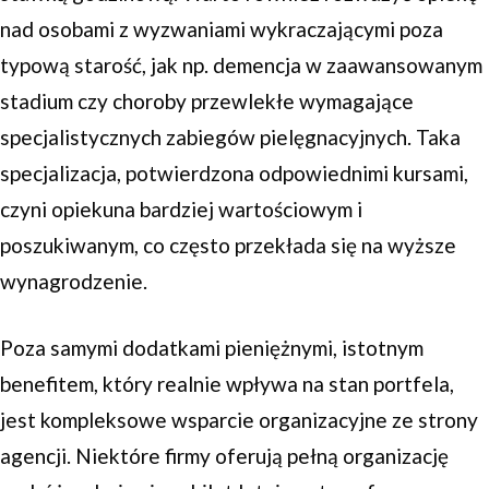
nad osobami z wyzwaniami wykraczającymi poza
typową starość, jak np. demencja w zaawansowanym
stadium czy choroby przewlekłe wymagające
specjalistycznych zabiegów pielęgnacyjnych. Taka
specjalizacja, potwierdzona odpowiednimi kursami,
czyni opiekuna bardziej wartościowym i
poszukiwanym, co często przekłada się na wyższe
wynagrodzenie.
Poza samymi dodatkami pieniężnymi, istotnym
benefitem, który realnie wpływa na stan portfela,
jest kompleksowe wsparcie organizacyjne ze strony
agencji. Niektóre firmy oferują pełną organizację