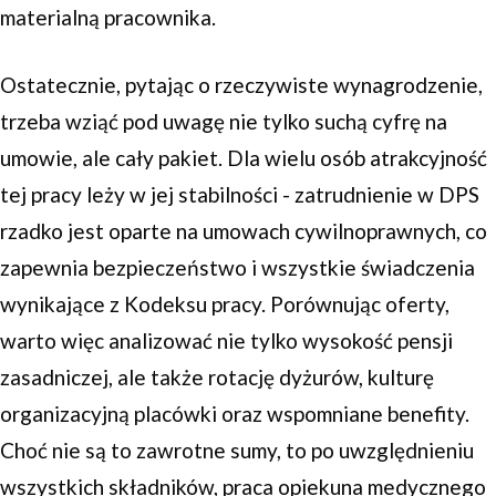
materialną pracownika.
Ostatecznie, pytając o rzeczywiste wynagrodzenie,
trzeba wziąć pod uwagę nie tylko suchą cyfrę na
umowie, ale cały pakiet. Dla wielu osób atrakcyjność
tej pracy leży w jej stabilności - zatrudnienie w DPS
rzadko jest oparte na umowach cywilnoprawnych, co
zapewnia bezpieczeństwo i wszystkie świadczenia
wynikające z Kodeksu pracy. Porównując oferty,
warto więc analizować nie tylko wysokość pensji
zasadniczej, ale także rotację dyżurów, kulturę
organizacyjną placówki oraz wspomniane benefity.
Choć nie są to zawrotne sumy, to po uwzględnieniu
wszystkich składników, praca opiekuna medycznego