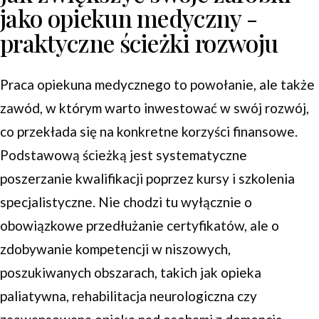
jako opiekun medyczny -
praktyczne ścieżki rozwoju
Praca opiekuna medycznego to powołanie, ale także
zawód, w którym warto inwestować w swój rozwój,
co przekłada się na konkretne korzyści finansowe.
Podstawową ścieżką jest systematyczne
poszerzanie kwalifikacji poprzez kursy i szkolenia
specjalistyczne. Nie chodzi tu wyłącznie o
obowiązkowe przedłużanie certyfikatów, ale o
zdobywanie kompetencji w niszowych,
poszukiwanych obszarach, takich jak opieka
paliatywna, rehabilitacja neurologiczna czy