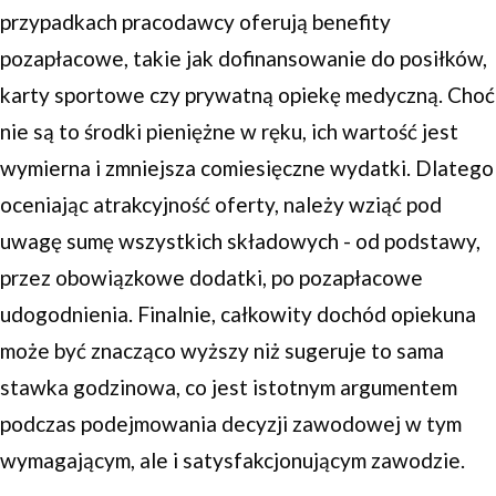
przypadkach pracodawcy oferują benefity
pozapłacowe, takie jak dofinansowanie do posiłków,
karty sportowe czy prywatną opiekę medyczną. Choć
nie są to środki pieniężne w ręku, ich wartość jest
wymierna i zmniejsza comiesięczne wydatki. Dlatego
oceniając atrakcyjność oferty, należy wziąć pod
uwagę sumę wszystkich składowych - od podstawy,
przez obowiązkowe dodatki, po pozapłacowe
udogodnienia. Finalnie, całkowity dochód opiekuna
może być znacząco wyższy niż sugeruje to sama
stawka godzinowa, co jest istotnym argumentem
podczas podejmowania decyzji zawodowej w tym
wymagającym, ale i satysfakcjonującym zawodzie.