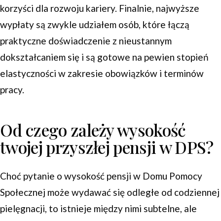
korzyści dla rozwoju kariery. Finalnie, najwyższe
wypłaty są zwykle udziałem osób, które łączą
praktyczne doświadczenie z nieustannym
dokształcaniem się i są gotowe na pewien stopień
elastyczności w zakresie obowiązków i terminów
pracy.
Od czego zależy wysokość
twojej przyszłej pensji w DPS?
Choć pytanie o wysokość pensji w Domu Pomocy
Społecznej może wydawać się odległe od codziennej
pielęgnacji, to istnieje między nimi subtelne, ale