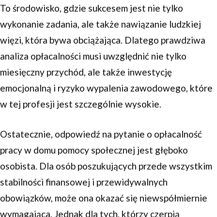
To środowisko, gdzie sukcesem jest nie tylko
wykonanie zadania, ale także nawiązanie ludzkiej
więzi, która bywa obciążająca. Dlatego prawdziwa
analiza opłacalności musi uwzględnić nie tylko
miesięczny przychód, ale także inwestycję
emocjonalną i ryzyko wypalenia zawodowego, które
w tej profesji jest szczególnie wysokie.
Ostatecznie, odpowiedź na pytanie o opłacalność
pracy w domu pomocy społecznej jest głęboko
osobista. Dla osób poszukujących przede wszystkim
stabilności finansowej i przewidywalnych
obowiązków, może ona okazać się niewspółmiernie
wymagająca. Jednak dla tych, którzy czerpią