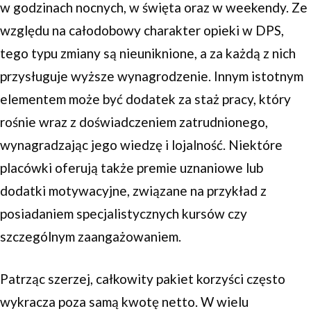
w godzinach nocnych, w święta oraz w weekendy. Ze
względu na całodobowy charakter opieki w DPS,
tego typu zmiany są nieuniknione, a za każdą z nich
przysługuje wyższe wynagrodzenie. Innym istotnym
elementem może być dodatek za staż pracy, który
rośnie wraz z doświadczeniem zatrudnionego,
wynagradzając jego wiedzę i lojalność. Niektóre
placówki oferują także premie uznaniowe lub
dodatki motywacyjne, związane na przykład z
posiadaniem specjalistycznych kursów czy
szczególnym zaangażowaniem.
Patrząc szerzej, całkowity pakiet korzyści często
wykracza poza samą kwotę netto. W wielu