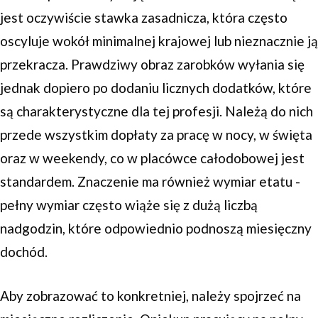
jest oczywiście stawka zasadnicza, która często
oscyluje wokół minimalnej krajowej lub nieznacznie ją
przekracza. Prawdziwy obraz zarobków wyłania się
jednak dopiero po dodaniu licznych dodatków, które
są charakterystyczne dla tej profesji. Należą do nich
przede wszystkim dopłaty za pracę w nocy, w święta
oraz w weekendy, co w placówce całodobowej jest
standardem. Znaczenie ma również wymiar etatu -
pełny wymiar często wiąże się z dużą liczbą
nadgodzin, które odpowiednio podnoszą miesięczny
dochód.
Aby zobrazować to konkretniej, należy spojrzeć na