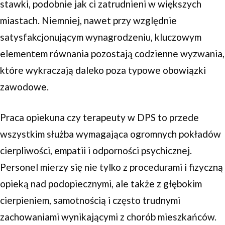
stawki, podobnie jak ci zatrudnieni w większych
miastach. Niemniej, nawet przy względnie
satysfakcjonującym wynagrodzeniu, kluczowym
elementem równania pozostają codzienne wyzwania,
które wykraczają daleko poza typowe obowiązki
zawodowe.
Praca opiekuna czy terapeuty w DPS to przede
wszystkim służba wymagająca ogromnych pokładów
cierpliwości, empatii i odporności psychicznej.
Personel mierzy się nie tylko z procedurami i fizyczną
opieką nad podopiecznymi, ale także z głębokim
cierpieniem, samotnością i często trudnymi
zachowaniami wynikającymi z chorób mieszkańców.