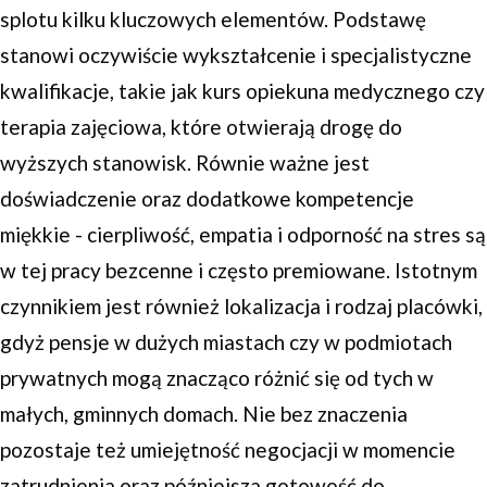
splotu kilku kluczowych elementów. Podstawę
stanowi oczywiście wykształcenie i specjalistyczne
kwalifikacje, takie jak kurs opiekuna medycznego czy
terapia zajęciowa, które otwierają drogę do
wyższych stanowisk. Równie ważne jest
doświadczenie oraz dodatkowe kompetencje
miękkie - cierpliwość, empatia i odporność na stres są
w tej pracy bezcenne i często premiowane. Istotnym
czynnikiem jest również lokalizacja i rodzaj placówki,
gdyż pensje w dużych miastach czy w podmiotach
prywatnych mogą znacząco różnić się od tych w
małych, gminnych domach. Nie bez znaczenia
pozostaje też umiejętność negocjacji w momencie
zatrudnienia oraz późniejsza gotowość do