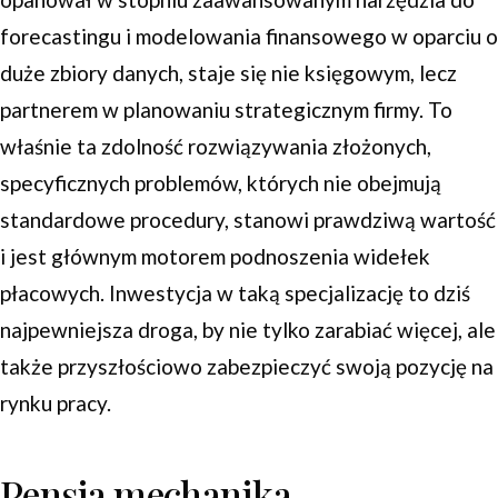
forecastingu i modelowania finansowego w oparciu o
duże zbiory danych, staje się nie księgowym, lecz
partnerem w planowaniu strategicznym firmy. To
właśnie ta zdolność rozwiązywania złożonych,
specyficznych problemów, których nie obejmują
standardowe procedury, stanowi prawdziwą wartość
i jest głównym motorem podnoszenia widełek
płacowych. Inwestycja w taką specjalizację to dziś
najpewniejsza droga, by nie tylko zarabiać więcej, ale
także przyszłościowo zabezpieczyć swoją pozycję na
rynku pracy.
Pensja mechanika