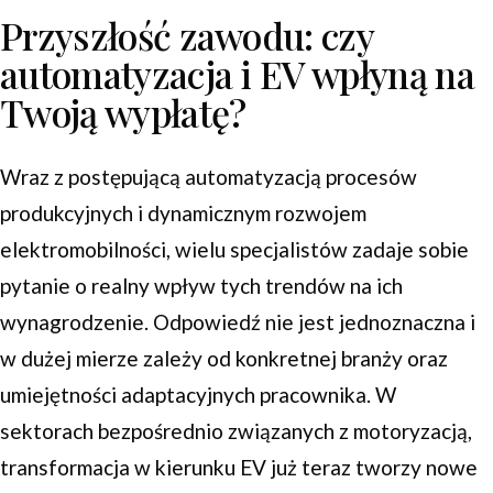
Przyszłość zawodu: czy
automatyzacja i EV wpłyną na
Twoją wypłatę?
Wraz z postępującą automatyzacją procesów
produkcyjnych i dynamicznym rozwojem
elektromobilności, wielu specjalistów zadaje sobie
pytanie o realny wpływ tych trendów na ich
wynagrodzenie. Odpowiedź nie jest jednoznaczna i
w dużej mierze zależy od konkretnej branży oraz
umiejętności adaptacyjnych pracownika. W
sektorach bezpośrednio związanych z motoryzacją,
transformacja w kierunku EV już teraz tworzy nowe