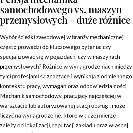
samochodowego vs. maszyn
przemysłowych - duże różnice
Wybór ścieżki zawodowej w branży mechanicznej
często prowadzi do kluczowego pytania: czy
specjalizować się w pojazdach, czy w maszynach
przemysłowych? Różnice w wynagrodzeniach między
tymi profesjami są znaczące i wynikają z odmiennego
kontekstu pracy, wymagań oraz odpowiedzialności.
Mechanik samochodowy, pracujący najczęściej w
warsztacie lub autoryzowanej stacji obsługi, może
liczyć na wynagrodzenie, które w dużej mierze
zależy od lokalizacji, reputacji zakładu oraz własnej