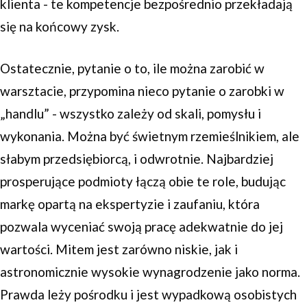
klienta - te kompetencje bezpośrednio przekładają
się na końcowy zysk.
Ostatecznie, pytanie o to, ile można zarobić w
warsztacie, przypomina nieco pytanie o zarobki w
„handlu” - wszystko zależy od skali, pomysłu i
wykonania. Można być świetnym rzemieślnikiem, ale
słabym przedsiębiorcą, i odwrotnie. Najbardziej
prosperujące podmioty łączą obie te role, budując
markę opartą na ekspertyzie i zaufaniu, która
pozwala wyceniać swoją pracę adekwatnie do jej
wartości. Mitem jest zarówno niskie, jak i
astronomicznie wysokie wynagrodzenie jako norma.
Prawda leży pośrodku i jest wypadkową osobistych