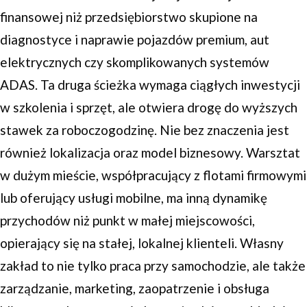
finansowej niż przedsiębiorstwo skupione na
diagnostyce i naprawie pojazdów premium, aut
elektrycznych czy skomplikowanych systemów
ADAS. Ta druga ścieżka wymaga ciągłych inwestycji
w szkolenia i sprzęt, ale otwiera drogę do wyższych
stawek za roboczogodzinę. Nie bez znaczenia jest
również lokalizacja oraz model biznesowy. Warsztat
w dużym mieście, współpracujący z flotami firmowymi
lub oferujący usługi mobilne, ma inną dynamikę
przychodów niż punkt w małej miejscowości,
opierający się na stałej, lokalnej klienteli. Własny
zakład to nie tylko praca przy samochodzie, ale także
zarządzanie, marketing, zaopatrzenie i obsługa