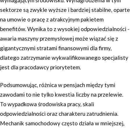
wymagającym środowisku. Wynagrodzenia w tym
sektorze są zwykle wyższe i bardziej stabilne, oparte
na umowie o pracę z atrakcyjnym pakietem
benefitów. Wynika to z wysokiej odpowiedzialności -
awaria maszyny przemysłowej może wiązać się z
gigantycznymi stratami finansowymi dla firmy,
dlatego zatrzymanie wykwalifikowanego specjalisty
jest dla pracodawcy priorytetem.
Podsumowując, różnica w pensjach między tymi
zawodami to nie tylko kwestia liczby na przelewie.
To wypadkowa środowiska pracy, skali
odpowiedzialności oraz charakteru zatrudnienia.
Mechanik samochodowy często działa w mniejszej,