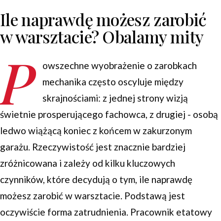
Ile naprawdę możesz zarobić
w warsztacie? Obalamy mity
P
owszechne wyobrażenie o zarobkach
mechanika często oscyluje między
skrajnościami: z jednej strony wizją
świetnie prosperującego fachowca, z drugiej - osobą
ledwo wiążącą koniec z końcem w zakurzonym
garażu. Rzeczywistość jest znacznie bardziej
zróżnicowana i zależy od kilku kluczowych
czynników, które decydują o tym, ile naprawdę
możesz zarobić w warsztacie. Podstawą jest
oczywiście forma zatrudnienia. Pracownik etatowy