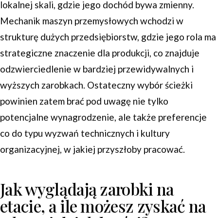
lokalnej skali, gdzie jego dochód bywa zmienny.
Mechanik maszyn przemysłowych wchodzi w
strukturę dużych przedsiębiorstw, gdzie jego rola ma
strategiczne znaczenie dla produkcji, co znajduje
odzwierciedlenie w bardziej przewidywalnych i
wyższych zarobkach. Ostateczny wybór ścieżki
powinien zatem brać pod uwagę nie tylko
potencjalne wynagrodzenie, ale także preferencje
co do typu wyzwań technicznych i kultury
organizacyjnej, w jakiej przyszłoby pracować.
Jak wyglądają zarobki na
etacie, a ile możesz zyskać na