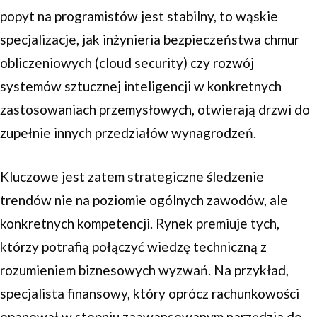
popyt na programistów jest stabilny, to wąskie
specjalizacje, jak inżynieria bezpieczeństwa chmur
obliczeniowych (cloud security) czy rozwój
systemów sztucznej inteligencji w konkretnych
zastosowaniach przemysłowych, otwierają drzwi do
zupełnie innych przedziałów wynagrodzeń.
Kluczowe jest zatem strategiczne śledzenie
trendów nie na poziomie ogólnych zawodów, ale
konkretnych kompetencji. Rynek premiuje tych,
którzy potrafią połączyć wiedzę techniczną z
rozumieniem biznesowych wyzwań. Na przykład,
specjalista finansowy, który oprócz rachunkowości
opanował w stopniu zaawansowanym narzędzia do