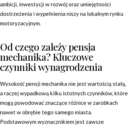
ambicji, inwestycji w rozwój oraz umiejętności
dostrzeżenia i wypełnienia niszy na lokalnym rynku
motoryzacyjnym.
Od czego zależy pensja
mechanika? Kluczowe
czynniki wynagrodzenia
Wysokość pensji mechanika nie jest wartością stałą,
a raczej wypadkową kilku istotnych czynników, które
mogą powodować znaczące różnice w zarobkach
nawet w obrębie tego samego miasta.
Podstawowym wyznacznikiem jest zawsze