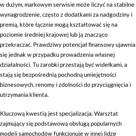
w dużym, markowym serwisie może liczyć na stabilne
wynagrodzenie, często z dodatkami za nadgodziny i
premią, które łącznie mogą kształtować się na
poziomie średniej krajowej lub ją znacząco
przekraczać. Prawdziwy potencjał finansowy ujawnia
się jednak w przypadku prowadzenia własnej
działalności. Tu zarobki przestają być widełkami, a
stają się bezpośrednią pochodną umiejętności
biznesowych, renomy i zdolności do przyciągnięcia i
utrzymania klienta.
Kluczową kwestią jest specjalizacja. Warsztat
zajmujący się podstawową obsługą popularnych
modeli samochodów funkcjonuje w innej lidze