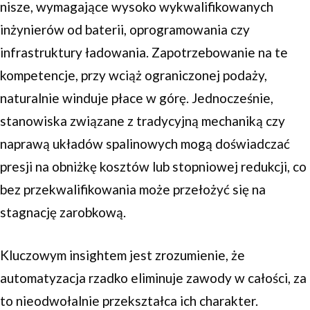
nisze, wymagające wysoko wykwalifikowanych
inżynierów od baterii, oprogramowania czy
infrastruktury ładowania. Zapotrzebowanie na te
kompetencje, przy wciąż ograniczonej podaży,
naturalnie winduje płace w górę. Jednocześnie,
stanowiska związane z tradycyjną mechaniką czy
naprawą układów spalinowych mogą doświadczać
presji na obniżkę kosztów lub stopniowej redukcji, co
bez przekwalifikowania może przełożyć się na
stagnację zarobkową.
Kluczowym insightem jest zrozumienie, że
automatyzacja rzadko eliminuje zawody w całości, za
to nieodwołalnie przekształca ich charakter.