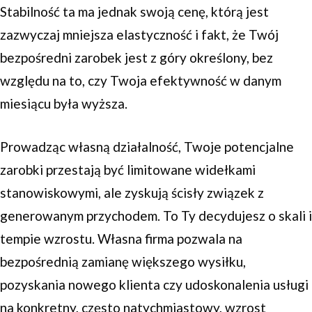
Stabilność ta ma jednak swoją cenę, którą jest
zazwyczaj mniejsza elastyczność i fakt, że Twój
bezpośredni zarobek jest z góry określony, bez
względu na to, czy Twoja efektywność w danym
miesiącu była wyższa.
Prowadząc własną działalność, Twoje potencjalne
zarobki przestają być limitowane widełkami
stanowiskowymi, ale zyskują ścisły związek z
generowanym przychodem. To Ty decydujesz o skali i
tempie wzrostu. Własna firma pozwala na
bezpośrednią zamianę większego wysiłku,
pozyskania nowego klienta czy udoskonalenia usługi
na konkretny, często natychmiastowy, wzrost