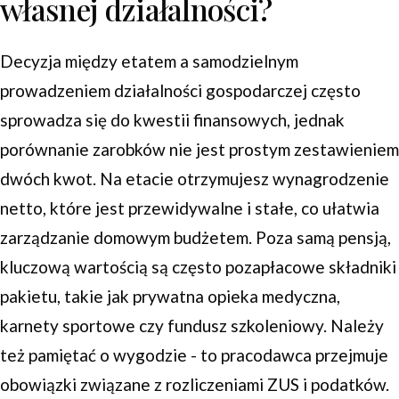
własnej działalności?
Decyzja między etatem a samodzielnym
prowadzeniem działalności gospodarczej często
sprowadza się do kwestii finansowych, jednak
porównanie zarobków nie jest prostym zestawieniem
dwóch kwot. Na etacie otrzymujesz wynagrodzenie
netto, które jest przewidywalne i stałe, co ułatwia
zarządzanie domowym budżetem. Poza samą pensją,
kluczową wartością są często pozapłacowe składniki
pakietu, takie jak prywatna opieka medyczna,
karnety sportowe czy fundusz szkoleniowy. Należy
też pamiętać o wygodzie - to pracodawca przejmuje
obowiązki związane z rozliczeniami ZUS i podatków.