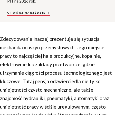
PIT na 2026 rok.
OTWÓRZ NARZĘDZIE →
Zdecydowanie inaczej prezentuje się sytuacja
mechanika maszyn przemysłowych. Jego miejsce
pracy to najczęściej hale produkcyjne, kopalnie,
elektrownie lub zakłady przetwórcze, gdzie
utrzymanie ciągłości procesu technologicznego jest
kluczowe. Tutaj pensja odzwierciedla nie tylko
umiejętności czysto mechaniczne, ale także
znajomość hydrauliki, pneumatyki, automatyki oraz
umiejętność pracy w ściśle uregulowanym, często