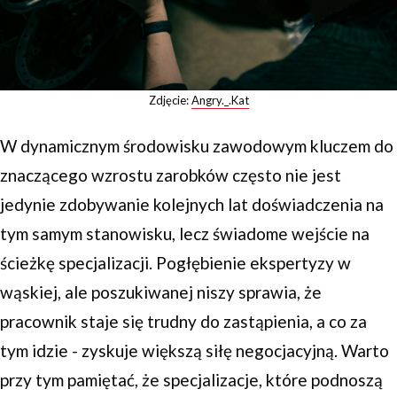
Zdjęcie:
Angry._.Kat
W dynamicznym środowisku zawodowym kluczem do
znaczącego wzrostu zarobków często nie jest
jedynie zdobywanie kolejnych lat doświadczenia na
tym samym stanowisku, lecz świadome wejście na
ścieżkę specjalizacji. Pogłębienie ekspertyzy w
wąskiej, ale poszukiwanej niszy sprawia, że
pracownik staje się trudny do zastąpienia, a co za
tym idzie - zyskuje większą siłę negocjacyjną. Warto
przy tym pamiętać, że specjalizacje, które podnoszą