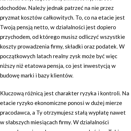
dochodów. Należy jednak patrzeć na nie przez
pryzmat kosztów całkowitych. To, co na etacie jest
Twoją pensją netto, w działalności jest dopiero
przychodem, od którego musisz odliczyć wszystkie
koszty prowadzenia firmy, składki oraz podatek. W
początkowych latach realny zysk może być więc
niższy niż etatowa pensja, co jest inwestycją w
budowę marki i bazy klientów.
Kluczową różnicą jest charakter ryzyka i kontroli. Na
etacie ryzyko ekonomiczne ponosi w dużej mierze
pracodawca, a Ty otrzymujesz stałą wypłatę nawet
w słabszych miesiącach firmy. W działalności