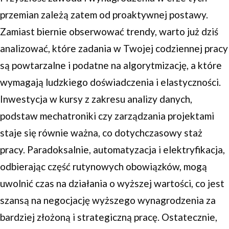
przemian zależą zatem od proaktywnej postawy.
Zamiast biernie obserwować trendy, warto już dziś
analizować, które zadania w Twojej codziennej pracy
są powtarzalne i podatne na algorytmizację, a które
wymagają ludzkiego doświadczenia i elastyczności.
Inwestycja w kursy z zakresu analizy danych,
podstaw mechatroniki czy zarządzania projektami
staje się równie ważna, co dotychczasowy staż
pracy. Paradoksalnie, automatyzacja i elektryfikacja,
odbierając część rutynowych obowiązków, mogą
uwolnić czas na działania o wyższej wartości, co jest
szansą na negocjację wyższego wynagrodzenia za
bardziej złożoną i strategiczną pracę. Ostatecznie,