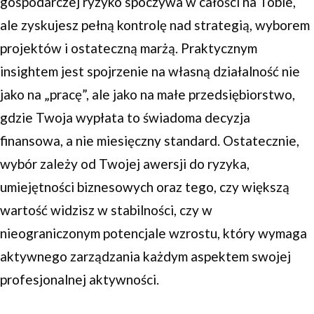
gospodarczej ryzyko spoczywa w całości na Tobie,
ale zyskujesz pełną kontrolę nad strategią, wyborem
projektów i ostateczną marżą. Praktycznym
insightem jest spojrzenie na własną działalność nie
jako na „pracę”, ale jako na małe przedsiębiorstwo,
gdzie Twoja wypłata to świadoma decyzja
finansowa, a nie miesięczny standard. Ostatecznie,
wybór zależy od Twojej awersji do ryzyka,
umiejętności biznesowych oraz tego, czy większą
wartość widzisz w stabilności, czy w
nieograniczonym potencjale wzrostu, który wymaga
aktywnego zarządzania każdym aspektem swojej
profesjonalnej aktywności.