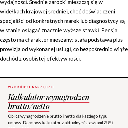
wydajności. Średnie zarobki mieszczą się w
widełkach krajowej średniej, choć doświadczeni
specjaliści od konkretnych marek lub diagnostycy są
w stanie osiągać znacznie wyższe stawki. Pensja
często ma charakter mieszany: stała podstawa plus
prowizja od wykonanej usługi, co bezpośrednio wiąże
dochód z osobistej efektywności.
WYPRÓBUJ NARZĘDZIE
Kalkulator wynagrodzen
brutto/netto
Oblicz wynagrodzenie brutto i netto dla kazdego typu
umowy. Darmowy kalkulator z aktualnymi stawkami ZUS i