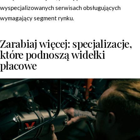
wyspecjalizowanych serwisach obsługujących
wymagający segment rynku.
Zarabiaj więcej: specjalizacje,
które podnoszą widełki
płacowe