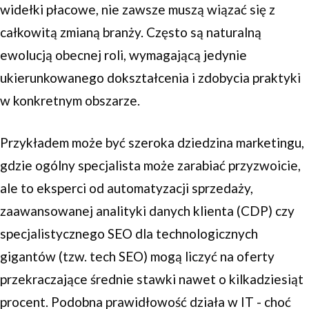
widełki płacowe, nie zawsze muszą wiązać się z
całkowitą zmianą branży. Często są naturalną
ewolucją obecnej roli, wymagającą jedynie
ukierunkowanego dokształcenia i zdobycia praktyki
w konkretnym obszarze.
Przykładem może być szeroka dziedzina marketingu,
gdzie ogólny specjalista może zarabiać przyzwoicie,
ale to eksperci od automatyzacji sprzedaży,
zaawansowanej analityki danych klienta (CDP) czy
specjalistycznego SEO dla technologicznych
gigantów (tzw. tech SEO) mogą liczyć na oferty
przekraczające średnie stawki nawet o kilkadziesiąt
procent. Podobna prawidłowość działa w IT - choć