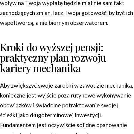
wpływ na Twoją wypłatę będzie miał nie sam fakt
zachodzących zmian, lecz Twoja gotowość, by być ich
współtwórcą, a nie biernym obserwatorem.
Kroki do wyższej pensji:
praktyczny plan rozwoju
kariery mechanika
Aby zwiększyć swoje zarobki w zawodzie mechanika,
konieczne jest wyjście poza rutynowe wykonywanie
obowiązków i świadome potraktowanie swojej
ścieżki jako długoterminowej inwestycji.
Fundamentem jest oczywiście solidne opanowanie