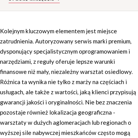
Kolejnym kluczowym elementem jest miejsce
zatrudnienia. Autoryzowany serwis marki premium,
dysponujący specjalistycznym oprogramowaniem i
narzędziami, z reguły oferuje lepsze warunki
finansowe niż mały, niezależny warsztat osiedlowy.
Różnica ta wynika nie tylko z marży na częściach i
usługach, ale także z wartości, jaką klienci przypisują
gwarancji jakości i oryginalności. Nie bez znaczenia
pozostaje również lokalizacja geograficzna -
warsztaty w dużych aglomeracjach lub regionach o
wyższej sile nabywczej mieszkańców często mogą