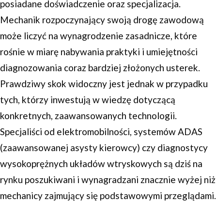
posiadane doświadczenie oraz specjalizacja.
Mechanik rozpoczynający swoją drogę zawodową
może liczyć na wynagrodzenie zasadnicze, które
rośnie w miarę nabywania praktyki i umiejętności
diagnozowania coraz bardziej złożonych usterek.
Prawdziwy skok widoczny jest jednak w przypadku
tych, którzy inwestują w wiedzę dotyczącą
konkretnych, zaawansowanych technologii.
Specjaliści od elektromobilności, systemów ADAS
(zaawansowanej asysty kierowcy) czy diagnostycy
wysokoprężnych układów wtryskowych są dziś na
rynku poszukiwani i wynagradzani znacznie wyżej niż
mechanicy zajmujący się podstawowymi przeglądami.