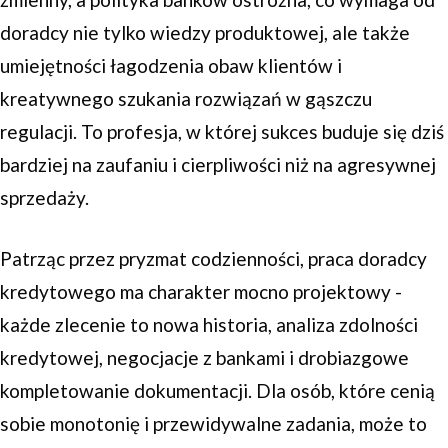
doradcy nie tylko wiedzy produktowej, ale także
umiejętności łagodzenia obaw klientów i
kreatywnego szukania rozwiązań w gąszczu
regulacji. To profesja, w której sukces buduje się dziś
bardziej na zaufaniu i cierpliwości niż na agresywnej
sprzedaży.
Patrząc przez pryzmat codzienności, praca doradcy
kredytowego ma charakter mocno projektowy -
każde zlecenie to nowa historia, analiza zdolności
kredytowej, negocjacje z bankami i drobiazgowe
kompletowanie dokumentacji. Dla osób, które cenią
sobie monotonię i przewidywalne zadania, może to