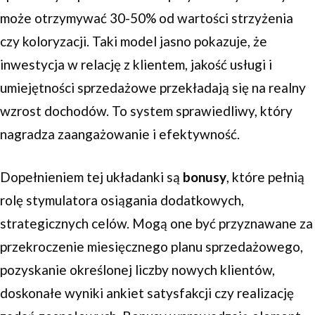
może otrzymywać 30-50% od wartości strzyżenia
czy koloryzacji. Taki model jasno pokazuje, że
inwestycja w relację z klientem, jakość usługi i
umiejętności sprzedażowe przekładają się na realny
wzrost dochodów. To system sprawiedliwy, który
nagradza zaangażowanie i efektywność.
Dopełnieniem tej układanki są
bonusy
, które pełnią
rolę stymulatora osiągania dodatkowych,
strategicznych celów. Mogą one być przyznawane za
przekroczenie miesięcznego planu sprzedażowego,
pozyskanie określonej liczby nowych klientów,
doskonałe wyniki ankiet satysfakcji czy realizację