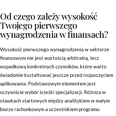
Od czego zależy wysokość
Twojego pierwszego
wynagrodzenia w finansach?
Wysokość pierwszego wynagrodzenia w sektorze
finansowym nie jest wartością arbitralną, lecz
wypadkową konkretnych czynników, które warto
świadomie kształtować jeszcze przed rozpoczęciem
aplikowania. Podstawowym elementem jest
oczywiście wybór ścieżki specjalizacji. Różnica w
stawkach startowych między analitykiem w małym
biurze rachunkowym a uczestnikiem programu