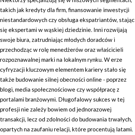
takich jak kredyty dla firm, finansowanie inwestycji
niestandardowych czy obsługa ekspatriantów, stając
się ekspertami w wąskiej dziedzinie. Inni rozwijają
swoje biura, zatrudniając młodych doradców i
przechodząc w rolę menedżerów oraz właścicieli
rozpoznawalnej marki na lokalnym rynku. W erze
cyfryzacji kluczowym elementem kariery stało się
także budowanie silnej obecności online - poprzez
blogi, media społecznościowe czy współpracę z
portalami branżowymi. Długofalowy sukces w tej
profesji nie zależy bowiem od jednorazowej
transakcji, lecz od zdolności do budowania trwałych,
opartych na zaufaniu relacji, które procentują latami.