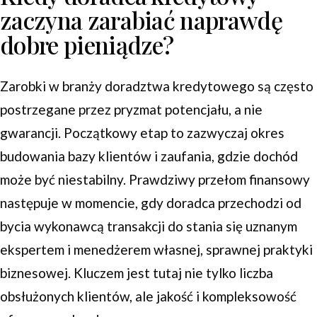
zaczyna zarabiać naprawdę
dobre pieniądze?
Zarobki w branży doradztwa kredytowego są często
postrzegane przez pryzmat potencjału, a nie
gwarancji. Początkowy etap to zazwyczaj okres
budowania bazy klientów i zaufania, gdzie dochód
może być niestabilny. Prawdziwy przełom finansowy
następuje w momencie, gdy doradca przechodzi od
bycia wykonawcą transakcji do stania się uznanym
ekspertem i menedżerem własnej, sprawnej praktyki
biznesowej. Kluczem jest tutaj nie tylko liczba
obsłużonych klientów, ale jakość i kompleksowość