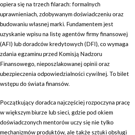
opiera się na trzech filarach: formalnych
uprawnieniach, zdobywanym doświadczeniu oraz
budowaniu własnej marki. Fundamentem jest
uzyskanie wpisu na listę agentów firmy finansowej
(AFI) lub doradców kredytowych (DFI), co wymaga
zdania egzaminu przed Komisją Nadzoru
Finansowego, nieposzlakowanej opinii oraz
ubezpieczenia odpowiedzialności cywilnej. To bilet
wstępu do świata finansów.
Początkujący doradca najczęściej rozpoczyna pracę
w większym biurze lub sieci, gdzie pod okiem
doświadczonych mentorów uczy się nie tylko
mechanizmów produktów, ale także sztuki obsługi