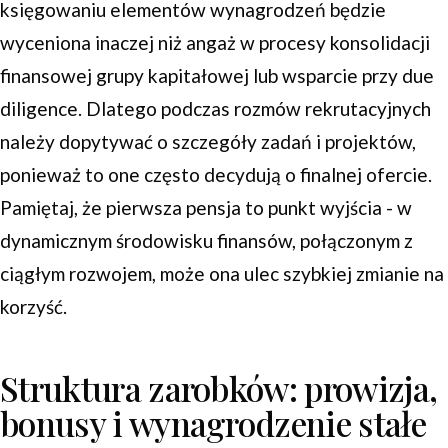
księgowaniu elementów wynagrodzeń będzie
wyceniona inaczej niż angaż w procesy konsolidacji
finansowej grupy kapitałowej lub wsparcie przy due
diligence. Dlatego podczas rozmów rekrutacyjnych
należy dopytywać o szczegóły zadań i projektów,
ponieważ to one często decydują o finalnej ofercie.
Pamiętaj, że pierwsza pensja to punkt wyjścia - w
dynamicznym środowisku finansów, połączonym z
ciągłym rozwojem, może ona ulec szybkiej zmianie na
korzyść.
Struktura zarobków: prowizja,
bonusy i wynagrodzenie stałe