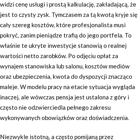
widzi cenę usługi i prostą kalkulację, zakładającą, że
jest to czysty zysk. Tymczasem za tą kwotą kryje się
cały szereg kosztów, które profesjonalista musi
pokryć, zanim pieniądze trafią do jego portfela. To
właśnie te ukryte inwestycje stanowią o realnej
wartości netto zarobków. Po odjęciu opłat za
wynajem stanowiska lub salonu, kosztów mediów
oraz ubezpieczenia, kwota do dyspozycji znacząco
maleje. W modelu pracy na etacie sytuacja wygląda
inaczej, ale wówczas pensja jest ustalona z góry i
często nie odzwierciedla pełnego zakresu
wykonywanych obowiązków oraz doświadczenia.
Niezwykle istotną, a często pomijaną przez