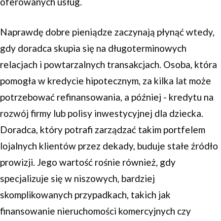
oferowanych usług.
Naprawdę dobre pieniądze zaczynają płynąć wtedy,
gdy doradca skupia się na długoterminowych
relacjach i powtarzalnych transakcjach. Osoba, która
pomogła w kredycie hipotecznym, za kilka lat może
potrzebować refinansowania, a później - kredytu na
rozwój firmy lub polisy inwestycyjnej dla dziecka.
Doradca, który potrafi zarządzać takim portfelem
lojalnych klientów przez dekady, buduje stałe źródło
prowizji. Jego wartość rośnie również, gdy
specjalizuje się w niszowych, bardziej
skomplikowanych przypadkach, takich jak
finansowanie nieruchomości komercyjnych czy