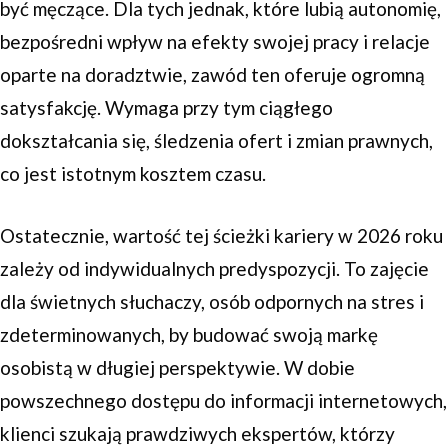
być męczące. Dla tych jednak, które lubią autonomię,
bezpośredni wpływ na efekty swojej pracy i relacje
oparte na doradztwie, zawód ten oferuje ogromną
satysfakcję. Wymaga przy tym ciągłego
dokształcania się, śledzenia ofert i zmian prawnych,
co jest istotnym kosztem czasu.
Ostatecznie, wartość tej ścieżki kariery w 2026 roku
zależy od indywidualnych predyspozycji. To zajęcie
dla świetnych słuchaczy, osób odpornych na stres i
zdeterminowanych, by budować swoją markę
osobistą w długiej perspektywie. W dobie
powszechnego dostępu do informacji internetowych,
klienci szukają prawdziwych ekspertów, którzy