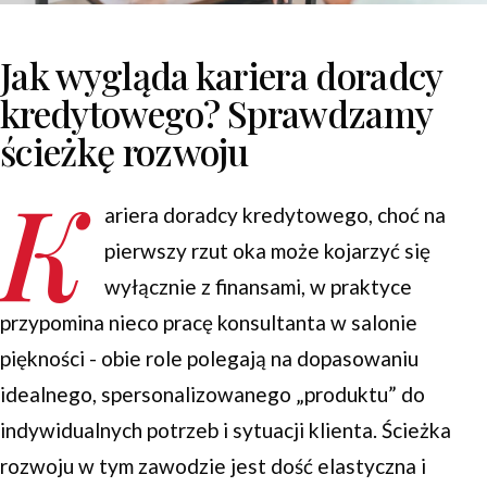
Jak wygląda kariera doradcy
kredytowego? Sprawdzamy
ścieżkę rozwoju
K
ariera doradcy kredytowego, choć na
pierwszy rzut oka może kojarzyć się
wyłącznie z finansami, w praktyce
przypomina nieco pracę konsultanta w salonie
piękności - obie role polegają na dopasowaniu
idealnego, spersonalizowanego „produktu” do
indywidualnych potrzeb i sytuacji klienta. Ścieżka
rozwoju w tym zawodzie jest dość elastyczna i