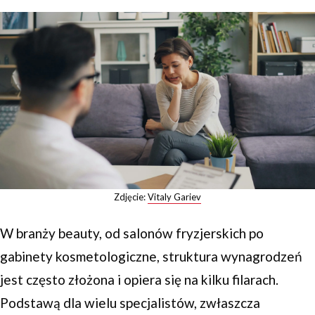
Zdjęcie:
Vitaly Gariev
W branży beauty, od salonów fryzjerskich po
gabinety kosmetologiczne, struktura wynagrodzeń
jest często złożona i opiera się na kilku filarach.
Podstawą dla wielu specjalistów, zwłaszcza