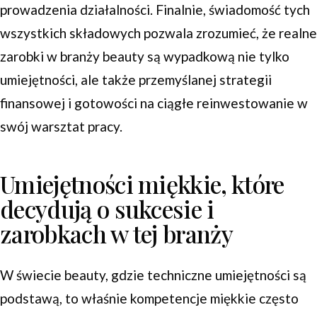
prowadzenia działalności. Finalnie, świadomość tych
wszystkich składowych pozwala zrozumieć, że realne
zarobki w branży beauty są wypadkową nie tylko
umiejętności, ale także przemyślanej strategii
finansowej i gotowości na ciągłe reinwestowanie w
swój warsztat pracy.
Umiejętności miękkie, które
decydują o sukcesie i
zarobkach w tej branży
W świecie beauty, gdzie techniczne umiejętności są
podstawą, to właśnie kompetencje miękkie często