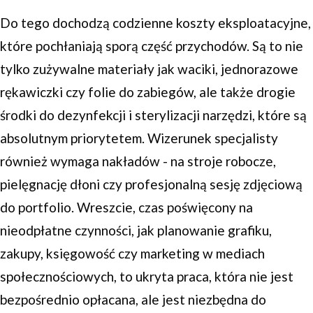
Do tego dochodzą codzienne koszty eksploatacyjne,
które pochłaniają sporą część przychodów. Są to nie
tylko zużywalne materiały jak waciki, jednorazowe
rękawiczki czy folie do zabiegów, ale także drogie
środki do dezynfekcji i sterylizacji narzędzi, które są
absolutnym priorytetem. Wizerunek specjalisty
również wymaga nakładów - na stroje robocze,
pielęgnację dłoni czy profesjonalną sesję zdjęciową
do portfolio. Wreszcie, czas poświęcony na
nieodpłatne czynności, jak planowanie grafiku,
zakupy, księgowość czy marketing w mediach
społecznościowych, to ukryta praca, która nie jest
bezpośrednio opłacana, ale jest niezbędna do