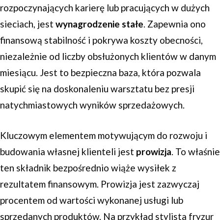
rozpoczynających karierę lub pracujących w dużych
sieciach, jest
wynagrodzenie stałe
. Zapewnia ono
finansową stabilność i pokrywa koszty obecności,
niezależnie od liczby obsłużonych klientów w danym
miesiącu. Jest to bezpieczna baza, która pozwala
skupić się na doskonaleniu warsztatu bez presji
natychmiastowych wyników sprzedażowych.
Kluczowym elementem motywującym do rozwoju i
budowania własnej klienteli jest
prowizja
. To właśnie
ten składnik bezpośrednio wiąże wysiłek z
rezultatem finansowym. Prowizja jest zazwyczaj
procentem od wartości wykonanej usługi lub
sprzedanych produktów. Na przykład stylista fryzur