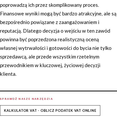
poprowadzą ich przez skomplikowany proces.
Finansowe wyniki mogą być bardzo atrakcyjne, ale są
bezpośrednio powiązane z zaangażowaniem i
reputacją. Dlatego decyzja o wejściu w ten zawód
powinna być poprzedzona realistyczną oceną
własnej wytrwałości i gotowości do bycia nie tylko
sprzedawcą, ale przede wszystkim rzetelnym
przewodnikiem w kluczowej, życiowej decyzji
klienta.
SPRAWDŹ NASZE NARZĘDZIA
KALKULATOR VAT - OBLICZ PODATEK VAT ONLINE