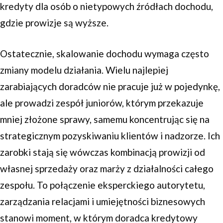
kredyty dla osób o nietypowych źródłach dochodu,
gdzie prowizje są wyższe.
Ostatecznie, skalowanie dochodu wymaga często
zmiany modelu działania. Wielu najlepiej
zarabiających doradców nie pracuje już w pojedynkę,
ale prowadzi zespół juniorów, którym przekazuje
mniej złożone sprawy, samemu koncentrując się na
strategicznym pozyskiwaniu klientów i nadzorze. Ich
zarobki stają się wówczas kombinacją prowizji od
własnej sprzedaży oraz marży z działalności całego
zespołu. To połączenie eksperckiego autorytetu,
zarządzania relacjami i umiejętności biznesowych
stanowi moment, w którym doradca kredytowy