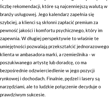
liczbę rekomendacji, które są najcenniejszą walutą w
branży usługowej. Jego kalendarz zapełnia się
szybciej, a klienci są skłonni zapłacić premium za
pewność jakości i komfortu psychicznego, który im
zapewnia. W długiej perspektywie to właśnie te
umiejętności pozwalają przekształcić jednorazowego
klienta w ambasadora marki, a rzemieślnika - w
poszukiwanego artystę lub doradcę, co ma
bezpośrednie odzwierciedlenie w jego pozycji
rynkowej i dochodach. Finalnie, pędzel i lasery są
narzędziami, ale to ludzkie połączenie decyduje o
prawdziwym sukcesie.