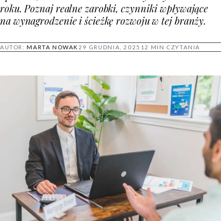
roku. Poznaj realne zarobki, czynniki wpływające
na wynagrodzenie i ścieżkę rozwoju w tej branży.
AUTOR:
MARTA NOWAK
29 GRUDNIA, 2025
12 MIN CZYTANIA