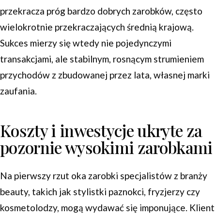
przekracza próg bardzo dobrych zarobków, często
wielokrotnie przekraczających średnią krajową.
Sukces mierzy się wtedy nie pojedynczymi
transakcjami, ale stabilnym, rosnącym strumieniem
przychodów z zbudowanej przez lata, własnej marki
zaufania.
Koszty i inwestycje ukryte za
pozornie wysokimi zarobkami
Na pierwszy rzut oka zarobki specjalistów z branży
beauty, takich jak stylistki paznokci, fryzjerzy czy
kosmetolodzy, mogą wydawać się imponujące. Klient