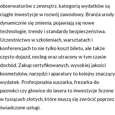
obserwatorów z zewnątrz, kategorią wydatków są
ciągłe inwestycje w rozwój zawodowy. Branża urody
dynamicznie się zmienia, pojawiają się nowe
technologie, trendy i standardy bezpieczeństwa.
Uczestnictwo w szkoleniach, warsztatach i
konferencjach to nie tylko koszt biletu, ale także
często dojazd, nocleg oraz utracony w tym czasie
dochód. Zakup certyfikowanych, wysokiej jakości
kosmetyków, narzędzi i aparatury to kolejny znaczący
wydatek. Profesjonalna suszarka, frezarka do
paznokci czy głowice do lasera to inwestycje liczone
w tysiącach złotych, które muszą się zwrócić poprzez
świadczone usługi.