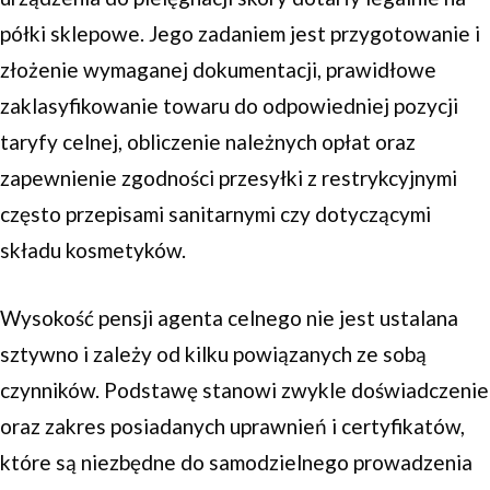
półki sklepowe. Jego zadaniem jest przygotowanie i
złożenie wymaganej dokumentacji, prawidłowe
zaklasyfikowanie towaru do odpowiedniej pozycji
taryfy celnej, obliczenie należnych opłat oraz
zapewnienie zgodności przesyłki z restrykcyjnymi
często przepisami sanitarnymi czy dotyczącymi
składu kosmetyków.
Wysokość pensji agenta celnego nie jest ustalana
sztywno i zależy od kilku powiązanych ze sobą
czynników. Podstawę stanowi zwykle doświadczenie
oraz zakres posiadanych uprawnień i certyfikatów,
które są niezbędne do samodzielnego prowadzenia