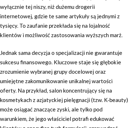
wyłącznie tej niszy, niż dużemu drogerii
internetowej, gdzie te same artykuły są jednymi z
tysięcy. To zaufanie przekłada się na lojalność
klientów i możliwość zastosowania wyższych marż.
Jednak sama decyzja o specjalizacji nie gwarantuje
sukcesu finansowego. Kluczowe staje się głębokie
zrozumienie wybranej grupy docelowej oraz
umiejętne zakomunikowanie unikalnej wartości
oferty. Na przykład, salon koncentrujący się na
kosmetykach z azjatyckiej pielęgnacji (tzw. K-beauty)
może osiągać znaczące zyski, ale tylko pod
warunkiem, że jego właściciel potrafi edukować