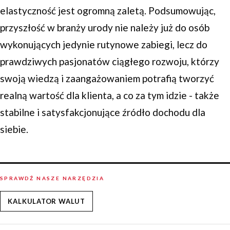
elastyczność jest ogromną zaletą. Podsumowując,
przyszłość w branży urody nie należy już do osób
wykonujących jedynie rutynowe zabiegi, lecz do
prawdziwych pasjonatów ciągłego rozwoju, którzy
swoją wiedzą i zaangażowaniem potrafią tworzyć
realną wartość dla klienta, a co za tym idzie - także
stabilne i satysfakcjonujące źródło dochodu dla
siebie.
SPRAWDŹ NASZE NARZĘDZIA
KALKULATOR WALUT