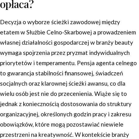
opłaca?
Decyzja o wyborze ścieżki zawodowej między
etatem w Służbie Celno-Skarbowej a prowadzeniem
własnej działalności gospodarczej w branży beauty
wymaga spojrzenia przez pryzmat indywidualnych
priorytetów i temperamentu. Pensja agenta celnego
to gwarancja stabilności finansowej, świadczeń
socjalnych oraz klarownej ścieżki awansu, co dla
wielu osób jest nie do przecenienia. Wiąże się to
jednak z koniecznością dostosowania do struktury
organizacyjnej, określonych godzin pracy i zakresu
obowiązków, które mogą pozostawiać niewiele
przestrzeni na kreatywność. W kontekście branży