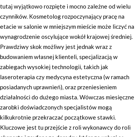
tutaj wyjątkowo rozpięte i mocno zależne od wielu
czynników. Kosmetolog rozpoczynający pracę na
etacie w salonie w mniejszym mieście może liczyć na
wynagrodzenie oscylujące wokół krajowej średniej.
Prawdziwy skok możliwy jest jednak wraz z
budowaniem własnej klienteli, specjalizacją w
zabiegach wysokiej technologii, takich jak
laseroterapia czy medycyna estetyczna (w ramach
posiadanych uprawnień), oraz przeniesieniem
działalności do dużego miasta. Wówczas miesięczne
zarobki doświadczonych specjalistów mogą
kilkukrotnie przekraczać początkowe stawki.
Kluczowe jest tu przejście z roli wykonawcy do roli