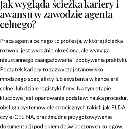
Jak wygląda ścieżka kariery i
awansu w zawodzie agenta
celnego?
Praca agenta celnego to profesja, w której ścieżka
rozwoju jest wyraźnie określona, ale wymaga
nieustannego zaangażowania i zdobywania praktyki.
Początek kariery to zazwyczaj stanowisko
młodszego specjalisty lub asystenta w kancelarii
celnej lub dziale logistyki firmy. Na tym etapie
kluczowe jest opanowanie podstaw: nauka procedur,
obsługa systemów elektronicznych takich jak PLDA
czy e-CELINA, oraz żmudne przygotowywanie
dokumentacji pod okiem doświadczonych kolegów.