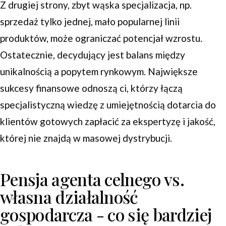
Z drugiej strony, zbyt wąska specjalizacja, np.
sprzedaż tylko jednej, mało popularnej linii
produktów, może ograniczać potencjał wzrostu.
Ostatecznie, decydujący jest balans między
unikalnością a popytem rynkowym. Największe
sukcesy finansowe odnoszą ci, którzy łączą
specjalistyczną wiedzę z umiejętnością dotarcia do
klientów gotowych zapłacić za ekspertyzę i jakość,
której nie znajdą w masowej dystrybucji.
Pensja agenta celnego vs.
własna działalność
gospodarcza - co się bardziej