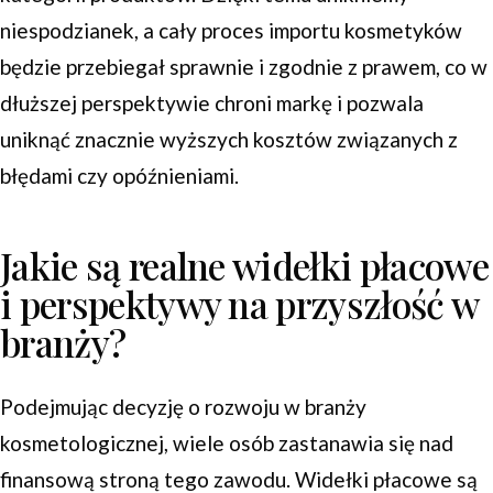
niespodzianek, a cały proces importu kosmetyków
będzie przebiegał sprawnie i zgodnie z prawem, co w
dłuższej perspektywie chroni markę i pozwala
uniknąć znacznie wyższych kosztów związanych z
błędami czy opóźnieniami.
Jakie są realne widełki płacowe
i perspektywy na przyszłość w
branży?
Podejmując decyzję o rozwoju w branży
kosmetologicznej, wiele osób zastanawia się nad
finansową stroną tego zawodu. Widełki płacowe są