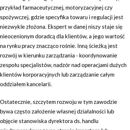
przykład farmaceutycznej, motoryzacyjnej czy
spożywczej, gdzie specyfika towaru i regulacji jest
niezwykle złożona. Ekspert w danej niszy staje się
nieocenionym doradcą dla klientów, a jego wartość
na rynku pracy znacząco rośnie. Inną ścieżką jest
rozwój w kierunku zarządzania - koordynowanie
zespołu specjalistów, nadzór nad operacjami dużych
klientów korporacyjnych lub zarządzanie całym
oddziałem kancelarii.
Ostatecznie, szczytem rozwoju w tym zawodzie
bywa często założenie własnej działalności lub
objęcie stanowiska dyrektora ds. handlu