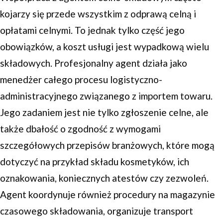
kojarzy się przede wszystkim z odprawą celną i
opłatami celnymi. To jednak tylko część jego
obowiązków, a koszt usługi jest wypadkową wielu
składowych. Profesjonalny agent działa jako
menedżer całego procesu logistyczno-
administracyjnego związanego z importem towaru.
Jego zadaniem jest nie tylko zgłoszenie celne, ale
także dbałość o zgodność z wymogami
szczegółowych przepisów branżowych, które mogą
dotyczyć na przykład składu kosmetyków, ich
oznakowania, koniecznych atestów czy zezwoleń.
Agent koordynuje również procedury na magazynie
czasowego składowania, organizuje transport