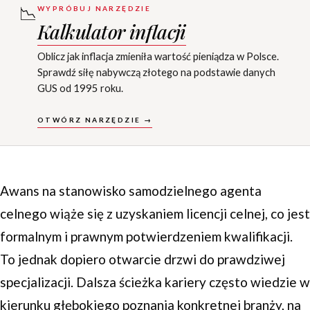
📉
WYPRÓBUJ NARZĘDZIE
Kalkulator inflacji
Oblicz jak inflacja zmieniła wartość pieniądza w Polsce.
Sprawdź siłę nabywczą złotego na podstawie danych
GUS od 1995 roku.
OTWÓRZ NARZĘDZIE →
Awans na stanowisko samodzielnego agenta
celnego wiąże się z uzyskaniem licencji celnej, co jest
formalnym i prawnym potwierdzeniem kwalifikacji.
To jednak dopiero otwarcie drzwi do prawdziwej
specjalizacji. Dalsza ścieżka kariery często wiedzie w
kierunku głębokiego poznania konkretnej branży, na