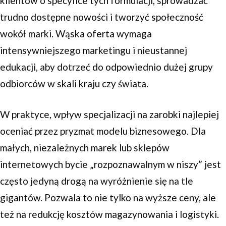
klientów o specyfice tych formulacji, sprowadzać
trudno dostępne nowości i tworzyć społeczność
wokół marki. Wąska oferta wymaga
intensywniejszego marketingu i nieustannej
edukacji, aby dotrzeć do odpowiednio dużej grupy
odbiorców w skali kraju czy świata.
W praktyce, wpływ specjalizacji na zarobki najlepiej
oceniać przez pryzmat modelu biznesowego. Dla
małych, niezależnych marek lub sklepów
internetowych bycie „rozpoznawalnym w niszy” jest
często jedyną drogą na wyróżnienie się na tle
gigantów. Pozwala to nie tylko na wyższe ceny, ale
też na redukcję kosztów magazynowania i logistyki.