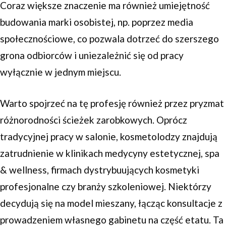
Coraz większe znaczenie ma również umiejętność
budowania marki osobistej, np. poprzez media
społecznościowe, co pozwala dotrzeć do szerszego
grona odbiorców i uniezależnić się od pracy
wyłącznie w jednym miejscu.
Warto spojrzeć na tę profesję również przez pryzmat
różnorodności ścieżek zarobkowych. Oprócz
tradycyjnej pracy w salonie, kosmetolodzy znajdują
zatrudnienie w klinikach medycyny estetycznej, spa
& wellness, firmach dystrybuujących kosmetyki
profesjonalne czy branży szkoleniowej. Niektórzy
decydują się na model mieszany, łącząc konsultacje z
prowadzeniem własnego gabinetu na część etatu. Ta