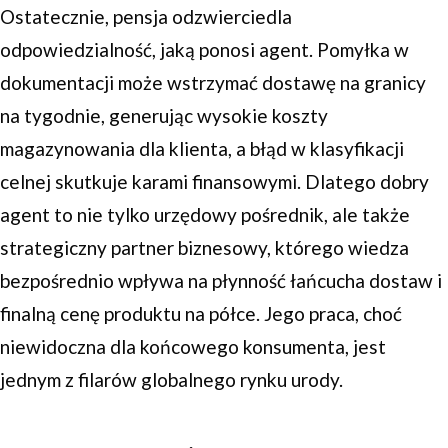
Ostatecznie, pensja odzwierciedla
odpowiedzialność, jaką ponosi agent. Pomyłka w
dokumentacji może wstrzymać dostawę na granicy
na tygodnie, generując wysokie koszty
magazynowania dla klienta, a błąd w klasyfikacji
celnej skutkuje karami finansowymi. Dlatego dobry
agent to nie tylko urzędowy pośrednik, ale także
strategiczny partner biznesowy, którego wiedza
bezpośrednio wpływa na płynność łańcucha dostaw i
finalną cenę produktu na półce. Jego praca, choć
niewidoczna dla końcowego konsumenta, jest
jednym z filarów globalnego rynku urody.