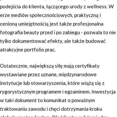
podejścia do klienta, łączącego urody z wellness. W
erze mediów społecznościowych, praktyczną i
cenioną umiejętnością jest także profesjonalna
fotografia beauty przed i po zabiegu - pozwala to nie
tylko dokumentować efekty, ale także budować
atrakcyjne portfolio prac.
Ostatecznie, największą siłę mają certyfikaty
wystawiane przez uznane, międzynarodowe
instytucje lub stowarzyszenia, które wiążą się z
rygorystycznym programem i egzaminem. Inwestycja
w taki dokument to komunikat o poważnym
traktowaniu zawodu i chęci dotrzymania kroku