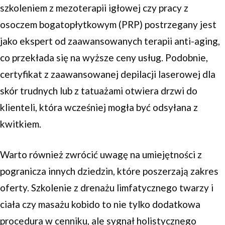
szkoleniem z mezoterapii igłowej czy pracy z
osoczem bogatopłytkowym (PRP) postrzegany jest
jako ekspert od zaawansowanych terapii anti-aging,
co przekłada się na wyższe ceny usług. Podobnie,
certyfikat z zaawansowanej depilacji laserowej dla
skór trudnych lub z tatuażami otwiera drzwi do
klienteli, która wcześniej mogła być odsyłana z
kwitkiem.
Warto również zwrócić uwagę na umiejętności z
pogranicza innych dziedzin, które poszerzają zakres
oferty. Szkolenie z drenażu limfatycznego twarzy i
ciała czy masażu kobido to nie tylko dodatkowa
procedura w cenniku, ale sygnał holistycznego