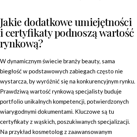
Jakie dodatkowe umiejętności
i certyfikaty podnoszą wartość
rynkową?
W dynamicznym świecie branży beauty, sama
biegłość w podstawowych zabiegach często nie
wystarcza, by wyróżnić się na konkurencyjnym rynku.
Prawdziwą wartość rynkową specjalisty buduje
portfolio unikalnych kompetencji, potwierdzonych
wiarygodnymi dokumentami. Kluczowe są tu
certyfikaty z wąskich, poszukiwanych specjalizacji.
Na przykład kosmetolog z zaawansowanym