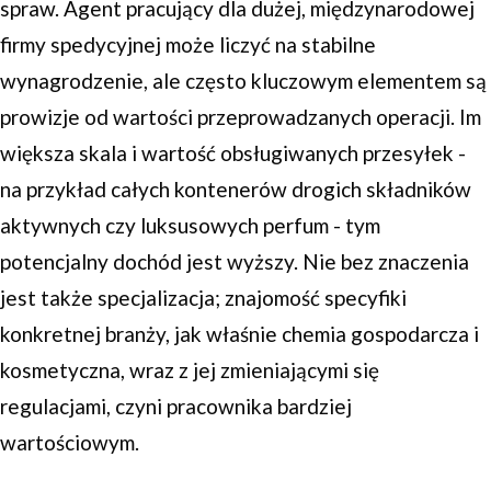
spraw. Agent pracujący dla dużej, międzynarodowej
firmy spedycyjnej może liczyć na stabilne
wynagrodzenie, ale często kluczowym elementem są
prowizje od wartości przeprowadzanych operacji. Im
większa skala i wartość obsługiwanych przesyłek -
na przykład całych kontenerów drogich składników
aktywnych czy luksusowych perfum - tym
potencjalny dochód jest wyższy. Nie bez znaczenia
jest także specjalizacja; znajomość specyfiki
konkretnej branży, jak właśnie chemia gospodarcza i
kosmetyczna, wraz z jej zmieniającymi się
regulacjami, czyni pracownika bardziej
wartościowym.