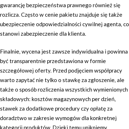
gwarancję bezpieczeństwa prawnego również się
rozlicza. Często w cenie pakietu znajduje się także
ubezpieczenie odpowiedzialności cywilnej agenta, co
stanowi zabezpieczenie dla klienta.
Finalnie, wycena jest zawsze indywidualna i powinna
być transparentnie przedstawiona w formie
szczegółowej oferty. Przed podjęciem współpracy
warto zapytać nie tylko o stawkę za zgłoszenie, ale
także o sposób rozliczenia wszystkich wymienionych
składowych: kosztów magazynowych per dzień,
stawek za dodatkowe procedury czy opłatę za
doradztwo w zakresie wymogów dla konkretnej
kategorii produktów. Dzięki temu unikniemy