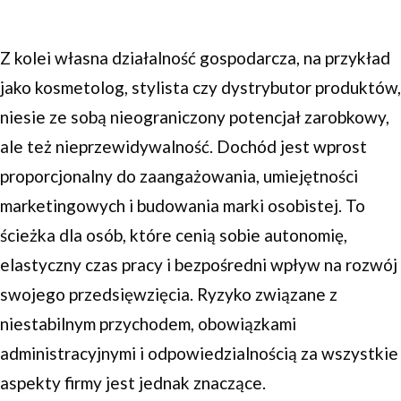
Z kolei własna działalność gospodarcza, na przykład
jako kosmetolog, stylista czy dystrybutor produktów,
niesie ze sobą nieograniczony potencjał zarobkowy,
ale też nieprzewidywalność. Dochód jest wprost
proporcjonalny do zaangażowania, umiejętności
marketingowych i budowania marki osobistej. To
ścieżka dla osób, które cenią sobie autonomię,
elastyczny czas pracy i bezpośredni wpływ na rozwój
swojego przedsięwzięcia. Ryzyko związane z
niestabilnym przychodem, obowiązkami
administracyjnymi i odpowiedzialnością za wszystkie
aspekty firmy jest jednak znaczące.