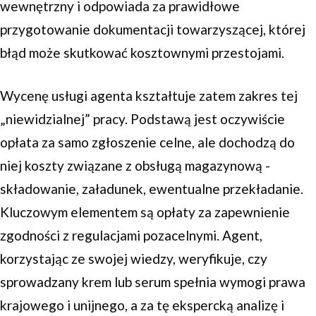
wewnętrzny i odpowiada za prawidłowe
przygotowanie dokumentacji towarzyszącej, której
błąd może skutkować kosztownymi przestojami.
Wycenę usługi agenta kształtuje zatem zakres tej
„niewidzialnej” pracy. Podstawą jest oczywiście
opłata za samo zgłoszenie celne, ale dochodzą do
niej koszty związane z obsługą magazynową -
składowanie, załadunek, ewentualne przekładanie.
Kluczowym elementem są opłaty za zapewnienie
zgodności z regulacjami pozacelnymi. Agent,
korzystając ze swojej wiedzy, weryfikuje, czy
sprowadzany krem lub serum spełnia wymogi prawa
krajowego i unijnego, a za tę ekspercką analizę i