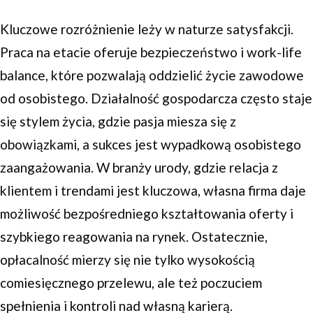
Kluczowe rozróżnienie leży w naturze satysfakcji.
Praca na etacie oferuje bezpieczeństwo i work-life
balance, które pozwalają oddzielić życie zawodowe
od osobistego. Działalność gospodarcza często staje
się stylem życia, gdzie pasja miesza się z
obowiązkami, a sukces jest wypadkową osobistego
zaangażowania. W branży urody, gdzie relacja z
klientem i trendami jest kluczowa, własna firma daje
możliwość bezpośredniego kształtowania oferty i
szybkiego reagowania na rynek. Ostatecznie,
opłacalność mierzy się nie tylko wysokością
comiesięcznego przelewu, ale też poczuciem
spełnienia i kontroli nad własną karierą.