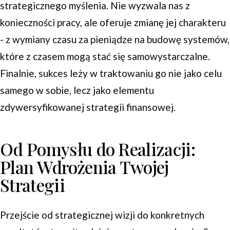
strategicznego myślenia. Nie wyzwala nas z
konieczności pracy, ale oferuje zmianę jej charakteru
- z wymiany czasu za pieniądze na budowę systemów,
które z czasem mogą stać się samowystarczalne.
Finalnie, sukces leży w traktowaniu go nie jako celu
samego w sobie, lecz jako elementu
zdywersyfikowanej strategii finansowej.
Od Pomysłu do Realizacji:
Plan Wdrożenia Twojej
Strategii
Przejście od strategicznej wizji do konkretnych