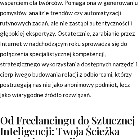
wsparciem dla twórców. Pomaga ona w generowaniu
pomysłów, analizie trendów czy automatyzacji
rutynowych zadań, ale nie zastąpi autentyczności i
głębokiej ekspertyzy. Ostatecznie, zarabianie przez
Internet w nadchodzącym roku sprowadza się do
połączenia specjalistycznej kompetencji,
strategicznego wykorzystania dostępnych narzędzi i
cierpliwego budowania relacji z odbiorcami, którzy
postrzegają nas nie jako anonimowy podmiot, lecz
jako wiarygodne źródło rozwiązań.
Od Freelancingu do Sztucznej
Inteligencji: Twoja Ścieżka