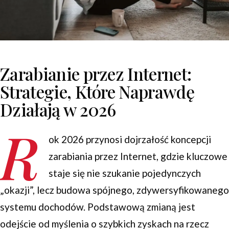
Zarabianie przez Internet:
Strategie, Które Naprawdę
Działają w 2026
R
ok 2026 przynosi dojrzałość koncepcji
zarabiania przez Internet, gdzie kluczowe
staje się nie szukanie pojedynczych
„okazji”, lecz budowa spójnego, zdywersyfikowanego
systemu dochodów. Podstawową zmianą jest
odejście od myślenia o szybkich zyskach na rzecz