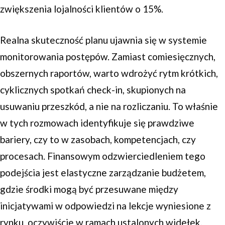
zwiększenia lojalności klientów o 15%.
Realna skuteczność planu ujawnia się w systemie
monitorowania postępów. Zamiast comiesięcznych,
obszernych raportów, warto wdrożyć rytm krótkich,
cyklicznych spotkań check-in, skupionych na
usuwaniu przeszkód, a nie na rozliczaniu. To właśnie
w tych rozmowach identyfikuje się prawdziwe
bariery, czy to w zasobach, kompetencjach, czy
procesach. Finansowym odzwierciedleniem tego
podejścia jest elastyczne zarządzanie budżetem,
gdzie środki mogą być przesuwane między
inicjatywami w odpowiedzi na lekcje wyniesione z
rynku, oczywiście w ramach ustalonych widełek.