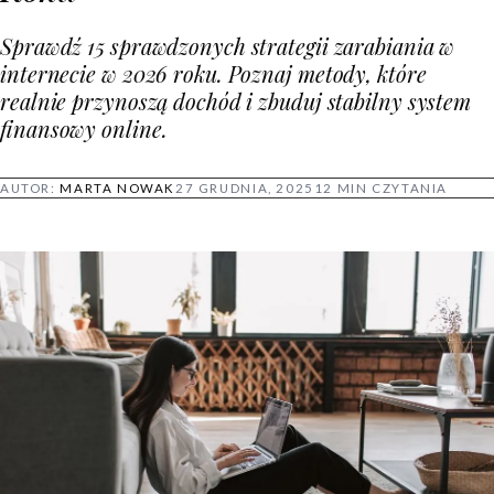
Sprawdź 15 sprawdzonych strategii zarabiania w
internecie w 2026 roku. Poznaj metody, które
realnie przynoszą dochód i zbuduj stabilny system
finansowy online.
AUTOR:
MARTA NOWAK
27 GRUDNIA, 2025
12 MIN CZYTANIA