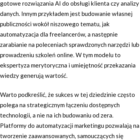
gotowe rozwiązania AI do obsługi klienta czy analizy
danych. Innym przykładem jest budowanie własnej
publiczności wokół niszowego tematu, jak
automatyzacja dla freelancerów, a następnie
zarabianie na poleceniach sprawdzonych narzędzi lub
prowadzeniu szkoleń online. W tym modelu to
ekspertyza merytoryczna i umiejętność przekazania
wiedzy generują wartość.
Warto podkreślić, że sukces w tej dziedzinie często
polega na strategicznym łączeniu dostępnych
technologii, a nie na ich budowaniu od zera.
Platformy do automatyzacji marketingu pozwalają na
tworzenie zaawansowanych, samouczących się