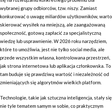
wybranej grupy odbiorców, tzw. niszy. Zamiast
konkurować o uwagę miliardów użytkowników, warto
skierować wysiłek na mniejszą, ale zaangażowaną
społeczność, gotową zapłacić za specjalistyczną
wiedzę lub usprawnienie. W 2026 roku narzędziem,
które to umożliwia, jest nie tylko social media, ale
przede wszystkim własna, kontrolowana przestrzeń,
jak strona internetowa lub aplikacja członkowska. To
tam buduje się prawdziwą wartość i niezależność od
zmieniających się algorytmów wielkich platform.
Technologie, takie jak sztuczna inteligencja, stały się
nie tyle tematem samym w sobie, co praktycznym