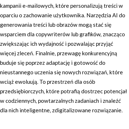
kampanii e-mailowych, które personalizują treści w
oparciu o zachowanie użytkownika. Narzędzia AI do
generowania treści lub obrazów mogą stać się
wsparciem dla copywriterów lub grafików, znacząco
zwiększając ich wydajność i pozwalając przyjąć
więcej zleceń. Finalnie, przewagę konkurencyjną
buduje się poprzez adaptację i gotowość do
nieustannego uczenia się nowych rozwiązań, które
wciąż ewoluują. To przestrzeń dla osób
przedsiębiorczych, które potrafią dostrzec potencjał
w codziennych, powtarzalnych zadaniach i znaleźć
dla nich inteligentne, zdigitalizowane rozwiązanie.