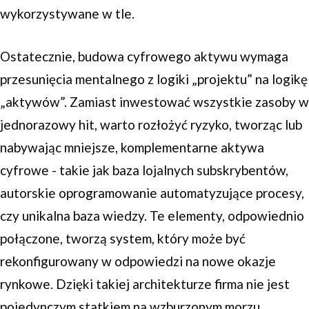
wykorzystywane w tle.
Ostatecznie, budowa cyfrowego aktywu wymaga
przesunięcia mentalnego z logiki „projektu” na logikę
„aktywów”. Zamiast inwestować wszystkie zasoby w
jednorazowy hit, warto rozłożyć ryzyko, tworząc lub
nabywając mniejsze, komplementarne aktywa
cyfrowe - takie jak baza lojalnych subskrybentów,
autorskie oprogramowanie automatyzujące procesy,
czy unikalna baza wiedzy. Te elementy, odpowiednio
połączone, tworzą system, który może być
rekonfigurowany w odpowiedzi na nowe okazje
rynkowe. Dzięki takiej architekturze firma nie jest
pojedynczym statkiem na wzburzonym morzu