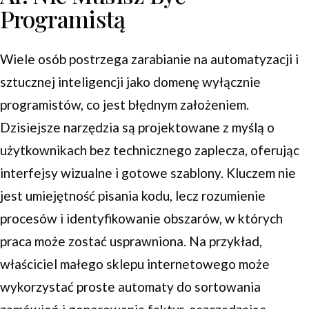
Programistą
Wiele osób postrzega zarabianie na automatyzacji i
sztucznej inteligencji jako domenę wyłącznie
programistów, co jest błędnym założeniem.
Dzisiejsze narzędzia są projektowane z myślą o
użytkownikach bez technicznego zaplecza, oferując
interfejsy wizualne i gotowe szablony. Kluczem nie
jest umiejętność pisania kodu, lecz rozumienie
procesów i identyfikowanie obszarów, w których
praca może zostać usprawniona. Na przykład,
właściciel małego sklepu internetowego może
wykorzystać proste automaty do sortowania