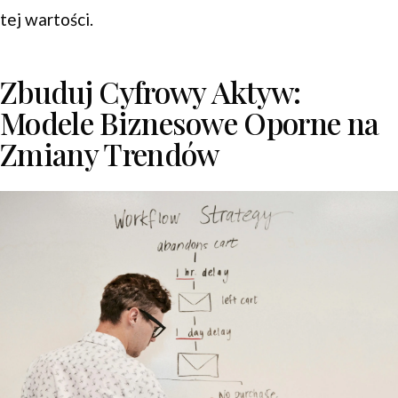
tej wartości.
Zbuduj Cyfrowy Aktyw:
Modele Biznesowe Oporne na
Zmiany Trendów