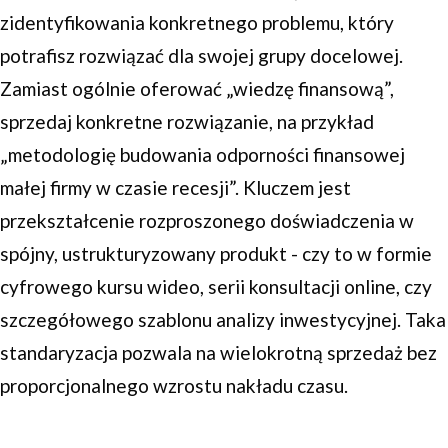
zidentyfikowania konkretnego problemu, który
potrafisz rozwiązać dla swojej grupy docelowej.
Zamiast ogólnie oferować „wiedzę finansową”,
sprzedaj konkretne rozwiązanie, na przykład
„metodologię budowania odporności finansowej
małej firmy w czasie recesji”. Kluczem jest
przekształcenie rozproszonego doświadczenia w
spójny, ustrukturyzowany produkt - czy to w formie
cyfrowego kursu wideo, serii konsultacji online, czy
szczegółowego szablonu analizy inwestycyjnej. Taka
standaryzacja pozwala na wielokrotną sprzedaż bez
proporcjonalnego wzrostu nakładu czasu.