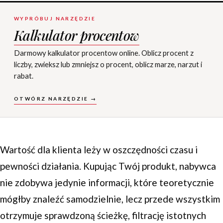
WYPRÓBUJ NARZĘDZIE
Kalkulator procentow
Darmowy kalkulator procentow online. Oblicz procent z
liczby, zwieksz lub zmniejsz o procent, oblicz marze, narzut i
rabat.
OTWÓRZ NARZĘDZIE →
Wartość dla klienta leży w oszczędności czasu i
pewności działania. Kupując Twój produkt, nabywca
nie zdobywa jedynie informacji, które teoretycznie
mógłby znaleźć samodzielnie, lecz przede wszystkim
otrzymuje sprawdzoną ścieżkę, filtrację istotnych