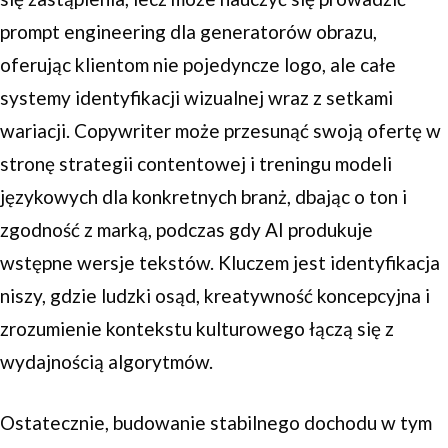
prompt engineering dla generatorów obrazu,
oferując klientom nie pojedyncze logo, ale całe
systemy identyfikacji wizualnej wraz z setkami
wariacji. Copywriter może przesunąć swoją ofertę w
stronę strategii contentowej i treningu modeli
językowych dla konkretnych branż, dbając o ton i
zgodność z marką, podczas gdy AI produkuje
wstępne wersje tekstów. Kluczem jest identyfikacja
niszy, gdzie ludzki osąd, kreatywność koncepcyjna i
zrozumienie kontekstu kulturowego łączą się z
wydajnością algorytmów.
Ostatecznie, budowanie stabilnego dochodu w tym