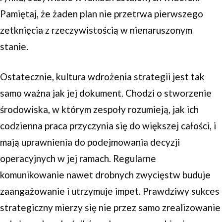
Pamiętaj, że żaden plan nie przetrwa pierwszego
zetknięcia z rzeczywistością w nienaruszonym
stanie.
Ostatecznie, kultura wdrożenia strategii jest tak
samo ważna jak jej dokument. Chodzi o stworzenie
środowiska, w którym zespoły rozumieją, jak ich
codzienna praca przyczynia się do większej całości, i
mają uprawnienia do podejmowania decyzji
operacyjnych w jej ramach. Regularne
komunikowanie nawet drobnych zwycięstw buduje
zaangażowanie i utrzymuje impet. Prawdziwy sukces
strategiczny mierzy się nie przez samo zrealizowanie