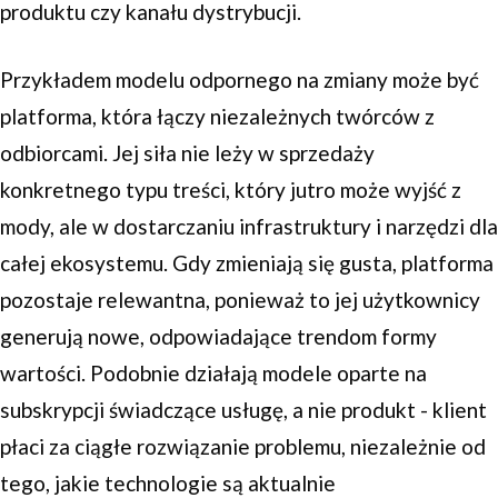
produktu czy kanału dystrybucji.
Przykładem modelu odpornego na zmiany może być
platforma, która łączy niezależnych twórców z
odbiorcami. Jej siła nie leży w sprzedaży
konkretnego typu treści, który jutro może wyjść z
mody, ale w dostarczaniu infrastruktury i narzędzi dla
całej ekosystemu. Gdy zmieniają się gusta, platforma
pozostaje relewantna, ponieważ to jej użytkownicy
generują nowe, odpowiadające trendom formy
wartości. Podobnie działają modele oparte na
subskrypcji świadczące usługę, a nie produkt - klient
płaci za ciągłe rozwiązanie problemu, niezależnie od
tego, jakie technologie są aktualnie