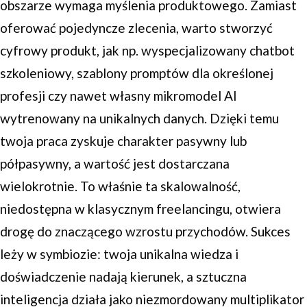
obszarze wymaga myślenia produktowego. Zamiast
oferować pojedyncze zlecenia, warto stworzyć
cyfrowy produkt, jak np. wyspecjalizowany chatbot
szkoleniowy, szablony promptów dla określonej
profesji czy nawet własny mikromodel AI
wytrenowany na unikalnych danych. Dzięki temu
twoja praca zyskuje charakter pasywny lub
półpasywny, a wartość jest dostarczana
wielokrotnie. To właśnie ta skalowalność,
niedostępna w klasycznym freelancingu, otwiera
drogę do znaczącego wzrostu przychodów. Sukces
leży w symbiozie: twoja unikalna wiedza i
doświadczenie nadają kierunek, a sztuczna
inteligencja działa jako niezmordowany multiplikator