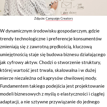
Zdjęcie:
Campaign Creators
W dynamicznym środowisku gospodarczym, gdzie
trendy technologiczne i preferencje konsumentów
zmieniają się z zawrotną prędkością, kluczową
umiejętnością staje się budowa biznesu działającego
jak cyfrowy aktyw. Chodzi o stworzenie struktury,
której wartość jest trwała, skalowalna i w dużej
mierze niezależna od kaprysów chwilowej mody.
Fundamentem takiego podejścia jest projektowanie
modeli biznesowych z myślą o elastyczności i ciągłej
adaptacji, a nie sztywne przywiązanie do jednego