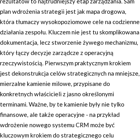
rezultatów to najtrudniejszy etap zarządzania. Sam
plan wdrożenia strategii jest jak mapa drogowa,
która tłumaczy wysokopoziomowe cele na codzienne
działania zespołu. Kluczem nie jest tu skomplikowana
dokumentacja, lecz stworzenie żywego mechanizmu,
który łączy decyzje zarządcze z operacyjną
rzeczywistością. Pierwszym praktycznym krokiem
jest dekonstrukcja celów strategicznych na mniejsze,
mierzalne kamienie milowe, przypisane do
konkretnych właścicieli z jasno określonymi
terminami. Ważne, by te kamienie były nie tylko
finansowe, ale także operacyjne - na przykład
wdrożenie nowego systemu CRM może być
kluczowym krokiem do strategicznego celu