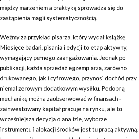
między marzeniem a praktyką sprowadza się do
zastąpienia magii systematycznością.
Weźmy za przykład pisarza, który wydał książkę.
Miesięce badań, pisania i edycji to etap aktywny,
wymagający pełnego zaangażowania. Jednak po
publikacji, każda sprzedaż egzemplarza, zarówno
drukowanego, jak i cyfrowego, przynosi dochód przy
niemal zerowym dodatkowym wysiłku. Podobną
mechanikę można zaobserwować w finansach -
zainwestowany kapitał pracuje na rynku, ale to
wcześniejsza decyzja o analizie, wyborze
instrumentu i alokacji środków jest tu pracą aktywną.