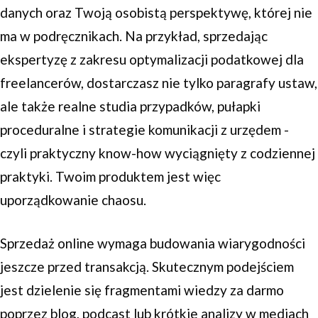
danych oraz Twoją osobistą perspektywę, której nie
ma w podręcznikach. Na przykład, sprzedając
ekspertyzę z zakresu optymalizacji podatkowej dla
freelancerów, dostarczasz nie tylko paragrafy ustaw,
ale także realne studia przypadków, pułapki
proceduralne i strategie komunikacji z urzędem -
czyli praktyczny know-how wyciągnięty z codziennej
praktyki. Twoim produktem jest więc
uporządkowanie chaosu.
Sprzedaż online wymaga budowania wiarygodności
jeszcze przed transakcją. Skutecznym podejściem
jest dzielenie się fragmentami wiedzy za darmo
poprzez blog, podcast lub krótkie analizy w mediach