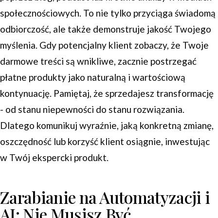
społecznościowych. To nie tylko przyciąga świadomą
odbiorczość, ale także demonstruje jakość Twojego
myślenia. Gdy potencjalny klient zobaczy, że Twoje
darmowe treści są wnikliwe, zacznie postrzegać
płatne produkty jako naturalną i wartościową
kontynuację. Pamiętaj, że sprzedajesz transformację
- od stanu niepewności do stanu rozwiązania.
Dlatego komunikuj wyraźnie, jaką konkretną zmianę,
oszczędność lub korzyść klient osiągnie, inwestując
w Twój ekspercki produkt.
Zarabianie na Automatyzacji i
AI: Nie Musisz Być