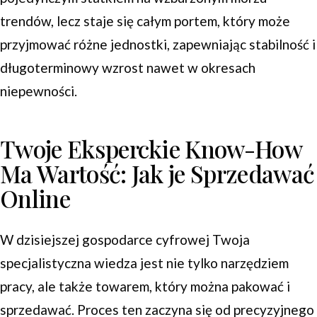
trendów, lecz staje się całym portem, który może
przyjmować różne jednostki, zapewniając stabilność i
długoterminowy wzrost nawet w okresach
niepewności.
Twoje Eksperckie Know-How
Ma Wartość: Jak je Sprzedawać
Online
W dzisiejszej gospodarce cyfrowej Twoja
specjalistyczna wiedza jest nie tylko narzędziem
pracy, ale także towarem, który można pakować i
sprzedawać. Proces ten zaczyna się od precyzyjnego