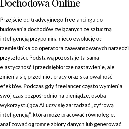
Dochodowa Online
Przejście od tradycyjnego freelancingu do
budowania dochodów związanych ze sztuczną
inteligencją przypomina nieco ewolucję od
rzemieślnika do operatora zaawansowanych narzędzi
przyszłości. Podstawą pozostaje ta sama
elastyczność i przedsiębiorcze nastawienie, ale
zmienia się przedmiot pracy oraz skalowalność
efektów. Podczas gdy freelancer często wymienia
swój czas bezpośrednio na pieniądze, osoba
wykorzystująca AI uczy się zarządzać „cyfrową
inteligencją”, która może pracować równolegle,
analizować ogromne zbiory danych lub generować