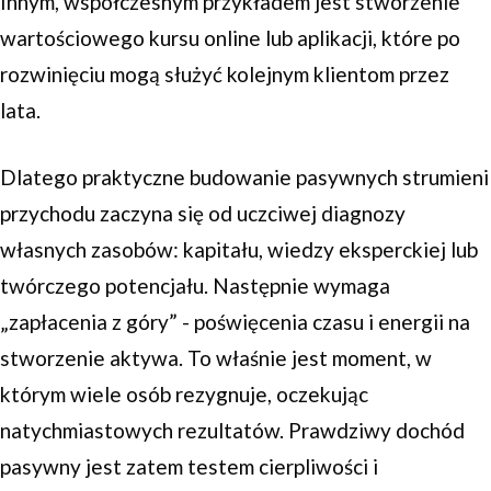
Innym, współczesnym przykładem jest stworzenie
wartościowego kursu online lub aplikacji, które po
rozwinięciu mogą służyć kolejnym klientom przez
lata.
Dlatego praktyczne budowanie pasywnych strumieni
przychodu zaczyna się od uczciwej diagnozy
własnych zasobów: kapitału, wiedzy eksperckiej lub
twórczego potencjału. Następnie wymaga
„zapłacenia z góry” - poświęcenia czasu i energii na
stworzenie aktywa. To właśnie jest moment, w
którym wiele osób rezygnuje, oczekując
natychmiastowych rezultatów. Prawdziwy dochód
pasywny jest zatem testem cierpliwości i